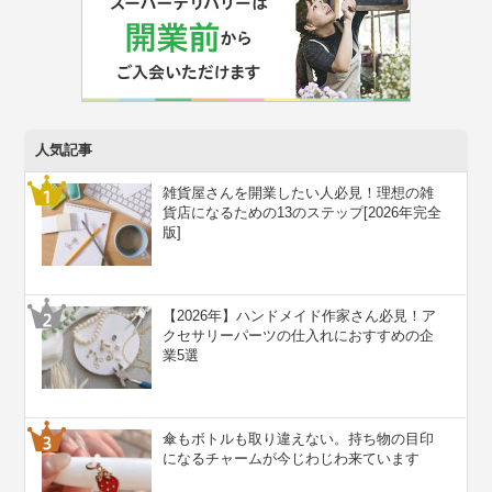
人気記事
雑貨屋さんを開業したい人必見！理想の雑
貨店になるための13のステップ[2026年完全
版]
【2026年】ハンドメイド作家さん必見！ア
クセサリーパーツの仕入れにおすすめの企
業5選
傘もボトルも取り違えない。持ち物の目印
になるチャームが今じわじわ来ています