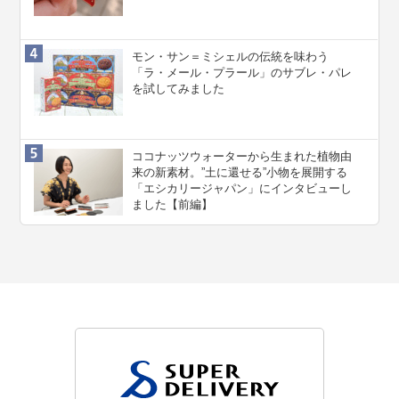
モン・サン＝ミシェルの伝統を味わう
「ラ・メール・プラール」のサブレ・パレ
を試してみました
ココナッツウォーターから生まれた植物由
来の新素材。”⼟に還せる”小物を展開する
「エシカリージャパン」にインタビューし
ました【前編】