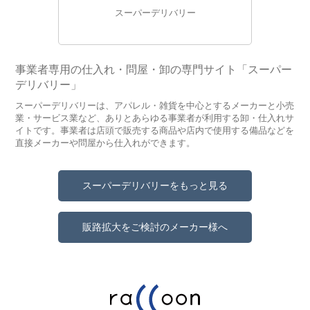
スーパーデリバリー
事業者専用の仕入れ・問屋・卸の専門サイト「スーパー
デリバリー」
スーパーデリバリーは、アパレル・雑貨を中心とするメーカーと小売
業・サービス業など、ありとあらゆる事業者が利用する卸・仕入れサ
イトです。事業者は店頭で販売する商品や店内で使用する備品などを
直接メーカーや問屋から仕入れができます。
スーパーデリバリーをもっと見る
販路拡大をご検討のメーカー様へ