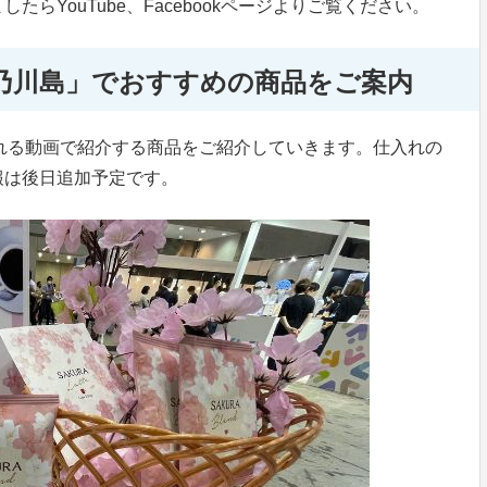
らYouTube、Facebookページよりご覧ください。
乃川島」でおすすめの商品をご案内
配信される動画で紹介する商品をご紹介していきます。仕入れの
報は後日追加予定です。