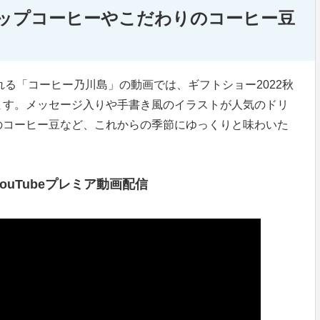
ップコーヒーやこだわりのコーヒー豆
信される「コーヒー乃川島」の動画では、ギフトショー2022秋
ます。メッセージ入りや手書き風のイラストが人気のドリ
のコーヒー豆など、これからの季節にゆっくりと味わいた
YouTubeプレミア動画配信