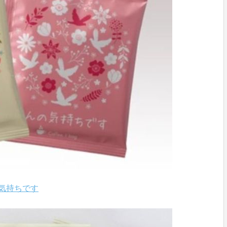
気持ちです