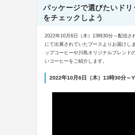
パッケージで選びたいドリ
をチェックしよう
2022年10月6日（木）13時30分～配
にて出展されていたブースよりお届けし
ップコーヒーや川島オリジナルブレンド
いコーヒーをご紹介します。
2022年10月6日（木）13時30分～