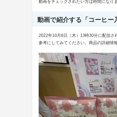
動画をチェックされたい方は時間になりました
動画で紹介する「コーヒー
2022年10月6日（木）13時30分に
参考にしてみてください。商品の詳細情