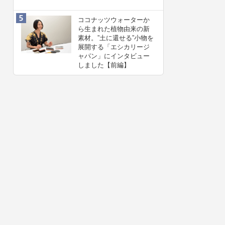
ココナッツウォーターか
ら生まれた植物由来の新
素材。”⼟に還せる”小物を
展開する「エシカリージ
ャパン」にインタビュー
しました【前編】