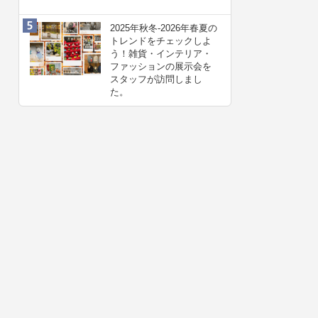
2025年秋冬-2026年春夏の
トレンドをチェックしよ
う！雑貨・インテリア・
ファッションの展示会を
スタッフが訪問しまし
た。