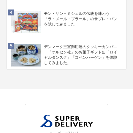
モン・サン＝ミシェルの伝統を味わう
「ラ・メール・プラール」のサブレ・パレ
を試してみました
デンマーク王室御用達のクッキーカンパニ
ー「ケルセン社」のお菓子ギフト缶「ロイ
ヤルダンスク」「コペンハーゲン」を体験
してみました。