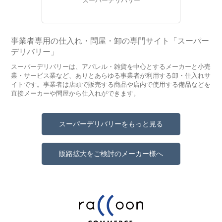
スーパーデリバリー
事業者専用の仕入れ・問屋・卸の専門サイト「スーパー
デリバリー」
スーパーデリバリーは、アパレル・雑貨を中心とするメーカーと小売
業・サービス業など、ありとあらゆる事業者が利用する卸・仕入れサ
イトです。事業者は店頭で販売する商品や店内で使用する備品などを
直接メーカーや問屋から仕入れができます。
スーパーデリバリーをもっと見る
販路拡大をご検討のメーカー様へ