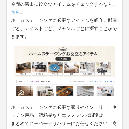
空間の演出に役立つアイテムをチェックするなら
こ
ちら
。
ホームステージングに必要なアイテムを紹介。部屋
ごと、テイストごと、ジャンルごとに探すことがで
きます。
ホームステージングに必要な家具やインテリア、キ
ッチン用品、消耗品などエレメンツの調達は、
まとめてスーパーデリバリーにお任せください！商