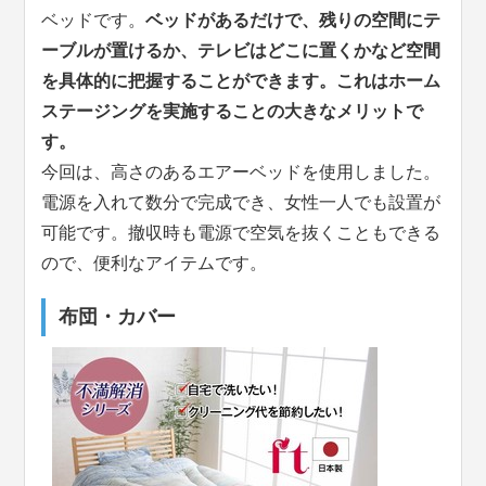
ベッドです。
ベッドがあるだけで、残りの空間にテ
ーブルが置けるか、テレビはどこに置くかなど空間
を具体的に把握することができます。これはホーム
ステージングを実施することの大きなメリットで
す。
今回は、高さのあるエアーベッドを使用しました。
電源を入れて数分で完成でき、女性一人でも設置が
可能です。撤収時も電源で空気を抜くこともできる
ので、便利なアイテムです。
布団・カバー