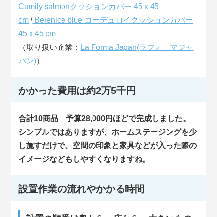
Camily salmonクッションカバー 45 x 45
cm
/
Berenice blue コーデュロイクッションカバー
45 x 45 cm
（取り扱い企業：
La Forma Japan(ラフォーマジャ
パン)
）
かかった費用は約2万5千円
合計10商品 予算28,000円ほどで完成しました。
シンプルではありますが、ホームステージングを少
し施すだけで、空間の印象と家具などが入った際の
イメージなどもしやすくなりますね。
設置作業の流れやかかる時間