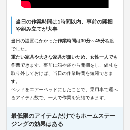
当日の作業時間は1時間以内、事前の開梱
や組み立てが大事
当日の設置にかかった
作業時間は30分～45分
程度
でした。
重たい家具や大きな家具が無いため、女性一人でも
作業でき
ます。事前に箱や袋から開梱をし、値札を
取り外しておけば、当日の作業時間を短縮できま
す。
ベッドをエアーベッドにしたことで、乗用車で運べ
るアイテム数で、一人で作業を完結できます。
最低限のアイテムだけでもホームステー
ジングの効果はある