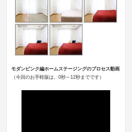
モダンピンク編ホームステージングのプロセス動画
（今回のお手軽版は、0秒～12秒までです）