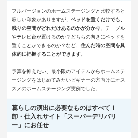
フルバージョンのホームステージングと比較すると
寂しい印象がありますが、
ベッドを置くだけでも、
残りの空間がどれだけあるのかが分かり
、テーブル
やテレビ台が置けるのか？どちらの向きにベッドを
置くことができるのか？など、
住んだ時の空間を具
体的に把握することができます
。
予算を抑えたい、最小限のアイテムからホームステ
ージングをはじめてみたいビギナーの方向けにオス
スメのホームステージング実例でした。
暮らしの演出に必要なものはすべて！
卸・仕入れサイト「スーパーデリバリ
ー」にお任せ