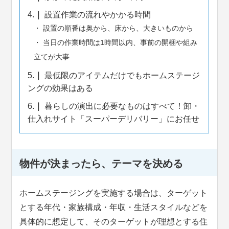
4.
設置作業の流れやかかる時間
設置の順番は奥から、床から、大きいものから
当日の作業時間は1時間以内、事前の開梱や組み
立てが大事
5.
最低限のアイテムだけでもホームステージ
ングの効果はある
6.
暮らしの演出に必要なものはすべて！卸・
仕入れサイト「スーパーデリバリー」にお任せ
物件が決まったら、テーマを決める
ホームステージングを実施する場合は、ターゲット
とする年代・家族構成・年収・生活スタイルなどを
具体的に想定して、そのターゲットが理想とする住