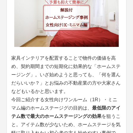
家具インテリアを配置することで物件の価値を高
め、契約期間までの短期化に効果的な「ホームステ
ージング」。いざ始めようと思っても、「何を選ん
だらいいか？」とお悩みの不動産業の方や大家さん
などもいるかと思います。
今回ご紹介する女性向けワンルーム（1R）・ミニ
マム編のホームステージグの目的は、
最低限のアイ
テム数で最大のホームステージングの効果
を狙うこ
と。アイテム数が少ないため、ホームステージを気
軽に取り入れたい初心者の方も始めやすい事例で