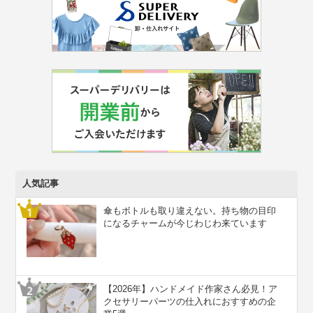
人気記事
傘もボトルも取り違えない。持ち物の目印
になるチャームが今じわじわ来ています
【2026年】ハンドメイド作家さん必見！ア
クセサリーパーツの仕入れにおすすめの企