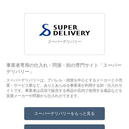
スーパーデリバリー
事業者専用の仕入れ・問屋・卸の専門サイト「スーパー
デリバリー」
スーパーデリバリーは、アパレル・雑貨を中心とするメーカーと小売
業・サービス業など、ありとあらゆる事業者が利用する卸・仕入れサ
イトです。事業者は店頭で販売する商品や店内で使用する備品などを
直接メーカーや問屋から仕入れができます。
スーパーデリバリーをもっと見る