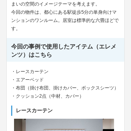
まいの空間のイメージテーマを考えます。
今回の物件は、都心にある駅徒歩5分の単身向けマ
ンションのワンルーム。居室は標準的な六畳ほどで
す。
今回の事例で使用したアイテム（エレメ
ンツ）はこちら
・レースカーテン
・エアーベッド
・布団（掛け布団、掛けカバー、ボックスシーツ）
・クッション2点（中材、カバー）
レースカーテン