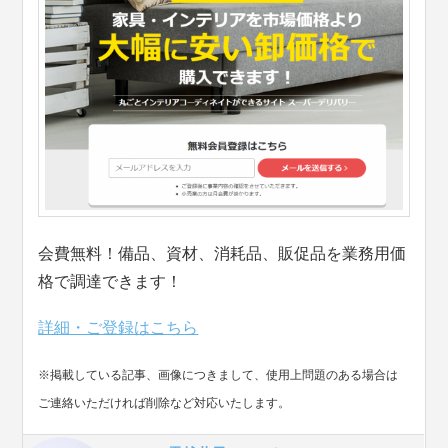
会費無料！備品、資材、消耗品、販促品を業務用価
格で調達できます！
詳細・ご登録はこちら
※掲載している記事、画像につきまして、使用上問題のある場合は
ご連絡いただければ削除など対応いたします。