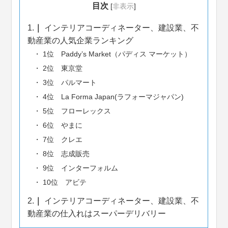
目次
[
非表示
]
1.
インテリアコーディネーター、建設業、不
動産業の人気企業ランキング
1位 Paddy’s Market（パディス マーケット）
2位 東京堂
3位 パルマート
4位 La Forma Japan(ラフォーマジャパン)
5位 フローレックス
6位 やまに
7位 クレエ
8位 志成販売
9位 インターフォルム
10位 アビテ
2.
インテリアコーディネーター、建設業、不
動産業の仕入れはスーパーデリバリー