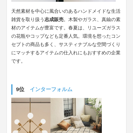
天然素材を中心に風合いのあるハンドメイドな生活
雑貨を取り扱う
志成販売
。木製やガラス、真鍮の素
材のアイテムが豊富です。春夏は、リユーズガラス
の花瓶やコップなども定番人気。環境を想ったコン
セプトの商品も多く、サスティナブルな空間づくり
にマッチするアイテムの仕入れにもおすすめの企業
です。
9位
インターフォルム