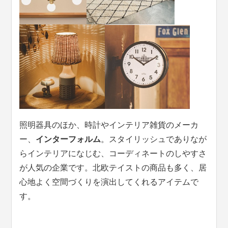
照明器具のほか、時計やインテリア雑貨のメーカ
ー、
インターフォルム
。スタイリッシュでありなが
らインテリアになじむ、コーディネートのしやすさ
が人気の企業です。北欧テイストの商品も多く、居
心地よく空間づくりを演出してくれるアイテムで
す。