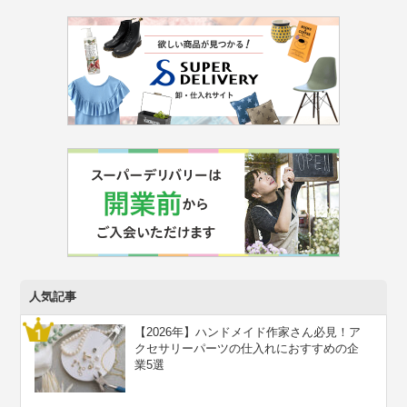
人気記事
【2026年】ハンドメイド作家さん必見！ア
クセサリーパーツの仕入れにおすすめの企
業5選