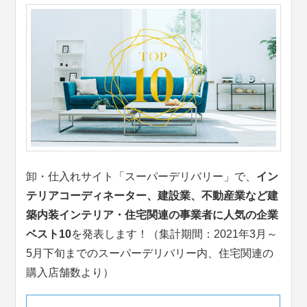
卸・仕入れサイト「スーパーデリバリー」で、
イン
テリアコーディネーター、建設業、不動産業など建
築内装インテリア・住宅関連の事業者に人気の企業
ベスト10
を発表します！（集計期間：2021年3月～
5月下旬までのスーパーデリバリー内、住宅関連の
購入店舗数より）