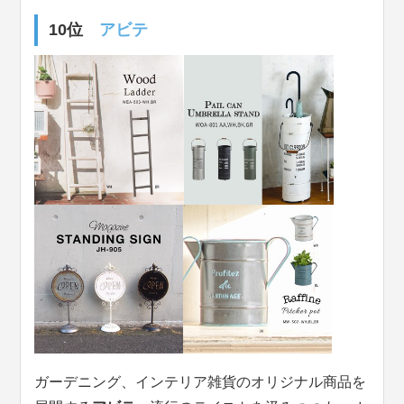
10位
アビテ
ガーデニング、インテリア雑貨のオリジナル商品を