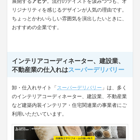
展開する
アビテ
。流行のテイストを汲みつつも、オ
リジナリティを感じるデザインが人気の理由です。
ちょっとかわいらしい雰囲気を演出したいときに、
おすすめの企業です。
インテリアコーディネーター、建設業、
不動産業の仕入れは
スーパーデリバリー
卸・仕入れサイト「
スーパーデリバリー
」は、多く
のインテリアコーディネーター、建設業、不動産業
など建築内装インテリア・住宅関連業の事業者にご
利用いただいています。