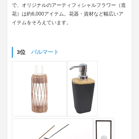
で、オリジナルのアーティフィシャルフラワー（造
花）は約6,000アイテム。花器・資材など幅広いア
イテムをそろえています。
3位
パルマート