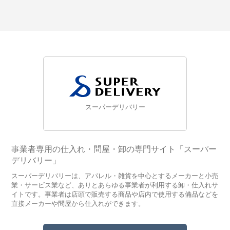
スーパーデリバリー
事業者専用の仕入れ・問屋・卸の専門サイト「スーパー
デリバリー」
スーパーデリバリーは、アパレル・雑貨を中心とするメーカーと小売
業・サービス業など、ありとあらゆる事業者が利用する卸・仕入れサ
イトです。事業者は店頭で販売する商品や店内で使用する備品などを
直接メーカーや問屋から仕入れができます。