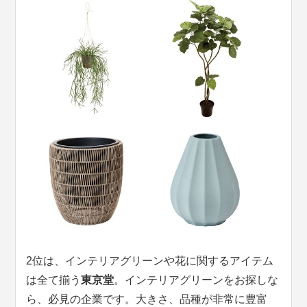
2位は、インテリアグリーンや花に関するアイテム
は全て揃う
東京堂
。インテリアグリーンをお探しな
ら、必見の企業です。大きさ、品種が非常に豊富