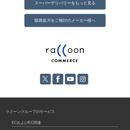
スーパーデリバリーをもっと見る
販路拡大をご検討のメーカー様へ
ラクーングループのサービス
ECおよびEC関連