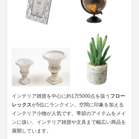
インテリア雑貨を中心に約1万5000点を扱う
フロー
レックス
が5位にランクイン。空間に印象を加える
インテリア小物が人気です。季節のアイテムをメイ
ンに扱い、インテリア雑貨や文具まで幅広い商品を
展開しています。