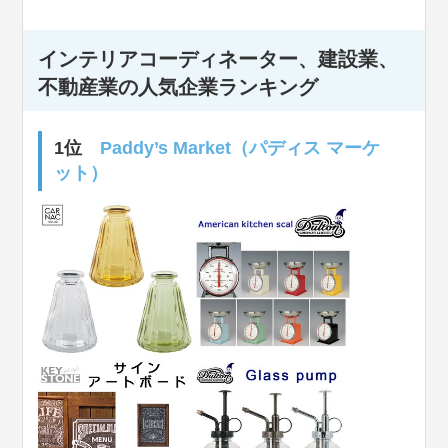
インテリアコーディネーター、建設業、
不動産業の人気企業ランキング
1位
Paddy’s Market（パディス マーケ
ット）