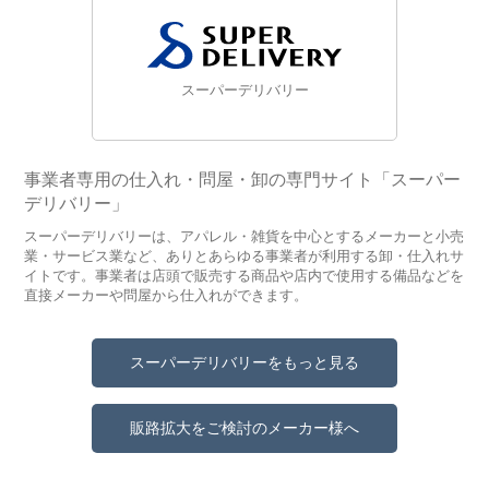
スーパーデリバリー
事業者専用の仕入れ・問屋・卸の専門サイト「スーパー
デリバリー」
スーパーデリバリーは、アパレル・雑貨を中心とするメーカーと小売
業・サービス業など、ありとあらゆる事業者が利用する卸・仕入れサ
イトです。事業者は店頭で販売する商品や店内で使用する備品などを
直接メーカーや問屋から仕入れができます。
スーパーデリバリーをもっと見る
販路拡大をご検討のメーカー様へ