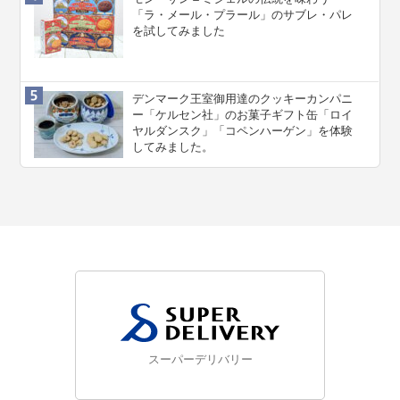
「ラ・メール・プラール」のサブレ・パレ
を試してみました
デンマーク王室御用達のクッキーカンパニ
ー「ケルセン社」のお菓子ギフト缶「ロイ
ヤルダンスク」「コペンハーゲン」を体験
してみました。
スーパーデリバリー