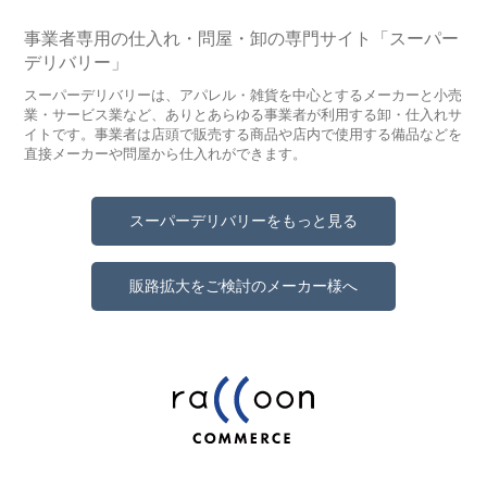
事業者専用の仕入れ・問屋・卸の専門サイト「スーパー
デリバリー」
スーパーデリバリーは、アパレル・雑貨を中心とするメーカーと小売
業・サービス業など、ありとあらゆる事業者が利用する卸・仕入れサ
イトです。事業者は店頭で販売する商品や店内で使用する備品などを
直接メーカーや問屋から仕入れができます。
スーパーデリバリーをもっと見る
販路拡大をご検討のメーカー様へ