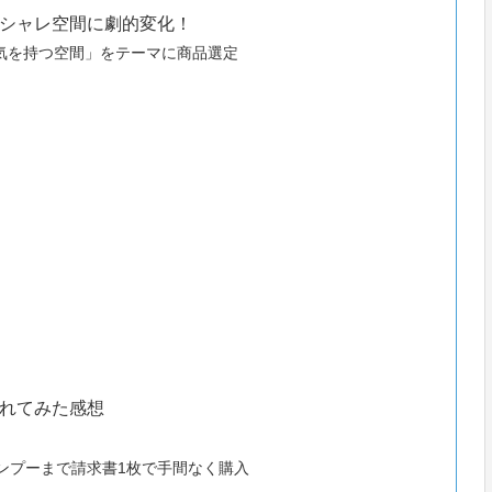
シャレ空間に劇的変化！
気を持つ空間」をテーマに商品選定
れてみた感想
ンプーまで請求書1枚で手間なく購入