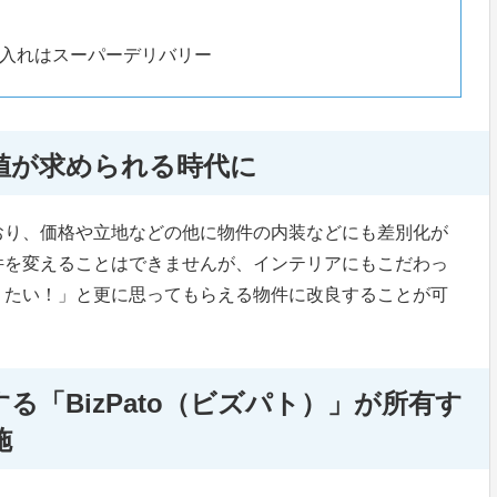
入れはスーパーデリバリー
値が求められる時代に
おり、価格や立地などの他に物件の内装などにも差別化が
件を変えることはできませんが、インテリアにもこだわっ
りたい！」と更に思ってもらえる物件に改良することが可
る「BizPato（ビズパト）」が所有す
施