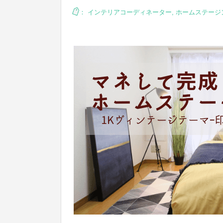
：
インテリアコーディネーター
,
ホームステージ