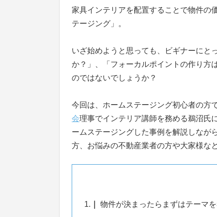
家具インテリアを配置することで物件の
テージング」。
いざ始めようと思っても、ビギナーにと
か？」、「フォーカルポイントの作り方
のではないでしょうか？
今回は、ホームステージング初心者の方
会
理事でインテリア講師を務める鵜沼氏
ームステージングした事例を解説しなが
方、お悩みの不動産業者の方や大家様な
1.
物件が決まったらまずはテーマを