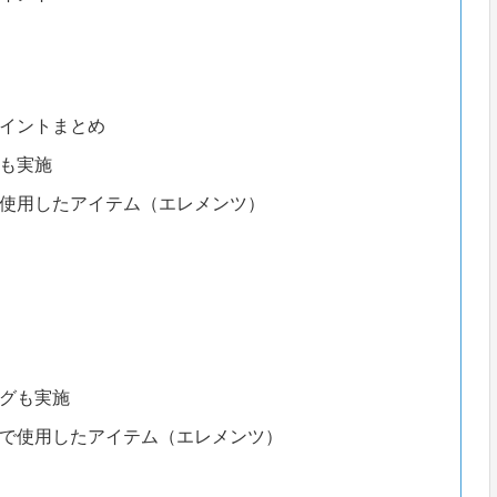
イントまとめ
も実施
使用したアイテム（エレメンツ）
グも実施
で使用したアイテム（エレメンツ）