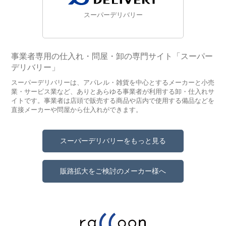
スーパーデリバリー
事業者専用の仕入れ・問屋・卸の専門サイト「スーパー
デリバリー」
スーパーデリバリーは、アパレル・雑貨を中心とするメーカーと小売
業・サービス業など、ありとあらゆる事業者が利用する卸・仕入れサ
イトです。事業者は店頭で販売する商品や店内で使用する備品などを
直接メーカーや問屋から仕入れができます。
スーパーデリバリーをもっと見る
販路拡大をご検討のメーカー様へ