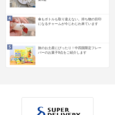
傘もボトルも取り違えない。持ち物の目印
になるチャームが今じわじわ来ています
旅のお土産にぴったり！中四国限定フレー
バーのお菓子9点をご紹介します