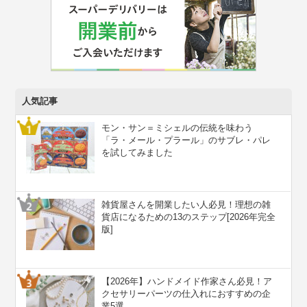
人気記事
モン・サン＝ミシェルの伝統を味わう
「ラ・メール・プラール」のサブレ・パレ
を試してみました
雑貨屋さんを開業したい人必見！理想の雑
貨店になるための13のステップ[2026年完全
版]
【2026年】ハンドメイド作家さん必見！ア
クセサリーパーツの仕入れにおすすめの企
業5選