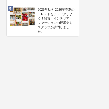
2025年秋冬-2026年春夏の
トレンドをチェックしよ
う！雑貨・インテリア・
ファッションの展示会を
スタッフが訪問しまし
た。