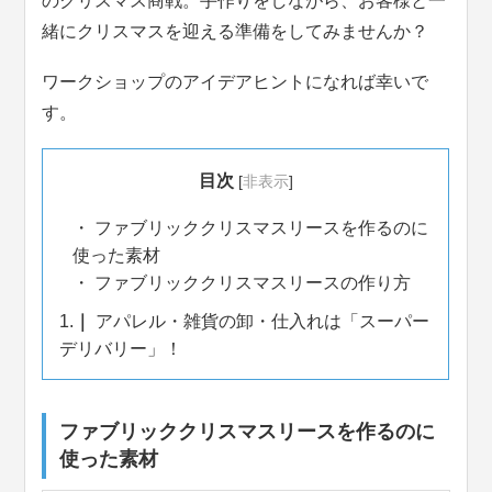
のクリスマス商戦。手作りをしながら、お客様と一
緒にクリスマスを迎える準備をしてみませんか？
ワークショップのアイデアヒントになれば幸いで
す。
目次
[
非表示
]
ファブリッククリスマスリースを作るのに
使った素材
ファブリッククリスマスリースの作り方
1.
アパレル・雑貨の卸・仕入れは「スーパー
デリバリー」！
ファブリッククリスマスリースを作るのに
使った素材