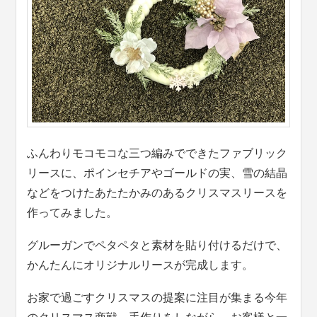
ふんわりモコモコな三つ編みでできたファブリック
リースに、ポインセチアやゴールドの実、雪の結晶
などをつけたあたたかみのあるクリスマスリースを
作ってみました。
グルーガンでペタペタと素材を貼り付けるだけで、
かんたんにオリジナルリースが完成します。
お家で過ごすクリスマスの提案に注目が集まる今年