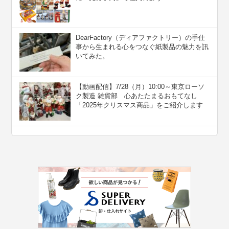
DearFactory（ディアファクトリー）の手仕
事から生まれる心をつなぐ紙製品の魅力を訊
いてみた。
【動画配信】7/28（月）10:00～東京ローソ
ク製造 雑貨部 心あたたまるおもてなし
「2025年クリスマス商品」をご紹介します