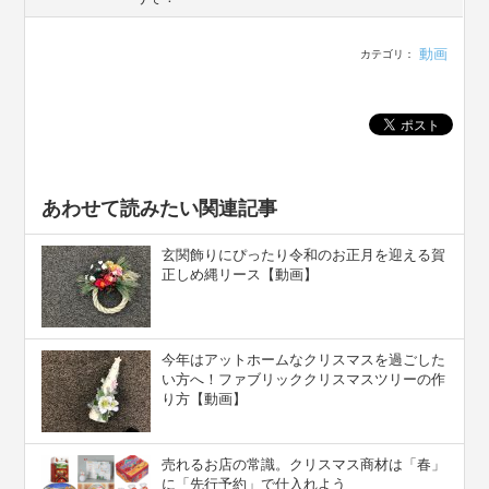
動画
カテゴリ：
あわせて読みたい関連記事
玄関飾りにぴったり令和のお正月を迎える賀
正しめ縄リース【動画】
今年はアットホームなクリスマスを過ごした
い方へ！ファブリッククリスマスツリーの作
り方【動画】
売れるお店の常識。クリスマス商材は「春」
に「先行予約」で仕入れよう