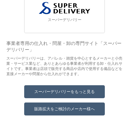
スーパーデリバリー
事業者専用の仕入れ・問屋・卸の専門サイト「スーパー
デリバリー」
スーパーデリバリーは、アパレル・雑貨を中心とするメーカーと小売
業・サービス業など、ありとあらゆる事業者が利用する卸・仕入れサ
イトです。事業者は店頭で販売する商品や店内で使用する備品などを
直接メーカーや問屋から仕入れができます。
スーパーデリバリーをもっと見る
販路拡大をご検討のメーカー様へ