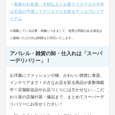
・
家族やお友達、大切な人とお家クリスマスが今年
は主流の予感！？クリスマスを彩るディスプレイア
イテム
※掲載している記事、画像につきまして、使用上問題のある場合は
ご連絡いただければ削除など対応いたします。
アパレル・雑貨の卸・仕入れは「スーパ
ーデリバリー」！
お洋服にファッション小物、かわいい雑貨に食器、
インテリアまで！小さなお店を彩る商品が多数掲載
中！店舗販促品やお店づくりには欠かせない…こだ
わり派の店舗什器・備品まで、まとめてスーパーデ
リバリーにお任せください！