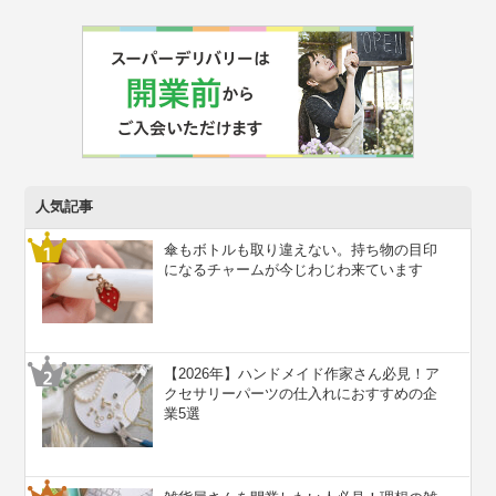
人気記事
傘もボトルも取り違えない。持ち物の目印
になるチャームが今じわじわ来ています
【2026年】ハンドメイド作家さん必見！ア
クセサリーパーツの仕入れにおすすめの企
業5選