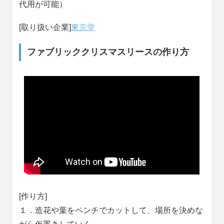
代用が可能）
[取り扱い企業]
東京堂
ファブリッククリスマスリースの作り方
[作り方]
１．造花や葉をペンチでカットして、場所を決めな