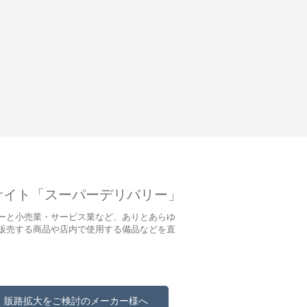
サイト「スーパーデリバリー」
ーと小売業・サービス業など、ありとあらゆ
販売する商品や店内で使用する備品などを直
販路拡大をご検討のメーカー様へ