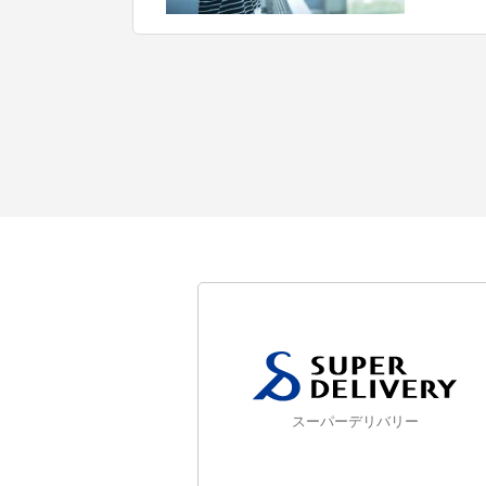
スーパーデリバリー