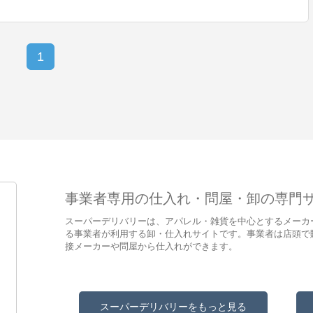
1
事業者専用の仕入れ・問屋・卸の専門
スーパーデリバリーは、アパレル・雑貨を中心とするメーカ
る事業者が利用する卸・仕入れサイトです。事業者は店頭で
接メーカーや問屋から仕入れができます。
スーパーデリバリーをもっと見る