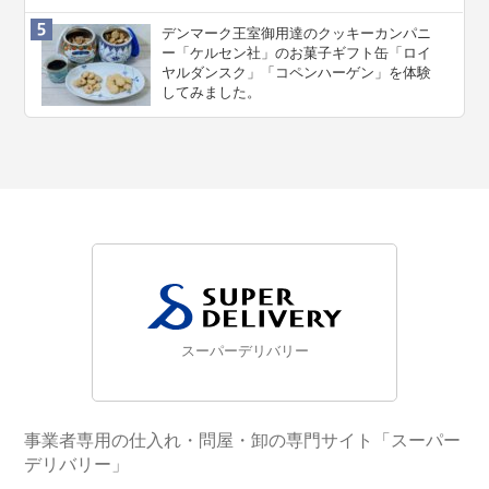
デンマーク王室御用達のクッキーカンパニ
ー「ケルセン社」のお菓子ギフト缶「ロイ
ヤルダンスク」「コペンハーゲン」を体験
してみました。
スーパーデリバリー
事業者専用の仕入れ・問屋・卸の専門サイト「スーパー
デリバリー」