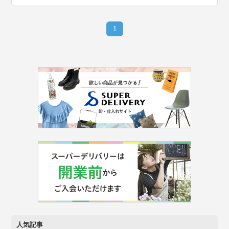
1
人気記事