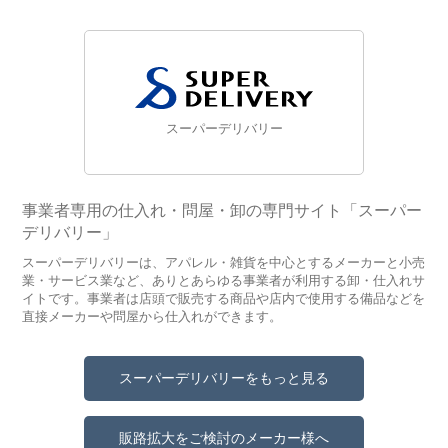
スーパーデリバリー
事業者専用の仕入れ・問屋・卸の専門サイト「スーパー
デリバリー」
スーパーデリバリーは、アパレル・雑貨を中心とするメーカーと小売
業・サービス業など、ありとあらゆる事業者が利用する卸・仕入れサ
イトです。事業者は店頭で販売する商品や店内で使用する備品などを
直接メーカーや問屋から仕入れができます。
スーパーデリバリーをもっと見る
販路拡大をご検討のメーカー様へ