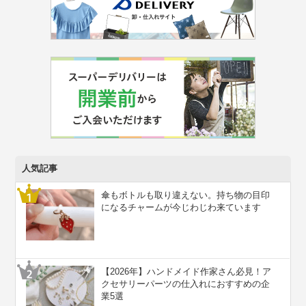
人気記事
傘もボトルも取り違えない。持ち物の目印
になるチャームが今じわじわ来ています
【2026年】ハンドメイド作家さん必見！ア
クセサリーパーツの仕入れにおすすめの企
業5選