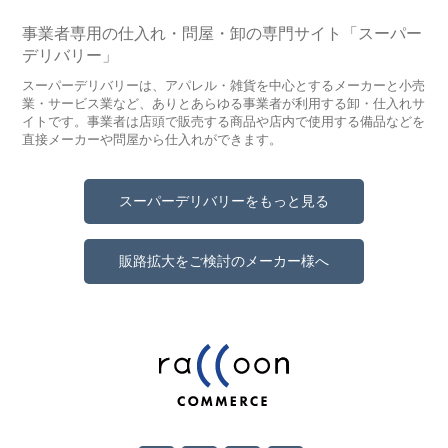
事業者専用の仕入れ・問屋・卸の専門サイト「スーパー
デリバリー」
スーパーデリバリーは、アパレル・雑貨を中心とするメーカーと小売
業・サービス業など、ありとあらゆる事業者が利用する卸・仕入れサ
イトです。事業者は店頭で販売する商品や店内で使用する備品などを
直接メーカーや問屋から仕入れができます。
スーパーデリバリーをもっと見る
販路拡大をご検討のメーカー様へ