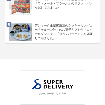
「ラ・メール・プラール」のサブレ・パレ
を試してみました
デンマーク王室御用達のクッキーカンパニ
ー「ケルセン社」のお菓子ギフト缶「ロイ
ヤルダンスク」「コペンハーゲン」を体験
してみました。
スーパーデリバリー