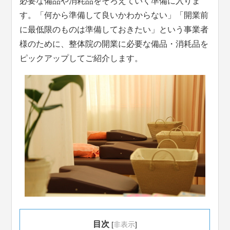
必要な備品や消耗品をそろえていく準備に入りま
す。「何から準備して良いかわからない」「開業前
に最低限のものは準備しておきたい」という事業者
様のために、整体院の開業に必要な備品・消耗品を
ピックアップしてご紹介します。
目次
[
非表示
]