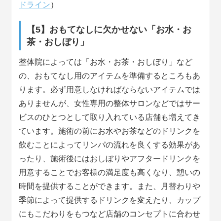
ドライン
）
【5】おもてなしに欠かせない「お水・お
茶・おしぼり」
整体院によっては「お水・お茶・おしぼり」など
の、おもてなし用のアイテムを準備するところもあ
ります。必ず用意しなければならないアイテムでは
ありませんが、女性専用の整体サロンなどではサー
ビスのひとつとして取り入れている店舗も増えてき
ています。施術の前にお水やお茶などのドリンクを
飲むことによってリンパの流れを良くする効果があ
ったり、施術後にはおしぼりやアフタードリンクを
用意することでお客様の満足度も高くなり、憩いの
時間を提供することができます。また、月替わりや
季節によって提供するドリンクを変えたり、カップ
にもこだわりをもつなど店舗のコンセプトに合わせ