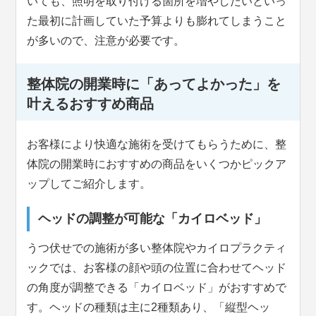
いても、照明を取り付ける箇所を増やしたいといっ
た最初に計画していた予算よりも膨れてしまうこと
が多いので、注意が必要です。
整体院の開業時に「あってよかった」を
叶えるおすすめ商品
お客様により快適な施術を受けてもらうために、整
体院の開業時におすすめの商品をいくつかピックア
ップしてご紹介します。
ヘッドの調整が可能な「カイロベッド」
うつ伏せでの施術が多い整体院やカイロプラクティ
ックでは、お客様の顔や頭の位置に合わせてヘッド
の角度が調整できる「カイロベッド」がおすすめで
す。ヘッドの種類は主に2種類あり、「縦型ヘッ