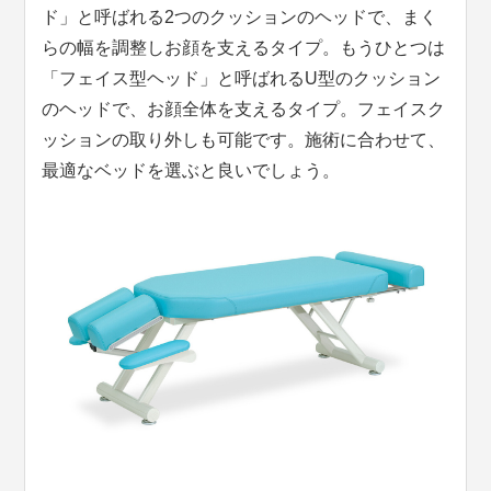
ド」と呼ばれる2つのクッションのヘッドで、まく
らの幅を調整しお顔を支えるタイプ。もうひとつは
「フェイス型ヘッド」と呼ばれるU型のクッション
のヘッドで、お顔全体を支えるタイプ。フェイスク
ッションの取り外しも可能です。施術に合わせて、
最適なベッドを選ぶと良いでしょう。