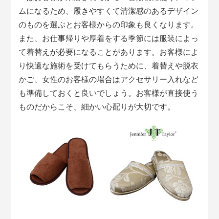
ムになるため、履きやすくて清潔感のあるデザイン
のものを選ぶとお客様からの印象も良くなります。
また、お仕事帰りや厚着をする季節には服装によっ
て着替えが必要になることがあります。お客様によ
り快適な施術を受けてもらうために、着替えや脱衣
かご、女性のお客様の場合はアクセサリー入れなど
も準備しておくと良いでしょう。お客様が直接使う
ものだからこそ、細かい心配りが大切です。