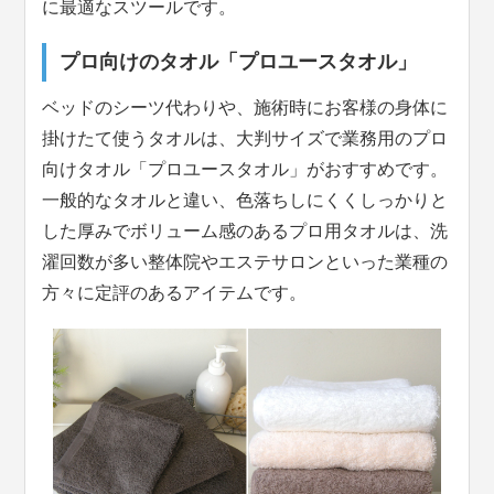
に最適なスツールです。
プロ向けのタオル「プロユースタオル」
ベッドのシーツ代わりや、施術時にお客様の身体に
掛けたて使うタオルは、大判サイズで業務用のプロ
向けタオル「プロユースタオル」がおすすめです。
一般的なタオルと違い、色落ちしにくくしっかりと
した厚みでボリューム感のあるプロ用タオルは、洗
濯回数が多い整体院やエステサロンといった業種の
方々に定評のあるアイテムです。