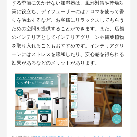
する季節に欠かせない加湿器は、風邪対策や乾燥対
策に役立ち、ディフューザーにはアロマを使って香
りを演出するなど、お客様にリラックスしてもらう
ための空間を提供することができます。また、店舗
のインテリアとしてインテリアグリーンや観葉植物
を取り入れることもおすすめです。インテリアグリ
ーンにはストレスを緩和したり、安心感を得られる
効果があるなどのメリットがあります。