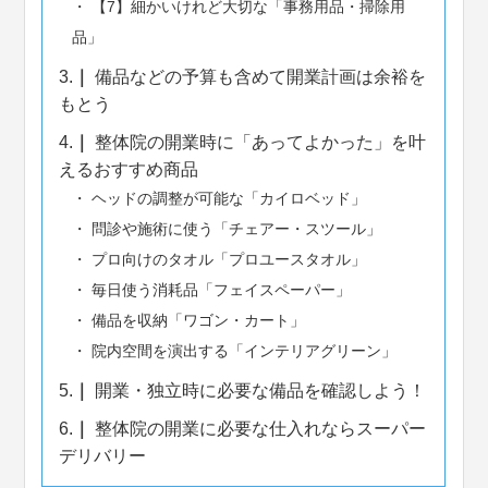
【7】細かいけれど大切な「事務用品・掃除用
品」
3.
備品などの予算も含めて開業計画は余裕を
もとう
4.
整体院の開業時に「あってよかった」を叶
えるおすすめ商品
ヘッドの調整が可能な「カイロベッド」
問診や施術に使う「チェアー・スツール」
プロ向けのタオル「プロユースタオル」
毎日使う消耗品「フェイスペーパー」
備品を収納「ワゴン・カート」
院内空間を演出する「インテリアグリーン」
5.
開業・独立時に必要な備品を確認しよう！
6.
整体院の開業に必要な仕入れならスーパー
デリバリー