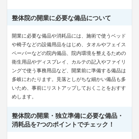
整体院の開業に必要な備品について
開業に必要な備品や消耗品には、施術で使うベッド
や椅子などの設備用品をはじめ、タオルやフェイス
ペーパーなどの院内備品、院内環境を整えるための
衛生用品やディスプレイ、カルテの記入やファイリ
ングで使う事務用品など、開業前に準備する備品は
多岐にわたります。見落としがちな細かい備品も多
いため、事前にリストアップしておくことをおすす
めします。
整体院の開業・独立準備に必要な備品・
消耗品を7つのポイントでチェック！