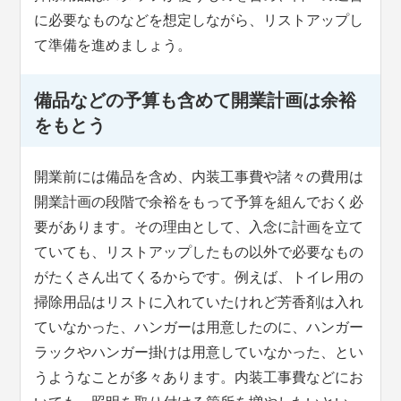
に必要なものなどを想定しながら、リストアップし
て準備を進めましょう。
備品などの予算も含めて開業計画は余裕
をもとう
開業前には備品を含め、内装工事費や諸々の費用は
開業計画の段階で余裕をもって予算を組んでおく必
要があります。その理由として、入念に計画を立て
ていても、リストアップしたもの以外で必要なもの
がたくさん出てくるからです。例えば、トイレ用の
掃除用品はリストに入れていたけれど芳香剤は入れ
ていなかった、ハンガーは用意したのに、ハンガー
ラックやハンガー掛けは用意していなかった、とい
うようなことが多々あります。内装工事費などにお