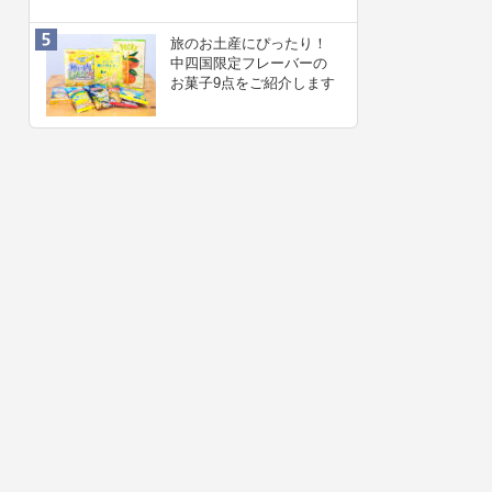
旅のお土産にぴったり！
中四国限定フレーバーの
お菓子9点をご紹介します