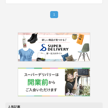
1
人気記事