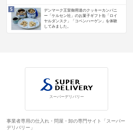
デンマーク王室御用達のクッキーカンパニ
ー「ケルセン社」のお菓子ギフト缶「ロイ
ヤルダンスク」「コペンハーゲン」を体験
してみました。
スーパーデリバリー
事業者専用の仕入れ・問屋・卸の専門サイト「スーパー
デリバリー」