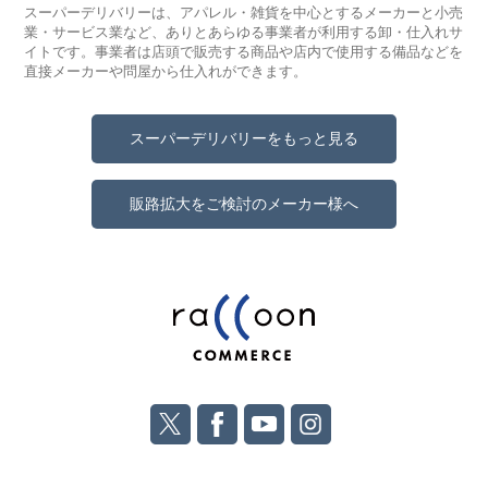
スーパーデリバリーは、アパレル・雑貨を中心とするメーカーと小売
業・サービス業など、ありとあらゆる事業者が利用する卸・仕入れサ
イトです。事業者は店頭で販売する商品や店内で使用する備品などを
直接メーカーや問屋から仕入れができます。
スーパーデリバリーをもっと見る
販路拡大をご検討のメーカー様へ