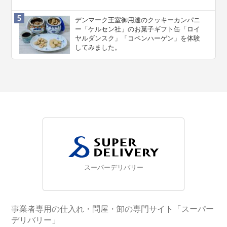
デンマーク王室御用達のクッキーカンパニ
ー「ケルセン社」のお菓子ギフト缶「ロイ
ヤルダンスク」「コペンハーゲン」を体験
してみました。
スーパーデリバリー
事業者専用の仕入れ・問屋・卸の専門サイト「スーパー
デリバリー」