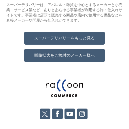
スーパーデリバリーは、アパレル・雑貨を中心とするメーカーと小売
業・サービス業など、ありとあらゆる事業者が利用する卸・仕入れサ
イトです。事業者は店頭で販売する商品や店内で使用する備品などを
直接メーカーや問屋から仕入れができます。
スーパーデリバリーをもっと見る
販路拡大をご検討のメーカー様へ