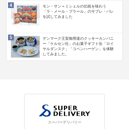
モン・サン＝ミシェルの伝統を味わう
「ラ・メール・プラール」のサブレ・パレ
を試してみました
デンマーク王室御用達のクッキーカンパニ
ー「ケルセン社」のお菓子ギフト缶「ロイ
ヤルダンスク」「コペンハーゲン」を体験
してみました。
スーパーデリバリー