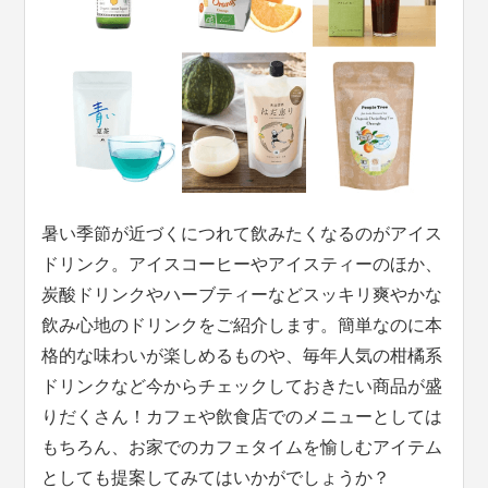
暑い季節が近づくにつれて飲みたくなるのがアイス
ドリンク。アイスコーヒーやアイスティーのほか、
炭酸ドリンクやハーブティーなどスッキリ爽やかな
飲み心地のドリンクをご紹介します。簡単なのに本
格的な味わいが楽しめるものや、毎年人気の柑橘系
ドリンクなど今からチェックしておきたい商品が盛
りだくさん！カフェや飲食店でのメニューとしては
もちろん、お家でのカフェタイムを愉しむアイテム
としても提案してみてはいかがでしょうか？