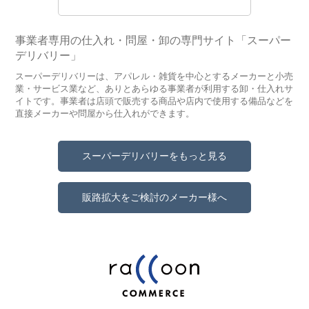
事業者専用の仕入れ・問屋・卸の専門サイト「スーパー
デリバリー」
スーパーデリバリーは、アパレル・雑貨を中心とするメーカーと小売
業・サービス業など、ありとあらゆる事業者が利用する卸・仕入れサ
イトです。事業者は店頭で販売する商品や店内で使用する備品などを
直接メーカーや問屋から仕入れができます。
スーパーデリバリーをもっと見る
販路拡大をご検討のメーカー様へ