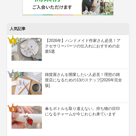
人気記事
【2026年】ハンドメイド作家さん必見！ア
クセサリーパーツの仕入れにおすすめの企
業5選
雑貨屋さんを開業したい人必見！理想の雑
貨店になるための13のステップ[2026年完全
版]
傘もボトルも取り違えない。持ち物の目印
になるチャームが今じわじわ来ています