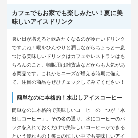
カフェでもお家でも楽しみたい！夏に美
味しいアイスドリンク
暑い日が増えると飲みたくなるのが冷たいドリンク
ですよね！喉をひんやりと潤しながらちょっと一息
つける美味しいドリンクはカフェやレストランはも
ちろんのこと、物販用は雑貨店などからも人気があ
る商品です。これからニーズが増える時期に備え
て、注目の商品をぜひチェックしてみてください！
簡単なのに本格的！水出しアイスコーヒー
簡単なのに本格的で美味しいコーヒーの一つが「水
出しコーヒー」。その名の通り、水にコーヒーのパ
ックを入れておくだけで美味しいコーヒーができる
という優れもの！毎日の忙しい中でも美味しいアイ