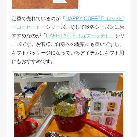
定番で売れているのが「
HAPPY COFFEE（ハッピ
ーコーヒー）
」シリーズ。そして秋冬シーズンにお
すすめなのが「
CAFE LATTE（カフェラテ）
」シリ
ーズです。お客様ご自身への提案にも良いですし、
ギフトパッケージになっているアイテムはギフト用
にもおすすめです。