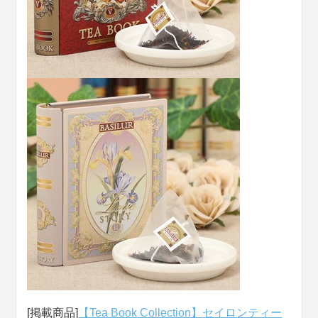
[掲載商品]
【Tea Book Collection】セイロンティー