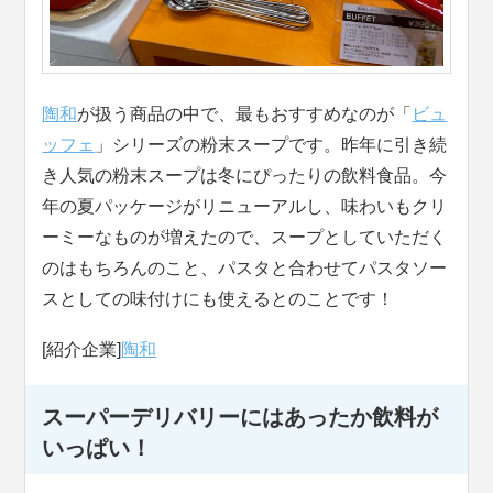
陶和
が扱う商品の中で、最もおすすめなのが「
ビュ
ッフェ
」シリーズの粉末スープです。昨年に引き続
き人気の粉末スープは冬にぴったりの飲料食品。今
年の夏パッケージがリニューアルし、味わいもクリ
ーミーなものが増えたので、スープとしていただく
のはもちろんのこと、パスタと合わせてパスタソー
スとしての味付けにも使えるとのことです！
[紹介企業]
陶和
スーパーデリバリーにはあったか飲料が
いっぱい！