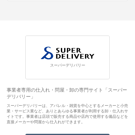
スーパーデリバリー
事業者専用の仕入れ・問屋・卸の専門サイト「スーパー
デリバリー」
スーパーデリバリーは、アパレル・雑貨を中心とするメーカーと小売
業・サービス業など、ありとあらゆる事業者が利用する卸・仕入れサ
イトです。事業者は店頭で販売する商品や店内で使用する備品などを
直接メーカーや問屋から仕入れができます。