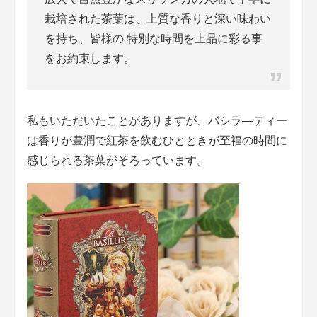
栽培された茶葉は、上質な香りと深い味わい
を持ち、皆様の 特別な時間を上品に彩る事
をお約束します。
私もいただいたことがありますが、バシラ―ティー
は香りが豊潤で紅茶を飲むひとときが至福の時間に
感じられる茶葉がそろっています。