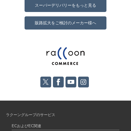
スーパーデリバリーをもっと見る
販路拡大をご検討のメーカー様へ
ラクーングループのサービス
ECおよびEC関連