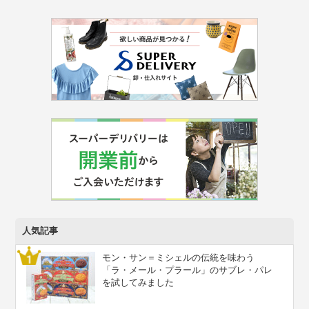
人気記事
モン・サン＝ミシェルの伝統を味わう
「ラ・メール・プラール」のサブレ・パレ
を試してみました