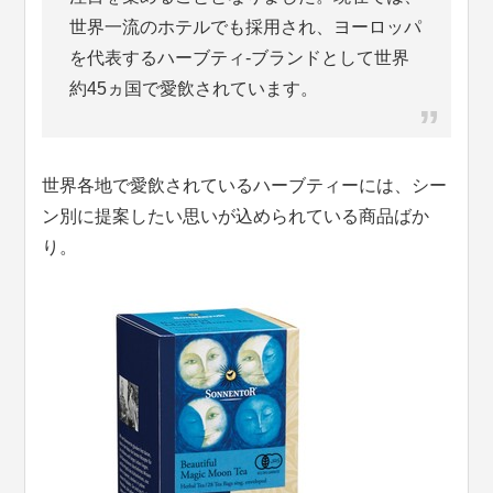
世界一流のホテルでも採用され、ヨーロッパ
を代表するハーブティ-ブランドとして世界
約45ヵ国で愛飲されています。
世界各地で愛飲されているハーブティーには、シー
ン別に提案したい思いが込められている商品ばか
り。