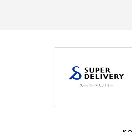
スーパーデリバリー