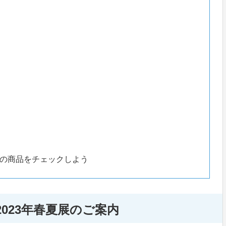
の商品をチェックしよう
023年春夏展のご案内