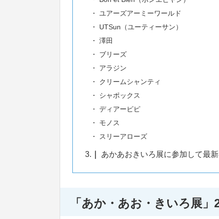
ユアーズアーミーワールド
UTSun（ユーティーサン）
澤田
ブリーズ
アラジン
クリームシャンティ
シャポックス
ディアーピピ
モノス
スリーアローズ
3.
あかあおきいろ展に参加して最新
「あか・あお・きいろ展」2