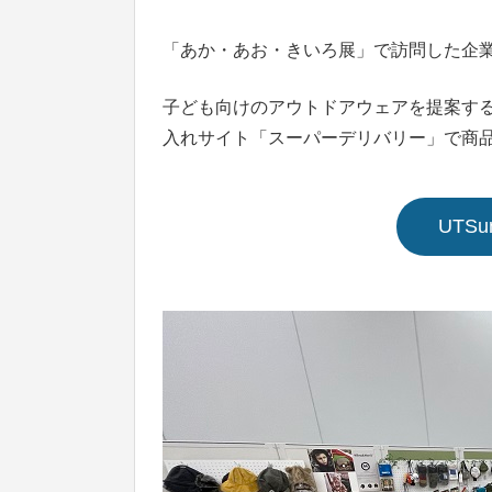
「あか・あお・きいろ展」で訪問した企
子ども向けのアウトドアウェアを提案する「
入れサイト「スーパーデリバリー」で商
UTS