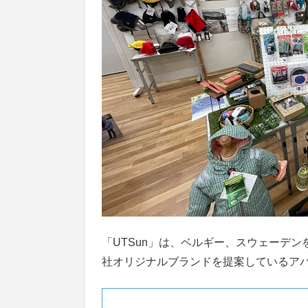
「UTSun」は、ベルギー、スウェーデ
社オリジナルブランドを提案しているア