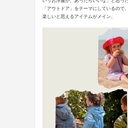
いうお洋服が、あったらいいな」と思っ
「アウトドア」をテーマにしているので
楽しいと思えるアイテムがメイン。