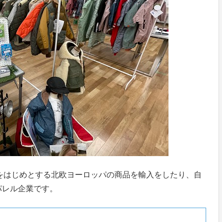
ンをはじめとする北欧ヨーロッパの商品を輸入をしたり、自
パレル企業です。