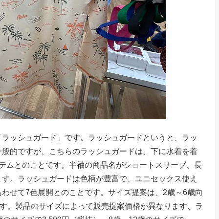
「ラッシュガード」です。ラッシュガードというと、ラッ
一般的ですが、こちらのラッシュガードは、下に水着を着
イテムとのことです。半袖の商品名がショートスリーブ、長
ます。ラッシュガードは色柄が豊富で、ユニセックス使え
わせて7色展開とのことです。サイズ提案は、2歳～6歳向
ます。製品のサイズによって販売提案価格が異なります、ラ