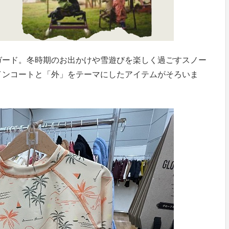
ガード。冬時期のお出かけや雪遊びを楽しく過ごすスノー
インコートと「外」をテーマにしたアイテムがそろいま