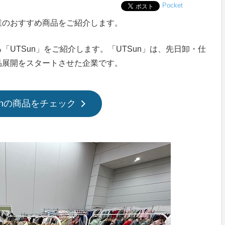
Pocket
業のおすすめ商品をご紹介します。
UTSun」をご紹介します。「UTSun」は、先日卸・仕
品展開をスタートさせた企業です。
unの商品をチェック