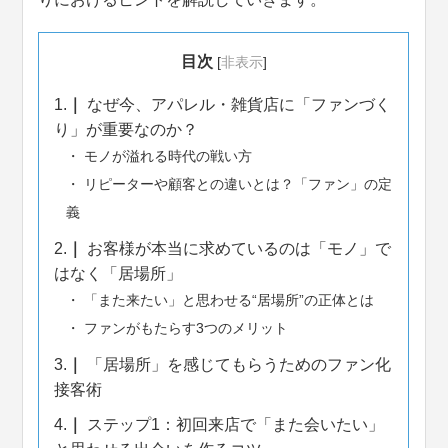
目次
[
非表示
]
1.
なぜ今、アパレル・雑貨店に「ファンづく
り」が重要なのか？
モノが溢れる時代の戦い方
リピーターや顧客との違いとは？「ファン」の定
義
2.
お客様が本当に求めているのは「モノ」で
はなく「居場所」
「また来たい」と思わせる“居場所”の正体とは
ファンがもたらす3つのメリット
3.
「居場所」を感じてもらうためのファン化
接客術
4.
ステップ1：初回来店で「また会いたい」