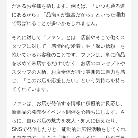
ださるお客様を指します。例えば、「いつも通る道
にあるから」「品揃えが豊富だから」といった理由
で選ばれることが多いかもしれません。
それに対して「ファン」とは、店舗やそこで働くス
タッフに対して「感情的な愛着」や「深い信頼」を
抱いているお客様のことです。ファンは、単に商品
を求めて来店するだけでなく、お店のコンセプトや
スタッフの人柄、お店全体が持つ雰囲気に魅力を感
じ、「このお店を応援したい」という気持ちを持っ
てくれています。
ファンは、お店が発信する情報に積極的に反応し、
新商品の発売やイベント開催を心待ちにします。さ
らに、自らお店の魅力を友人・知人に伝えたり、
SNSで発信したりと、能動的に広報活動をしてくれ
る存在です。まさに「推し」のように、お店やブラ