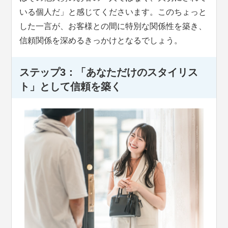
いる個人だ」と感じてくださいます。このちょっと
した一言が、お客様との間に特別な関係性を築き、
信頼関係を深めるきっかけとなるでしょう。
ステップ3：「あなただけのスタイリス
ト」として信頼を築く