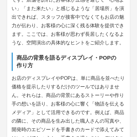
い」「また来たい」と感じるような「居場所」を演
出できれば、スタッフが接客中でなくてもお店の魅
力が伝わり、お客様の心に深く残る体験を提供でき
ます。ここでは、お客様が思わず長居したくなるよ
うな、空間演出の具体的なヒントをご紹介します。
商品の背景を語るディスプレイ・POPの
作り方
お店のディスプレイやPOPは、単に商品を並べたり
価格を提示したりするだけのツールではありませ
ん。それらは、商品の背景にあるストーリーや作り
手の想いを語り、お客様の心に響く「物語を伝える
メディア」として活用できるのです。例えば、商品
の隣に、その商品を生み出した職人さんの写真や、
開発時のエピソードを手書きのカードで添えてみて