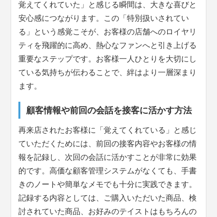
覚えてくれていた」と感じる瞬間は、大きな喜びと
安心感につながります。この「特別扱いされてい
る」という感覚こそが、お客様の店舗へのロイヤリ
ティを飛躍的に高め、熱心なファンへと引き上げる
重要なステップです。お客様一人ひとりを大切にし
ている気持ちが伝わることで、絆はより一層深まり
ます。
顧客情報や前回の会話を接客に活かす方法
再来店されたお客様に「覚えてくれている」と感じ
ていただくためには、前回の接客内容やお客様の情
報を記録し、次回の会話に活かすことが非常に効果
的です。高価な顧客管理システムがなくても、手書
きのノートや簡単なメモでも十分に実践できます。
記録する内容としては、ご購入いただいた商品、検
討されていた商品、お好みのテイストはもちろんの