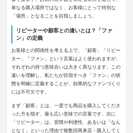
単なる購入場所ではなく、お客様にとって特別な
「場所」となることを目指しましょう。
リピーターや顧客との違いとは？「ファ
ン」の定義
お客様との関係性を考える上で、「顧客」「リピー
ター」「ファン」という言葉はよく使われますが、
それぞれの持つ意味合いは大きく異なります。この
違いを理解し、私たちが目指すべき「ファン」の状
態を明確に定義することが、効果的なファンづくり
には不可欠です。
まず「顧客」とは、一度でも商品を購入してくださ
った方を指す、最も広い意味での言葉です。次に
「リピーター」は、習慣や利便性、あるいは「なん
となく」といった理由で複数回再来店・購入してく