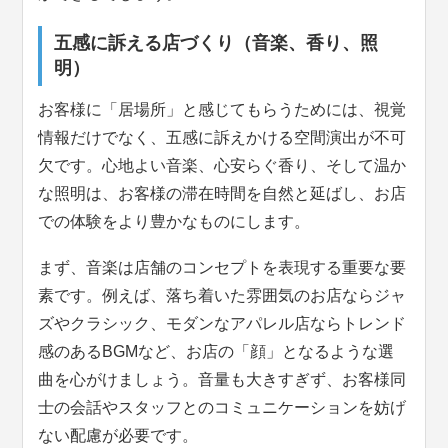
五感に訴える店づくり（音楽、香り、照
明）
お客様に「居場所」と感じてもらうためには、視覚
情報だけでなく、五感に訴えかける空間演出が不可
欠です。心地よい音楽、心安らぐ香り、そして温か
な照明は、お客様の滞在時間を自然と延ばし、お店
での体験をより豊かなものにします。
まず、音楽は店舗のコンセプトを表現する重要な要
素です。例えば、落ち着いた雰囲気のお店ならジャ
ズやクラシック、モダンなアパレル店ならトレンド
感のあるBGMなど、お店の「顔」となるような選
曲を心がけましょう。音量も大きすぎず、お客様同
士の会話やスタッフとのコミュニケーションを妨げ
ない配慮が必要です。