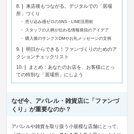
8.
来店後もつながる。デジタルでの「居場
所」づくり
売り込み感ゼロのSNS・LINE活用術
スタッフの人柄が伝わる情報発信のアイデア
購入後のサンクスDMやお礼メッセージの文例
9.
明日からできる！ファンづくりのためのア
クションチェックリスト
10.
まとめ：あなたのお店を、お客様にとっ
ての特別な「居場所」にしよう
なぜ今、アパレル・雑貨店に「ファンづ
くり」が重要なのか？
アパレルや雑貨を取り扱う小規模な店舗にとって、