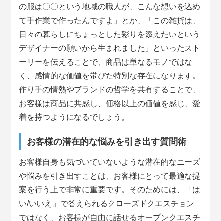
の服は〇〇という地域の職人が、こんな想いを込め
て手作業で作ったんですよ」とか、「この雑貨は、
日々の暮らしにちょっとした彩りを添えたいという
デザイナーの願いから生まれました」といったスト
ーリーを伝えることで、商品は単なるモノではな
く、感情的な価値を帯びた特別な存在になります。
作り手の情熱やブランドの哲学を共有することで、
お客様は商品に共感し、価格以上の価値を感じ、愛
着を持つようになるでしょう。
お客様の潜在的な悩みを引き出す質問術
お客様自身も気づいていないような潜在的なニーズ
や悩みを引き出すことは、お客様にとって最適な提
案を行う上で非常に重要です。そのためには、「は
い/いいえ」で答えられるクローズドクエスチョン
ではなく、お客様が自由に話せるオープンクエスチ