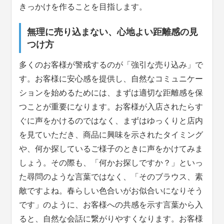
きっかけを作ることを目指します。
無理に売り込まない、心地よい距離感の見
つけ方
多くのお客様が警戒するのが「強引な売り込み」で
す。お客様に安心感を提供し、自然なコミュニケー
ションを始めるためには、まずは適切な距離感を保
つことが重要になります。お客様が入店されたらす
ぐに声をかけるのではなく、まずはゆっくりと店内
を見ていただき、商品に興味を示されたタイミング
や、何か探しているご様子のときに声をかけてみま
しょう。その際も、「何かお探しですか？」といっ
た尋問のような言葉ではなく、「そのブラウス、素
敵ですよね。春らしい色合いがお似合いになりそう
です」のように、お客様への共感を示す言葉から入
ると、自然な会話に繋がりやすくなります。お客様