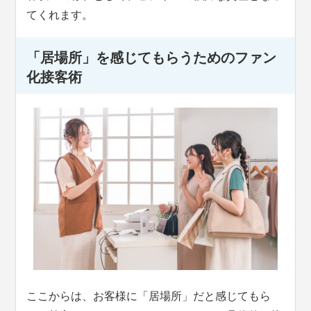
てくれます。
「居場所」を感じてもらうためのファン
化接客術
ここからは、お客様に「居場所」だと感じてもら