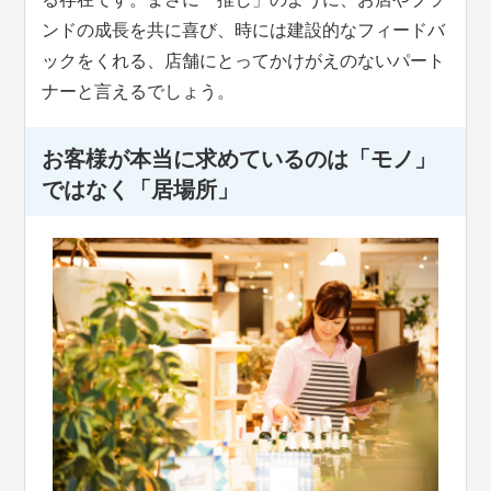
ンドの成長を共に喜び、時には建設的なフィードバ
ックをくれる、店舗にとってかけがえのないパート
ナーと言えるでしょう。
お客様が本当に求めているのは「モノ」
ではなく「居場所」