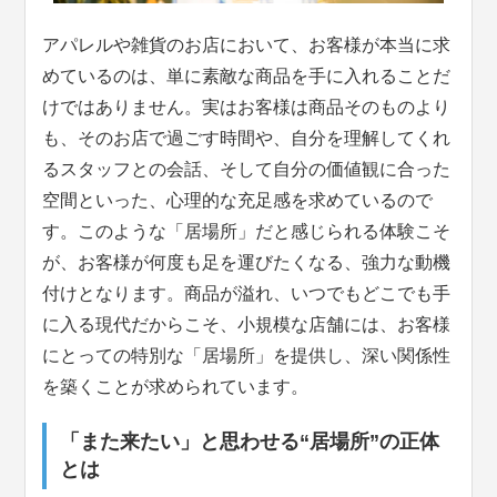
アパレルや雑貨のお店において、お客様が本当に求
めているのは、単に素敵な商品を手に入れることだ
けではありません。実はお客様は商品そのものより
も、そのお店で過ごす時間や、自分を理解してくれ
るスタッフとの会話、そして自分の価値観に合った
空間といった、心理的な充足感を求めているので
す。このような「居場所」だと感じられる体験こそ
が、お客様が何度も足を運びたくなる、強力な動機
付けとなります。商品が溢れ、いつでもどこでも手
に入る現代だからこそ、小規模な店舗には、お客様
にとっての特別な「居場所」を提供し、深い関係性
を築くことが求められています。
「また来たい」と思わせる“居場所”の正体
とは