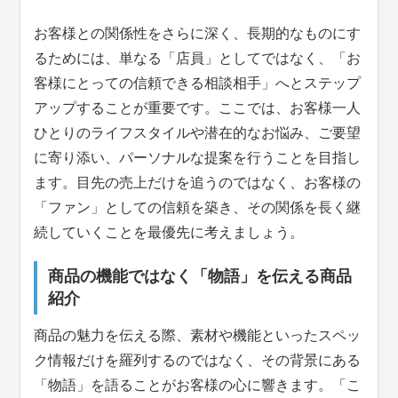
お客様との関係性をさらに深く、長期的なものにす
るためには、単なる「店員」としてではなく、「お
客様にとっての信頼できる相談相手」へとステップ
アップすることが重要です。ここでは、お客様一人
ひとりのライフスタイルや潜在的なお悩み、ご要望
に寄り添い、パーソナルな提案を行うことを目指し
ます。目先の売上だけを追うのではなく、お客様の
「ファン」としての信頼を築き、その関係を長く継
続していくことを最優先に考えましょう。
商品の機能ではなく「物語」を伝える商品
紹介
商品の魅力を伝える際、素材や機能といったスペッ
ク情報だけを羅列するのではなく、その背景にある
「物語」を語ることがお客様の心に響きます。「こ