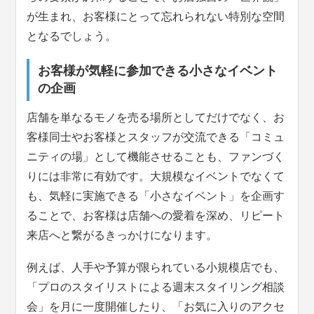
が生まれ、お客様にとって忘れられない特別な空間
となるでしょう。
お客様が気軽に参加できる小さなイベント
の企画
店舗を単なるモノを売る場所としてだけでなく、お
客様同士やお客様とスタッフが交流できる「コミュ
ニティの場」として機能させることも、ファンづく
りには非常に有効です。大規模なイベントでなくて
も、気軽に実施できる「小さなイベント」を企画す
ることで、お客様は店舗への愛着を深め、リピート
来店へと繋がるきっかけになります。
例えば、人手や予算が限られている小規模店でも、
「プロのスタイリストによる週末スタイリング相談
会」を月に一度開催したり、「お気に入りのアクセ