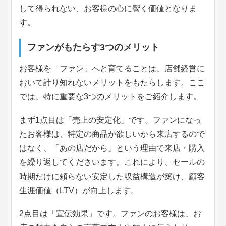
して得られない、お客様の心に響く価値となりま
す。
ファンがもたらす3つのメリット
お客様を「ファン」へと育てることは、店舗経営に
おいて計り知れないメリットをもたらします。ここ
では、特に重要な3つのメリットをご紹介します。
まず1点目は「売上の安定化」です。ファンになっ
たお客様は、特定の商品が欲しいから来店するので
はなく、「あの店だから」という理由で来店・購入
を繰り返してくださいます。これにより、セールの
時期だけに頼らない安定した収益構造が築け、顧客
生涯価値（LTV）が向上します。
2点目は「宣伝効果」です。ファンのお客様は、お