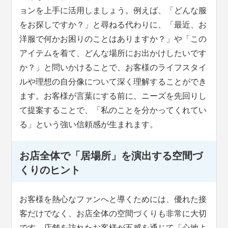
ョンを上手に活用しましょう。例えば、「どんな服
をお探しですか？」と尋ねる代わりに、「最近、お
洋服で何かお困りのことはありますか？」や「この
アイテムを着て、どんな場所にお出かけしたいです
か？」と問いかけることで、お客様のライフスタイ
ルや理想の自分像について深く理解することができ
ます。お客様が言葉にする前に、ニーズを先回りし
て提案することで、「私のことを分かってくれてい
る」という強い信頼感が生まれます。
お店全体で「居場所」を演出する空間づ
くりのヒント
お客様を熱心なファンへと導くためには、優れた接
客だけでなく、お店全体の空間づくりも非常に大切
です。店舗を訪れたお客様が五感を通じて「心地よ