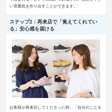
い雰囲気を作り出すことができます。
ステップ2：再来店で「覚えてくれてい
る」安心感を届ける
お客様が再来店してくださった時、「自分のことを