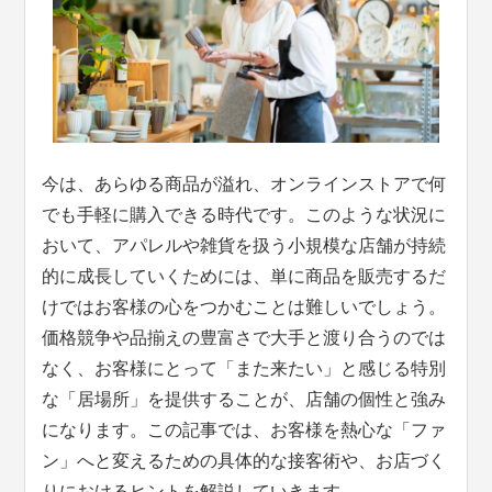
今は、あらゆる商品が溢れ、オンラインストアで何
でも手軽に購入できる時代です。このような状況に
おいて、アパレルや雑貨を扱う小規模な店舗が持続
的に成長していくためには、単に商品を販売するだ
けではお客様の心をつかむことは難しいでしょう。
価格競争や品揃えの豊富さで大手と渡り合うのでは
なく、お客様にとって「また来たい」と感じる特別
な「居場所」を提供することが、店舗の個性と強み
になります。この記事では、お客様を熱心な「ファ
ン」へと変えるための具体的な接客術や、お店づく
りにおけるヒントを解説していきます。