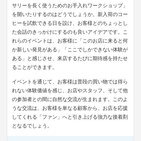
サリーを長く使うためのお手入れワークショップ」
を開いたりするのはどうでしょうか。新入荷のコー
ヒーを試飲できる日を設け、お客様とのちょっとし
た会話のきっかけにするのも良いアイデアです。こ
れらのイベントは、お客様に「このお店に来ると何
か新しい発見がある」「ここでしかできない体験が
ある」と感じさせ、来店するたびに期待感を持たせ
ることができます。
イベントを通じて、お客様は普段の買い物では得ら
れない体験価値を感じ、お店やスタッフ、そして他
の参加者との間に自然な交流が生まれます。このよ
うな交流は、お客様を単なる顧客から、お店を応援
してくれる「ファン」へと引き上げる強力な接着剤
となるでしょう。