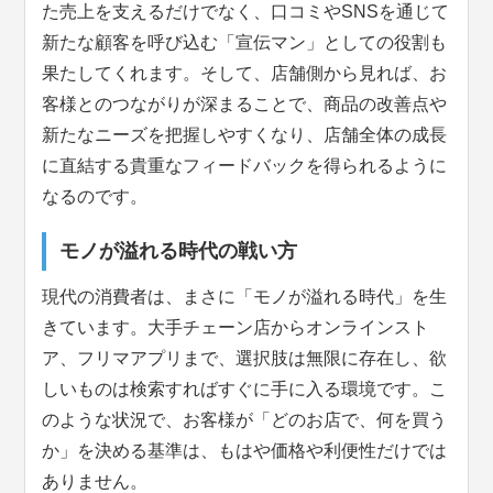
た売上を支えるだけでなく、口コミやSNSを通じて
新たな顧客を呼び込む「宣伝マン」としての役割も
果たしてくれます。そして、店舗側から見れば、お
客様とのつながりが深まることで、商品の改善点や
新たなニーズを把握しやすくなり、店舗全体の成長
に直結する貴重なフィードバックを得られるように
なるのです。
モノが溢れる時代の戦い方
現代の消費者は、まさに「モノが溢れる時代」を生
きています。大手チェーン店からオンラインスト
ア、フリマアプリまで、選択肢は無限に存在し、欲
しいものは検索すればすぐに手に入る環境です。こ
のような状況で、お客様が「どのお店で、何を買う
か」を決める基準は、もはや価格や利便性だけでは
ありません。