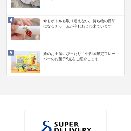
傘もボトルも取り違えない。持ち物の目印
になるチャームが今じわじわ来ています
旅のお土産にぴったり！中四国限定フレー
バーのお菓子9点をご紹介します