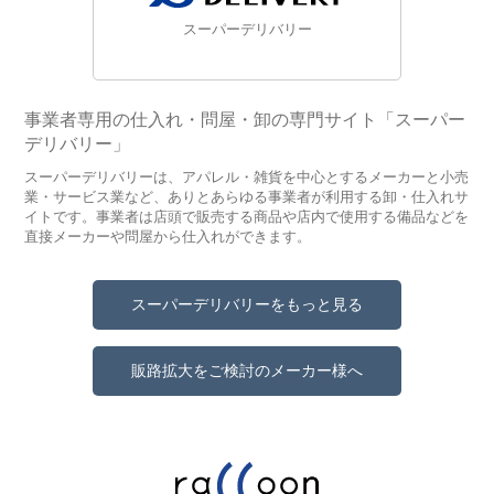
スーパーデリバリー
事業者専用の仕入れ・問屋・卸の専門サイト「スーパー
デリバリー」
スーパーデリバリーは、アパレル・雑貨を中心とするメーカーと小売
業・サービス業など、ありとあらゆる事業者が利用する卸・仕入れサ
イトです。事業者は店頭で販売する商品や店内で使用する備品などを
直接メーカーや問屋から仕入れができます。
スーパーデリバリーをもっと見る
販路拡大をご検討のメーカー様へ