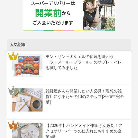
人気記事
モン・サン＝ミシェルの伝統を味わう
「ラ・メール・プラール」のサブレ・パレ
を試してみました
雑貨屋さんを開業したい人必見！理想の雑
貨店になるための13のステップ[2026年完全
版]
【2026年】ハンドメイド作家さん必見！ア
クセサリーパーツの仕入れにおすすめの企
業5選