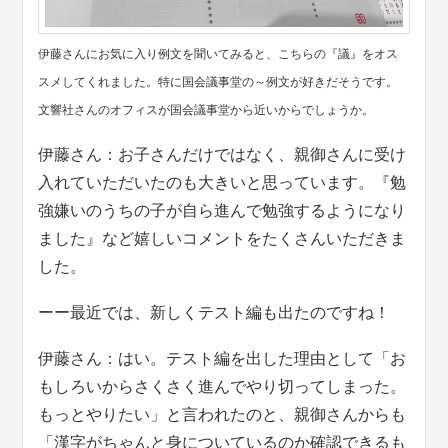
伊藤さんにお気に入り例文を聞いてみると、こちらの『議』をオス
スメしてくれました。特に国会議事堂の～例文が好きだそうです。
文響社さんのオフィスが国会議事堂から近いからでしょうか。
伊藤さん：お子さんだけではなく、親御さんに受け
入れていただいたのも大きいと思っています。『勉
強嫌いのうちの子が自ら進んで勉強するようになり
ました』など嬉しいコメントをたくさんいただきま
した。
ーー最近では、新しくテスト編も出たのですね！
伊藤さん：はい。テスト編を出した理由として「お
もしろいからさくさく進んでやり切ってしまった。
もっとやりたい」と言われたのと、親御さんからも
「漢字がちゃんと身についているのか確認できるも