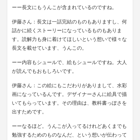
ーー長文にもうんこが含まれているのですね。
伊藤さん：長文は一話完結のものもありますし、何
話かに続くストーリーになっているものもありま
す。読解力も身に着けてほしいという想いで様々な
長文を載せています、うんこの。
ーー内容もシュールで、絵もシュールですね。大人
が読んでもおもしろいです。
伊藤さん：この絵にもこだわりがありまして、水彩
画になっているんです。デザイナーさんに絵具で描
いてもらっています。その理由は、教科書っぽさを
出すためです。
ーーなるほど。うんこが入ってるけれどあくまでも
勉強するためのものなんだ、という想いが伝わって