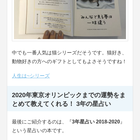
中でも一番人気は猫シリーズだそうです。猫好き、
動物好きの方へのギフトとしてもよさそうですね！
人生は~シリーズ
2020年東京オリンピックまでの運勢をま
とめて教えてくれる！ 3年の星占い
最後にご紹介するのは、『
3年星占い 2018-2020
』
という星占いの本です。