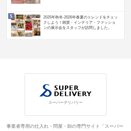
2025年秋冬-2026年春夏のトレンドをチェッ
クしよう！雑貨・インテリア・ファッショ
ンの展示会をスタッフが訪問しました。
スーパーデリバリー
事業者専用の仕入れ・問屋・卸の専門サイト「スーパー