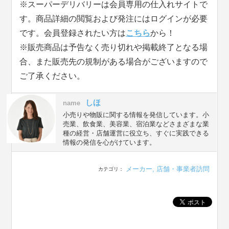
※スーパーデリバリーは会員専用の仕入れサイトで
す。商品詳細の閲覧および発注にはログインが必要
です。会員登録されたい方は
こちら
から！
※販売商品は予告なく売り切れや掲載終了となる場
合、また販売先の規制がある場合がございますので
ご了承ください。
しほ
name
小売りや物販に関する情報を発信しています。小
売業、飲食業、美容業、宿泊業などさまざまな業
種の経営・店舗運営に役立ち、すぐに実践できる
情報の発信を心がけています。
メーカー
,
店舗・事業者訪問
カテゴリ：