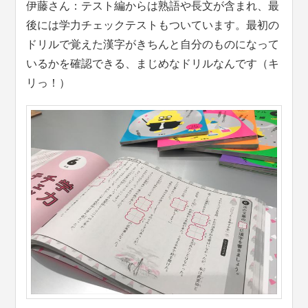
伊藤さん：テスト編からは熟語や長文が含まれ、最
後には学力チェックテストもついています。最初の
ドリルで覚えた漢字がきちんと自分のものになって
いるかを確認できる、まじめなドリルなんです（キ
リっ！）