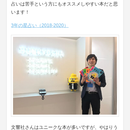
占いは苦手という方にもオススメしやすい本だと思
います！
3年の星占い（2018-2020）
文響社さんはユニークな本が多いですが、やはりう