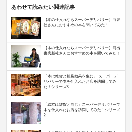
あわせて読みたい関連記事
【本の仕入れならスーパーデリバリー】白泉
社さんにおすすめの本を聞いてみた！
【本の仕入れならスーパーデリバリー】河出
書房新社さんにおすすめの本を聞いてみた！
「本は雑貨と相乗効果を生む」 スーパーデ
リバリーで本を仕入れたお店を訪問してみ
た！シリーズ3
「絵本は雑貨と同じ」スーパーデリバリーで
本を仕入れたお店を訪問してみた！シリーズ
2