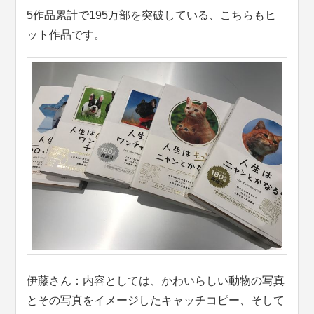
5作品累計で195万部を突破している、こちらもヒ
ット作品です。
伊藤さん：内容としては、かわいらしい動物の写真
とその写真をイメージしたキャッチコピー、そして