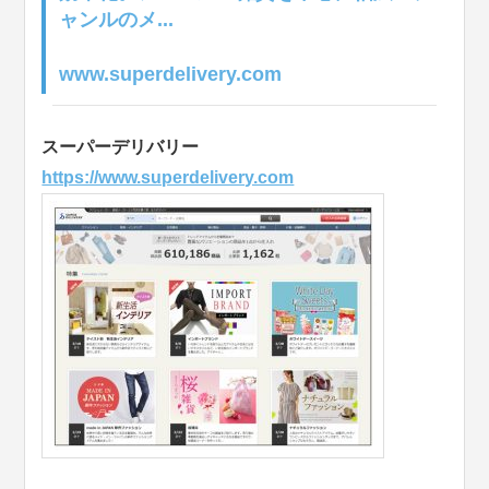
ャンルのメ...
www.superdelivery.com
スーパーデリバリー
https://www.superdelivery.com