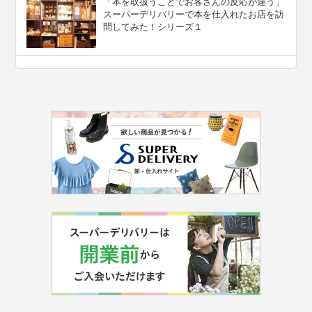
「本を取扱うことでお客さんの反応が違う」
スーパーデリバリーで本を仕入れたお店を訪
問してみた！シリーズ１