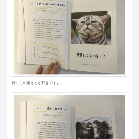
。
特にこの猫さんが好きです