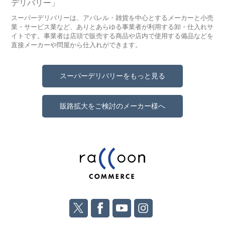
デリバリー」
スーパーデリバリーは、アパレル・雑貨を中心とするメーカーと小売
業・サービス業など、ありとあらゆる事業者が利用する卸・仕入れサ
イトです。事業者は店頭で販売する商品や店内で使用する備品などを
直接メーカーや問屋から仕入れができます。
スーパーデリバリーをもっと見る
販路拡大をご検討のメーカー様へ