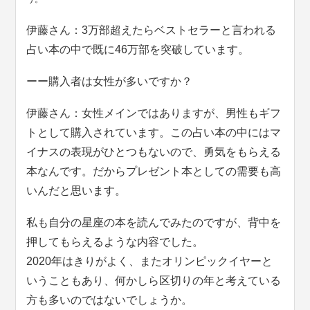
伊藤さん：3万部超えたらベストセラーと言われる
占い本の中で既に46万部を突破しています。
ーー購入者は女性が多いですか？
伊藤さん：女性メインではありますが、男性もギフ
トとして購入されています。この占い本の中にはマ
イナスの表現がひとつもないので、勇気をもらえる
本なんです。だからプレゼント本としての需要も高
いんだと思います。
私も自分の星座の本を読んでみたのですが、背中を
押してもらえるような内容でした。
2020年はきりがよく、またオリンピックイヤーと
いうこともあり、何かしら区切りの年と考えている
方も多いのではないでしょうか。