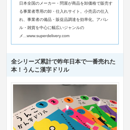
日本全国のメーカー・問屋が商品を卸価格で販売す
る事業者専用の卸・仕入れサイト。小売店の仕入
れ、事業者の備品・販促品調達を効率化。アパレ
ル・雑貨を中心に幅広いジャンルの
メ...www.superdelivery.com
全シリーズ累計で昨年日本で一番売れた
本！うんこ漢字ドリル