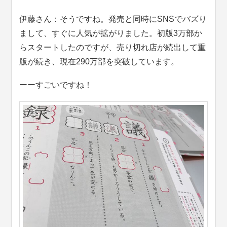
伊藤さん：そうですね。発売と同時にSNSでバズり
まして、すぐに人気が拡がりました。初版3万部か
らスタートしたのですが、売り切れ店が続出して重
版が続き、現在290万部を突破しています。
ーーすごいですね！