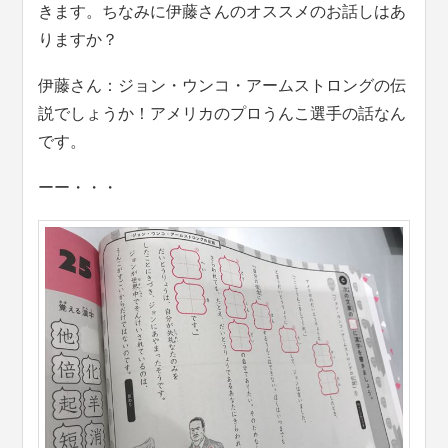
きます。ちなみに伊藤さんのオススメのお話しはあ
りますか？
伊藤さん：ジョン・ウンコ・アームストロングの伝
説でしょうか！アメリカのプロうんこ選手の話なん
です。
ーー・・・