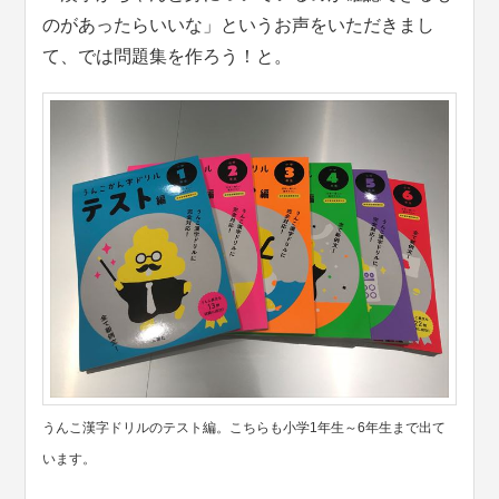
のがあったらいいな」というお声をいただきまし
て、では問題集を作ろう！と。
うんこ漢字ドリルのテスト編。こちらも小学1年生～6年生まで出て
います。