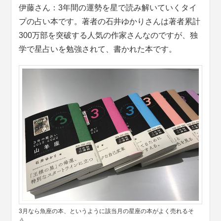
伊藤さん：3年間の運勢を星で読み解いていくタイ
プの占い本です。著者の石井ゆかりさんは著者累計
300万部を突破する人気の作家さんなのですが、独
学で星占いを勉強されて、書かれた本です。
3月なら魚座の本、というように該当月の星座の本がよく売れるそ
う。