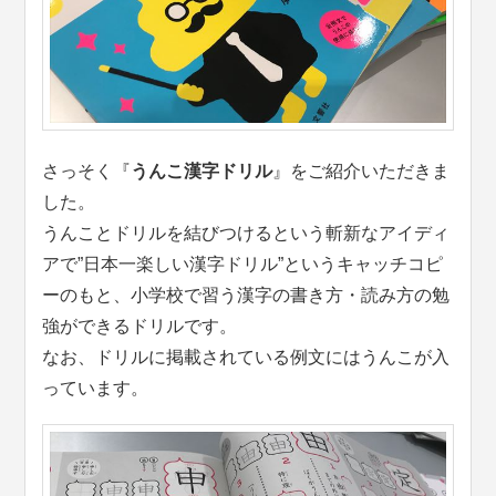
さっそく『
うんこ漢字ドリル
』をご紹介いただきま
した。
うんことドリルを結びつけるという斬新なアイディ
アで”日本一楽しい漢字ドリル”というキャッチコピ
ーのもと、小学校で習う漢字の書き方・読み方の勉
強ができるドリルです。
なお、ドリルに掲載されている例文にはうんこが入
っています。