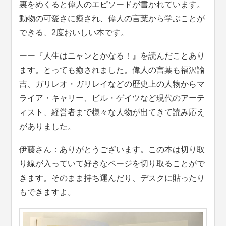
裏をめくると偉人のエピソードが書かれています。
動物の可愛さに癒され、偉人の言葉から学ぶことが
できる、2度おいしい本です。
ーー『人生はニャンとかなる！』を読んだことあり
ます。とっても癒されました。偉人の言葉も福沢諭
吉、ガリレオ・ガリレイなどの歴史上の人物からマ
ライア・キャリー、ビル・ゲイツなど現代のアーテ
ィスト、経営者まで様々な人物が出てきて読み応え
がありました。
伊藤さん：ありがとうございます。この本は切り取
り線が入っていて好きなページを切り取ることがで
きます。そのまま持ち運んだり、デスクに貼ったり
もできますよ。