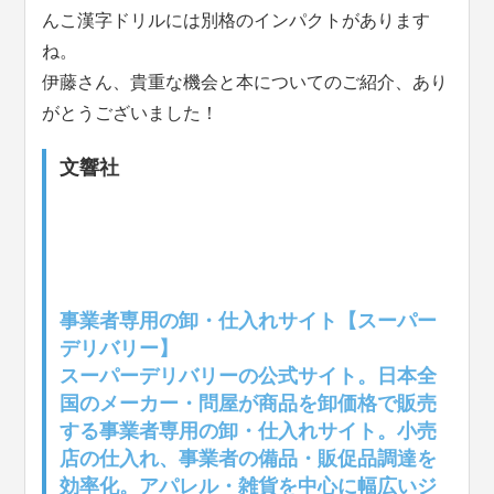
んこ漢字ドリルには別格のインパクトがあります
ね。
伊藤さん、貴重な機会と本についてのご紹介、あり
がとうございました！
文響社
事業者専用の卸・仕入れサイト【スーパー
デリバリー】
スーパーデリバリーの公式サイト。日本全
国のメーカー・問屋が商品を卸価格で販売
する事業者専用の卸・仕入れサイト。小売
店の仕入れ、事業者の備品・販促品調達を
効率化。アパレル・雑貨を中心に幅広いジ