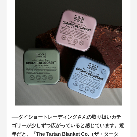
──ダイショートレーディングさんの取り扱いカテ
ゴリーが少しずつ広がっていると感じています。近
年だと、「The Tartan Blanket Co.（ザ・タータ