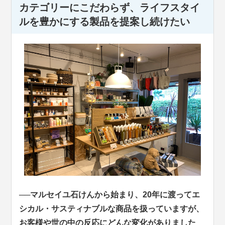
カテゴリーにこだわらず、ライフスタイ
ルを豊かにする製品を提案し続けたい
──マルセイユ石けんから始まり、20年に渡ってエ
シカル・サスティナブルな商品を扱っていますが、
お客様や世の中の反応にどんな変化がありました