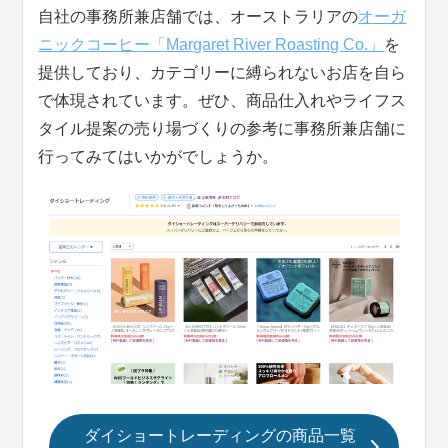
自社の事務所兼店舗では、オーストラリアの
オーガ
ニックコーヒー「Margaret River Roasting Co.」
を
提供しており、カテゴリーに縛られないお店を自ら
で体現されています。ぜひ、商品仕入れやライフス
タイル提案の売り場づくりの参考に事務所兼店舗に
行ってみてはいかがでしょうか。
ダイショートレーディングの商品一覧