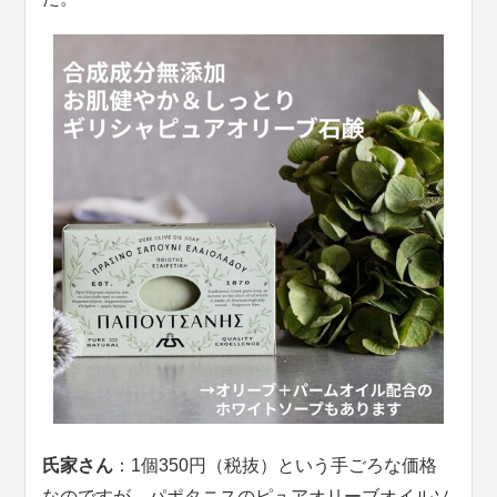
氏家さん
：1個350円（税抜）という手ごろな価格
なのですが、パポタニスのピュアオリーブオイルソ