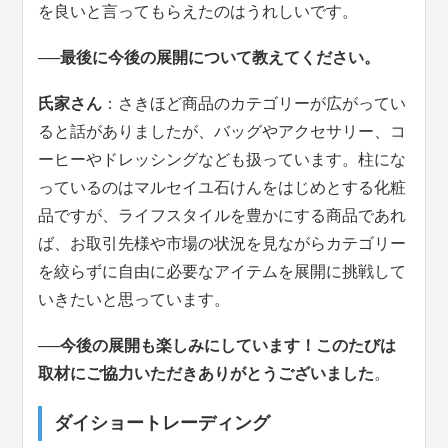
を良いと言ってもらえたのはうれしいです。
──最後に今後の展開について教えてください。
氏家さん
：さきほど商品のカテゴリーが広がってい
ると話がありましたが、バッグやアクセサリー、コ
ーヒーやドレッシングなども扱っています。柱にな
っているのはマルセイユ石けんをはじめとする化粧
品ですが、ライフスタイルを豊かにする商品であれ
ば、お取引先様や市場の状況を見ながらカテゴリー
を絞らずに自由に必要なアイテムを展開に挑戦して
いきたいと思っています。
──今後の展開も楽しみにしています！このたびは
取材にご協力いただきありがとうございました
。
ダイショートレーディング