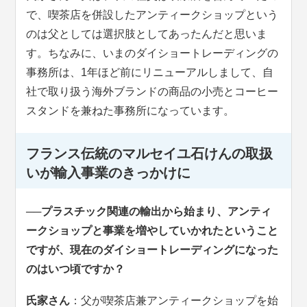
で、喫茶店を併設したアンティークショップという
のは父としては選択肢としてあったんだと思いま
す。ちなみに、いまのダイショートレーディングの
事務所は、1年ほど前にリニューアルしまして、自
社で取り扱う海外ブランドの商品の小売とコーヒー
スタンドを兼ねた事務所になっています。
フランス伝統のマルセイユ石けんの取扱
いが輸入事業のきっかけに
──プラスチック関連の輸出から始まり、アンティ
ークショップと事業を増やしていかれたということ
ですが、現在のダイショートレーディングになった
のはいつ頃ですか？
氏家さん
：父が喫茶店兼アンティークショップを始