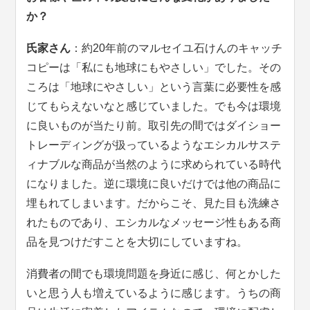
か？
氏家さん
：約20年前のマルセイユ石けんのキャッチ
コピーは「私にも地球にもやさしい」でした。その
ころは「地球にやさしい」という言葉に必要性を感
じてもらえないなと感じていました。でも今は環境
に良いものが当たり前。取引先の間ではダイショー
トレーディングが扱っているようなエシカルサステ
ィナブルな商品が当然のように求められている時代
になりました。逆に環境に良いだけでは他の商品に
埋もれてしまいます。だからこそ、見た目も洗練さ
れたものであり、エシカルなメッセージ性もある商
品を見つけだすことを大切にしていますね。
消費者の間でも環境問題を身近に感じ、何とかした
いと思う人も増えているように感じます。うちの商