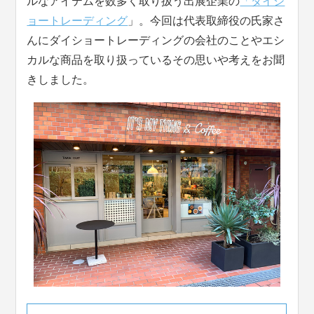
ルなアイテムを数多く取り扱う出展企業の
「ダイシ
ョートレーディング
」。今回は代表取締役の氏家さ
んにダイショートレーディングの会社のことやエシ
カルな商品を取り扱っているその思いや考えをお聞
きしました。