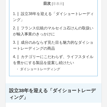
目次
[
非表示
]
1.
設立38年を迎える「ダイショートレーディ
ング」
2.
フランス伝統のマルセイユ石けんの取扱い
が輸入事業のきっかけに
3.
成分のみならず見た目も魅力的なダイショ
ートレーディングの商品
4.
カテゴリーにこだわらず、ライフスタイル
を豊かにする製品を提案し続けたい
ダイショートレーディング
設立38年を迎える「ダイショートレーデ
ィング」