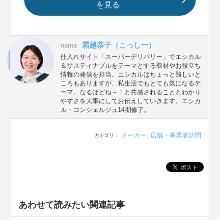
を見る
霜越恭子（こっしー）
name
仕入れサイト「スーパーデリバリー」でエシカル
＆サスティナブルをテーマとする取材やお役立ち
情報の発信を担当。エシカルはちょっと難しいと
ころもありますが、私生活でもとても気になるテ
ーマ。なるほどね～！と共感されることとわかり
やすさを大事にしてお伝えしていきます。エシカ
ル・コンシェルジュ14期修了。
メーカー
,
店舗・事業者訪問
カテゴリ：
あわせて読みたい関連記事