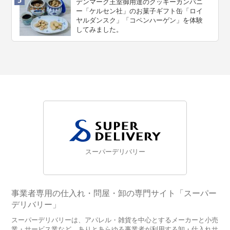
デンマーク王室御用達のクッキーカンパニ
ー「ケルセン社」のお菓子ギフト缶「ロイ
ヤルダンスク」「コペンハーゲン」を体験
してみました。
スーパーデリバリー
事業者専用の仕入れ・問屋・卸の専門サイト「スーパー
デリバリー」
スーパーデリバリーは、アパレル・雑貨を中心とするメーカーと小売
業・サービス業など、ありとあらゆる事業者が利用する卸・仕入れサ