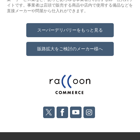
イトです。事業者は店頭で販売する商品や店内で使用する備品などを
直接メーカーや問屋から仕入れができます。
スーパーデリバリーをもっと見る
販路拡大をご検討のメーカー様へ