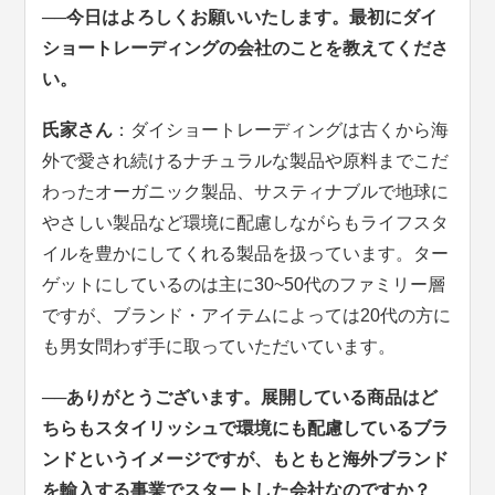
──今日はよろしくお願いいたします。最初にダイ
ショートレーディングの会社のことを教えてくださ
い。
氏家さん
：ダイショートレーディングは古くから海
外で愛され続けるナチュラルな製品や原料までこだ
わったオーガニック製品、サスティナブルで地球に
やさしい製品など環境に配慮しながらもライフスタ
イルを豊かにしてくれる製品を扱っています。ター
ゲットにしているのは主に30~50代のファミリー層
ですが、ブランド・アイテムによっては20代の方に
も男女問わず手に取っていただいています。
──ありがとうございます。展開している商品はど
ちらもスタイリッシュで環境にも配慮しているブラ
ンドというイメージですが、もともと海外ブランド
を輸入する事業でスタートした会社なのですか？