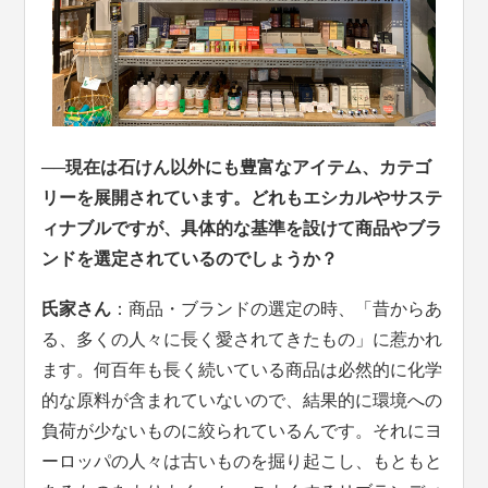
──現在は石けん以外にも豊富なアイテム、カテゴ
リーを展開されています。どれもエシカルやサステ
ィナブルですが、具体的な基準を設けて商品やブラ
ンドを選定されているのでしょうか？
氏家さん
：商品・ブランドの選定の時、「昔からあ
る、多くの人々に長く愛されてきたもの」に惹かれ
ます。何百年も長く続いている商品は必然的に化学
的な原料が含まれていないので、結果的に環境への
負荷が少ないものに絞られているんです。それにヨ
ーロッパの人々は古いものを掘り起こし、もともと