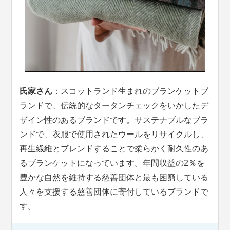
氏家さん
：スコットランド生まれのブランケットブ
ランドで、伝統的なタータンチェックをいかしたデ
ザイン性のあるブランドです。サステナブルなブラ
ンドで、衣服で使用されたウールをリサイクルし、
再生繊維とブレンドすることで柔らかく耐久性のあ
るブランケットになっています。年間収益の2％を
豊かな自然を維持する慈善団体と最も困窮している
人々を支援する慈善団体に寄付しているブランドで
す。