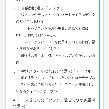
2.
目的別に選ぶ「デスク」
パソコンがデスクトップかノートかで選ぶデスク
のサイズも変わる
ノートパソコンを使用の場合、最低でも幅は
80cm、奥行きは45cmから
デスクトップパソコンを使用するのであれば、幅
と奥行きがあるサイズを選ぶ
間取りの都合上、省スペースのデスクが欲しい方
向け
3.
生活スタイルに合わせて選ぶ「テーブル」
床でリラックスして過ごしたいならローテーブル
スペースに余裕があったり、デスクと兼用にした
いならダイニングテーブル
4.
一人暮らしの「ソファ」過ごしやすさ重視
で選ぶ