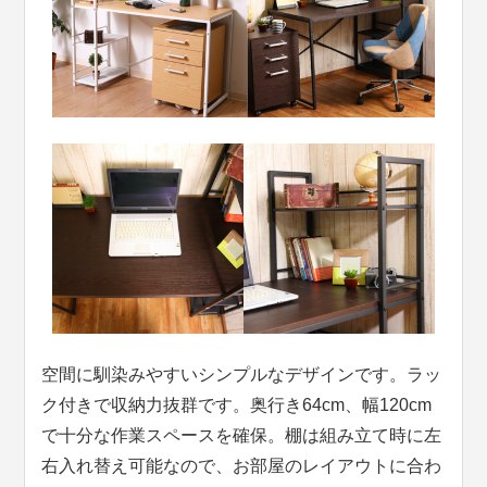
空間に馴染みやすいシンプルなデザインです。ラッ
ク付きで収納力抜群です。奥行き64cm、幅120cm
で十分な作業スペースを確保。棚は組み立て時に左
右入れ替え可能なので、お部屋のレイアウトに合わ