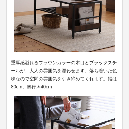
重厚感溢れるブラウンカラーの木目とブラックスチ
ールが、大人の雰囲気を漂わせます。落ち着いた色
味なので空間の雰囲気を引き締めてくれます。幅は
80cm、奥行き40cm