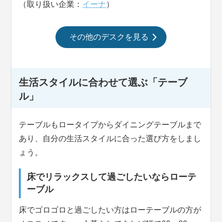
（取り扱い企業：
イーナ
）
その他のデスクを見る
生活スタイルに合わせて選ぶ「テーブ
ル」
テーブルもロータイプからダイニングテーブルまで
あり、自分の生活スタイルに合った選び方をしまし
ょう。
床でリラックスして過ごしたいならローテ
ーブル
床でゴロゴロと過ごしたい方はローテーブルの方が