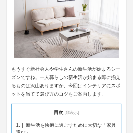
もうすぐ新社会人や学生さんの新生活が始まるシー
ズンですね。一人暮らしの新生活が始まる際に揃え
るものは沢山ありますが、今回はインテリアにスポ
ットを当てて選び方のコツをご案内します。
目次
[
非表示
]
1.
新生活を快適に過ごすために大切な「家具
選び」