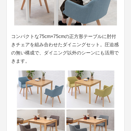
コンパクトな75cm×75cmの正方形テーブルに肘付
きチェアを組み合わせたダイニングセット。圧迫感
の無い構成で、ダイニング以外のシーンにも活用で
きます。