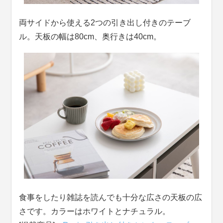
両サイドから使える2つの引き出し付きのテーブ
ル。天板の幅は80cm、奥行きは40cm。
食事をしたり雑誌を読んでも十分な広さの天板の広
さです。カラーはホワイトとナチュラル。