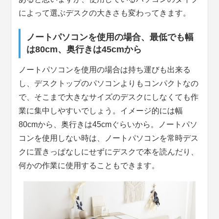
によって選ぶデスクの大きさも変わってきます。
ノートパソコンを使用の場合、最低でも幅
は80cm、奥行きは45cmから
ノートパソコンを使用の場合は持ち運びも出来る
し、デスクトップのパソコンよりもコンパクトなの
で、そこまで大きなサイズのデスクにしなくても作
業に集中しやすいでしょう。イメージ的には幅
80cmから、奥行きは45cmぐらいから。ノートパソ
コンを使用しない時は、ノートパソコンを常時デス
クに置きっぱなしにせずにデスクで本を読んだり、
何かの作業に使用することもできます。