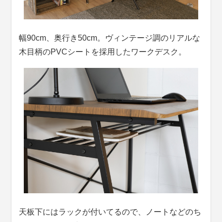
幅90cm、奥行き50cm。ヴィンテージ調のリアルな
木目柄のPVCシートを採用したワークデスク。
天板下にはラックが付いてるので、ノートなどのち