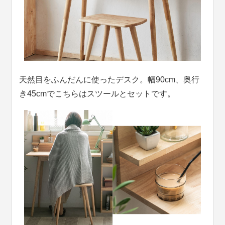
天然目をふんだんに使ったデスク。幅90cm、奥行
き45cmでこちらはスツールとセットです。