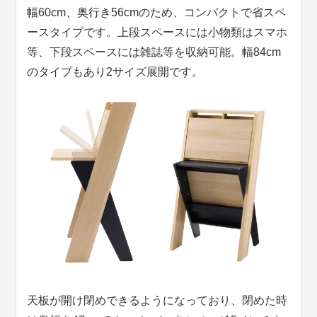
幅60cm、奥行き56cmのため、コンパクトで省スペ
ースタイプです。上段スペースには小物類はスマホ
等、下段スペースには雑誌等を収納可能。幅84cm
のタイプもあり2サイズ展開です。
天板が開け閉めできるようになっており、閉めた時