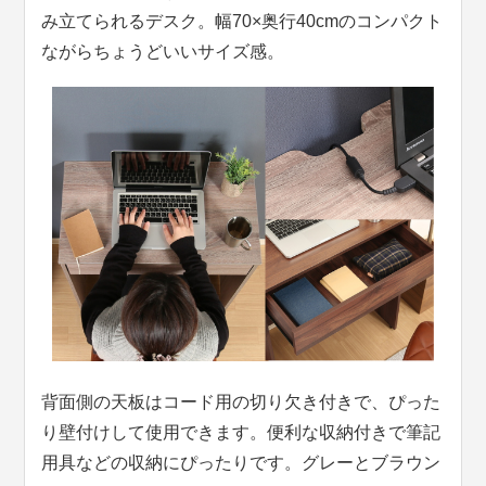
み立てられるデスク。幅70×奥行40cmのコンパクト
ながらちょうどいいサイズ感。
背面側の天板はコード用の切り欠き付きで、ぴった
り壁付けして使用できます。便利な収納付きで筆記
用具などの収納にぴったりです。グレーとブラウン