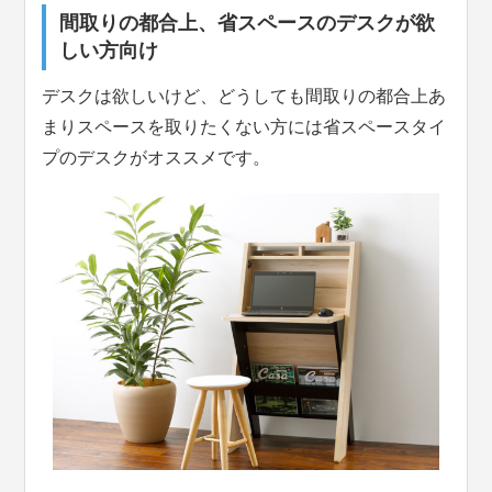
間取りの都合上、省スペースのデスクが欲
しい方向け
デスクは欲しいけど、どうしても間取りの都合上あ
まりスペースを取りたくない方には省スペースタイ
プのデスクがオススメです。