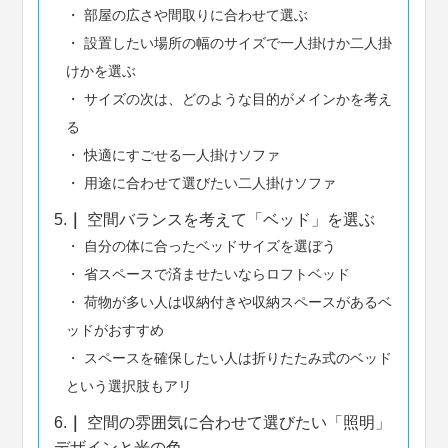
部屋の広さや間取りに合わせて選ぶ
設置したい場所の幅のサイズで一人掛けか二人掛
けかを選ぶ
サイズの次は、どのような目的がメインかを考え
る
快適にすごせる一人掛けソファ
用途に合わせて選びたい二人掛けソファ
5.
空間バランスを考えて「ベッド」を選ぶ
自分の体に合ったベッドサイズを選ぼう
省スペースで済ませたいならロフトベッド
荷物が多い人は収納付きや収納スペースがあるベ
ッドがおすすめ
スペースを確保したい人は折りたたみ式のベッド
という選択肢もアリ
6.
空間の雰囲気に合わせて選びたい「照明」
デザインと光の色