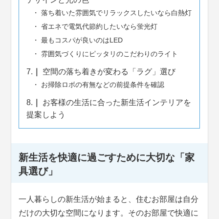
落ち着いた雰囲気でリラックスしたいなら白熱灯
省エネで電気代節約したいなら蛍光灯
最もコスパが良いのはLED
雰囲気づくりにピッタリのこだわりのライト
7.
空間の落ち着きが変わる「ラグ」選び
お掃除ロボの有無などの前提条件を確認
8.
お客様の生活に合った新生活インテリアを
提案しよう
新生活を快適に過ごすために大切な「家
具選び」
一人暮らしの新生活が始まると、住むお部屋は自分
だけの大切な空間になります。そのお部屋で快適に