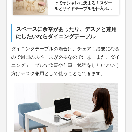
けでオシャレに決まる！スツー
ルとサイドテーブルを仕入れよ
う
スペースに余裕があったり、デスクと兼用
にしたいならダイニングテーブル
ダイニングテーブルの場合は、チェアも必要になる
ので周囲のスペースが必要なので注意。また、ダイ
ニングテーブルで食事や仕事、勉強をしたいという
方はデスク兼用として使うこともできます。