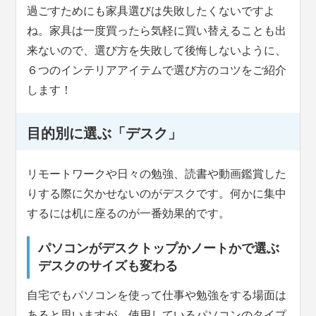
過ごすためにも家具選びは失敗したくないですよ
ね。家具は一度買ったら気軽に買い替えることも出
来ないので、選び方を失敗して後悔しないように、
６つのインテリアアイテムで選び方のコツをご紹介
します！
目的別に選ぶ「デスク」
リモートワークや日々の勉強、読書や動画鑑賞した
りする際に欠かせないのがデスクです。何かに集中
するには机に座るのが一番効果的です。
パソコンがデスクトップかノートかで選ぶ
デスクのサイズも変わる
自宅でもパソコンを使って仕事や勉強をする場面は
あると思いますが、使用しているパソコンのタイプ