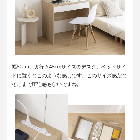
幅80cm、奥行き48cmサイズのデスク。ベッドサイ
ドに置くとこのような感じです。このサイズ感だと
そこまで圧迫感もないですね。