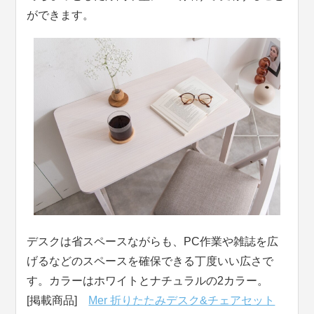
ができます。
デスクは省スペースながらも、PC作業や雑誌を広
げるなどのスペースを確保できる丁度いい広さで
す。カラーはホワイトとナチュラルの2カラー。
[掲載商品]
Mer 折りたたみデスク&チェアセット