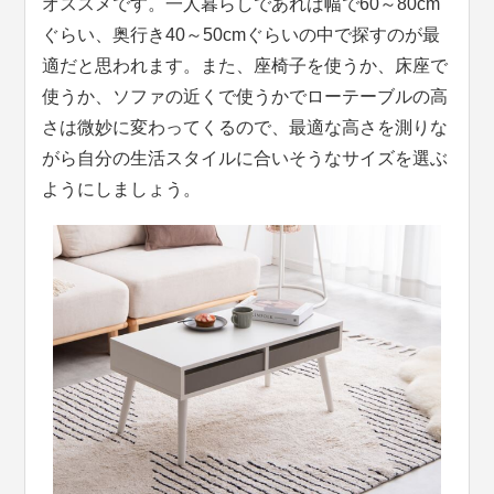
オススメです。一人暮らしであれば幅で60～80cm
ぐらい、奥行き40～50cmぐらいの中で探すのが最
適だと思われます。また、座椅子を使うか、床座で
使うか、ソファの近くで使うかでローテーブルの高
さは微妙に変わってくるので、最適な高さを測りな
がら自分の生活スタイルに合いそうなサイズを選ぶ
ようにしましょう。