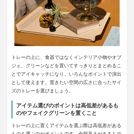
トレーの上に、食器ではなくインテリア小物やオブ
ジェ、グリーンなどを置いてすっきりとまとめるこ
とでアイキャッチになり、いろんなポイントで演出
として使えます。置きたい空間の広さに合ったサイ
ズのトレーを選びましょう。
アイテム選びのポイントは高低差があるも
のやフェイクグリーンを置くこと
トレーの上に置くアイテムを選ぶ際は高低差がある
ものを選ぶのがポイントです。全部高さがあるもの