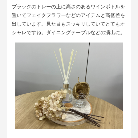
ブラックのトレーの上に高さのあるワインボトルを
置いてフェイクフラワーなどのアイテムと高低差を
出しています。見た目もスッキリしていてとてもオ
シャレですね。ダイニングテーブルなどの演出に。