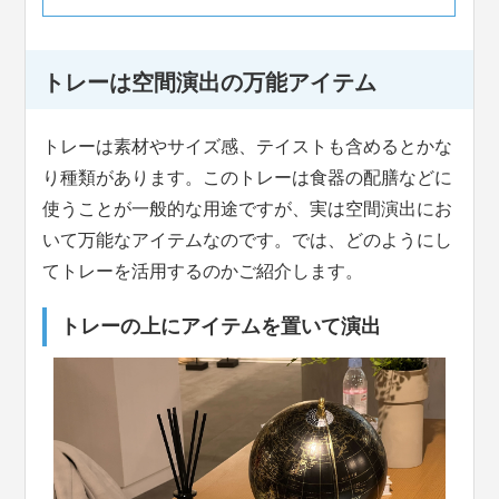
トレーは空間演出の万能アイテム
トレーは素材やサイズ感、テイストも含めるとかな
り種類があります。このトレーは食器の配膳などに
使うことが一般的な用途ですが、実は空間演出にお
いて万能なアイテムなのです。では、どのようにし
てトレーを活用するのかご紹介します。
トレーの上にアイテムを置いて演出