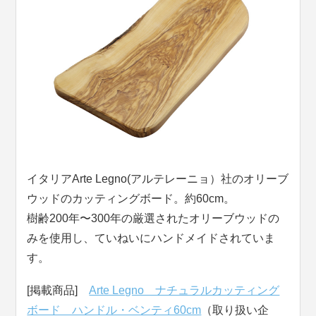
イタリアArte Legno(アルテレーニョ）社のオリーブ
ウッドのカッティングボード。約60cm。
樹齢200年〜300年の厳選されたオリーブウッドの
みを使用し、ていねいにハンドメイドされていま
す。
[掲載商品]
Arte Legno ナチュラルカッティング
ボード ハンドル・ベンティ60cm
（取り扱い企