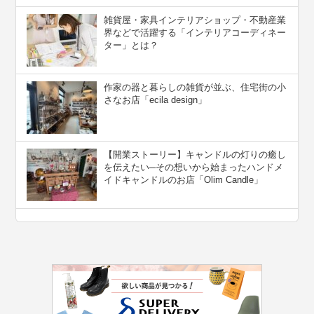
雑貨屋・家具インテリアショップ・不動産業
界などで活躍する「インテリアコーディネー
ター」とは？
作家の器と暮らしの雑貨が並ぶ、住宅街の小
さなお店「ecila design」
【開業ストーリー】キャンドルの灯りの癒し
を伝えたい─その想いから始まったハンドメ
イドキャンドルのお店「Olim Candle」