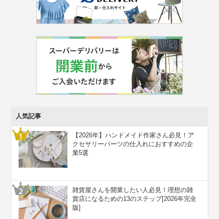
人気記事
【2026年】ハンドメイド作家さん必見！ア
クセサリーパーツの仕入れにおすすめの企
業5選
雑貨屋さんを開業したい人必見！理想の雑
貨店になるための13のステップ[2026年完全
版]