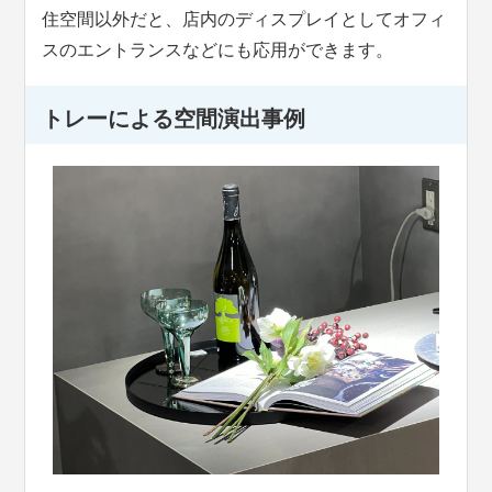
住空間以外だと、店内のディスプレイとしてオフィ
スのエントランスなどにも応用ができます。
トレーによる空間演出事例