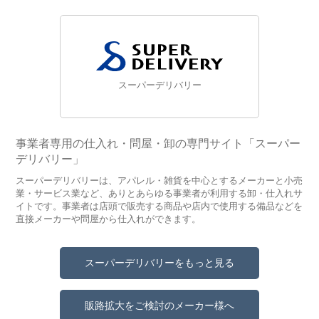
スーパーデリバリー
事業者専用の仕入れ・問屋・卸の専門サイト「スーパー
デリバリー」
スーパーデリバリーは、アパレル・雑貨を中心とするメーカーと小売
業・サービス業など、ありとあらゆる事業者が利用する卸・仕入れサ
イトです。事業者は店頭で販売する商品や店内で使用する備品などを
直接メーカーや問屋から仕入れができます。
スーパーデリバリーをもっと見る
販路拡大をご検討のメーカー様へ