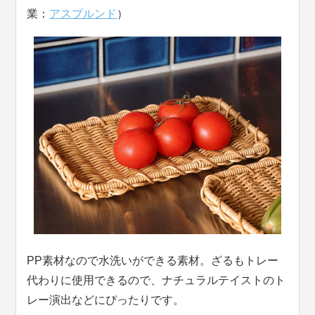
業：
アスプルンド
）
PP素材なので水洗いができる素材。ざるもトレー
代わりに使用できるので、ナチュラルテイストのト
レー演出などにぴったりです。