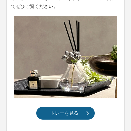
てぜひご覧ください。
トレーを見る