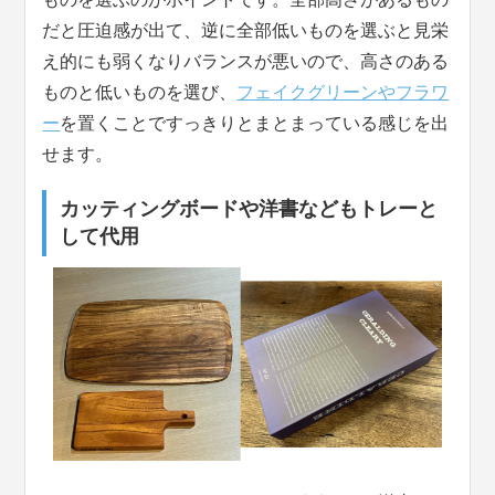
だと圧迫感が出て、逆に全部低いものを選ぶと見栄
え的にも弱くなりバランスが悪いので、高さのある
ものと低いものを選び、
フェイクグリーンやフラワ
ー
を置くことですっきりとまとまっている感じを出
せます。
カッティングボードや洋書などもトレーと
して代用