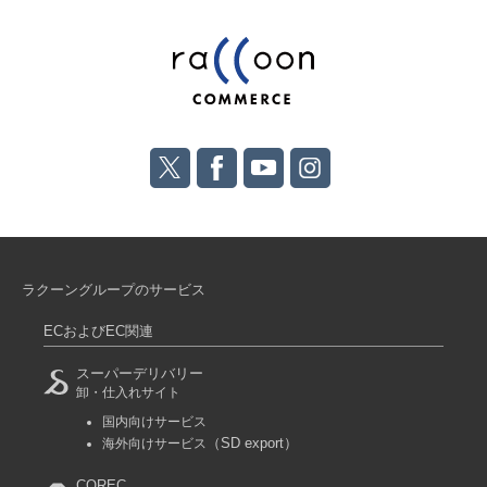
ラクーングループのサービス
ECおよびEC関連
スーパーデリバリー
卸・仕入れサイト
国内向けサービス
（SD export）
海外向けサービス
COREC