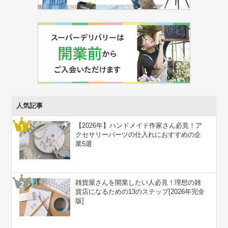
人気記事
【2026年】ハンドメイド作家さん必見！ア
クセサリーパーツの仕入れにおすすめの企
業5選
雑貨屋さんを開業したい人必見！理想の雑
貨店になるための13のステップ[2026年完全
版]