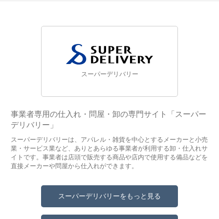
スーパーデリバリー
事業者専用の仕入れ・問屋・卸の専門サイト「スーパー
デリバリー」
スーパーデリバリーは、アパレル・雑貨を中心とするメーカーと小売
業・サービス業など、ありとあらゆる事業者が利用する卸・仕入れサ
イトです。事業者は店頭で販売する商品や店内で使用する備品などを
直接メーカーや問屋から仕入れができます。
スーパーデリバリーをもっと見る