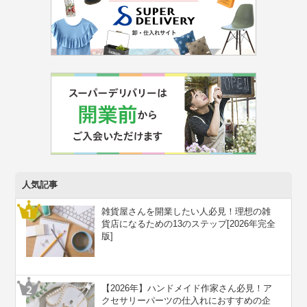
人気記事
雑貨屋さんを開業したい人必見！理想の雑
貨店になるための13のステップ[2026年完全
版]
【2026年】ハンドメイド作家さん必見！ア
クセサリーパーツの仕入れにおすすめの企