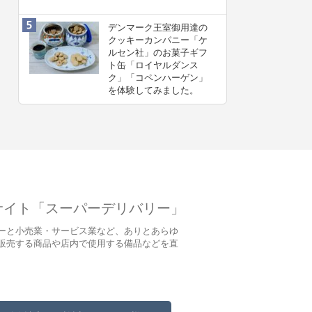
デンマーク王室御用達の
クッキーカンパニー「ケ
ルセン社」のお菓子ギフ
ト缶「ロイヤルダンス
ク」「コペンハーゲン」
を体験してみました。
サイト「スーパーデリバリー」
ーと小売業・サービス業など、ありとあらゆ
販売する商品や店内で使用する備品などを直