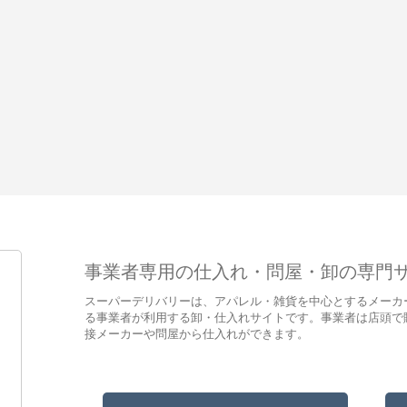
事業者専用の仕入れ・問屋・卸の専門
スーパーデリバリーは、アパレル・雑貨を中心とするメーカ
る事業者が利用する卸・仕入れサイトです。事業者は店頭で
接メーカーや問屋から仕入れができます。