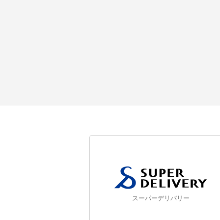
スーパーデリバリー