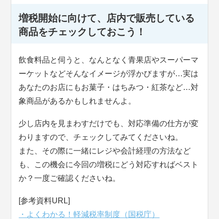
増税開始に向けて、店内で販売している
商品をチェックしておこう！
飲食料品と伺うと、なんとなく青果店やスーパーマ
ーケットなどそんなイメージが浮かびますが…実は
あなたのお店にもお菓子・はちみつ・紅茶など…対
象商品があるかもしれませんよ。
少し店内を見まわすだけでも、対応準備の仕方が変
わりますので、チェックしてみてくださいね。
また、その際に一緒にレジや会計経理の方法など
も、この機会に今回の増税にどう対応すればベスト
か？一度ご確認くださいね。
[参考資料URL]
・よくわかる！軽減税率制度（国税庁）