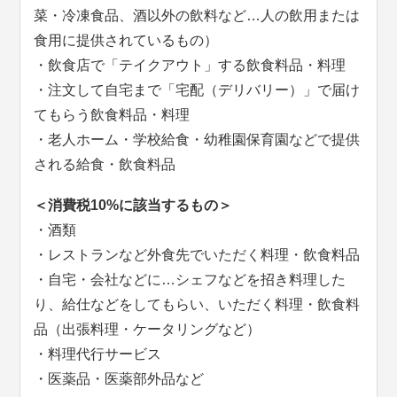
菜・冷凍食品、酒以外の飲料など…人の飲用または
食用に提供されているもの）
・飲食店で「テイクアウト」する飲食料品・料理
・注文して自宅まで「宅配（デリバリー）」で届け
てもらう飲食料品・料理
・老人ホーム・学校給食・幼稚園保育園などで提供
される給食・飲食料品
＜消費税10%に該当するもの＞
・酒類
・レストランなど外食先でいただく料理・飲食料品
・自宅・会社などに…シェフなどを招き料理した
り、給仕などをしてもらい、いただく料理・飲食料
品（出張料理・ケータリングなど）
・料理代行サービス
・医薬品・医薬部外品など