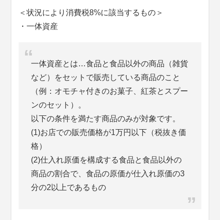
＜状況により消費税8%に該当するもの＞
・一体資産
一体資産とは…食品と食品以外の商品（雑貨
など）をセットで販売している商品のこと
（例：オモチャ付きのお菓子、紅茶とスプー
ンのセット）。
以下の条件を満たす商品のみが対象です。
(1)お店での販売価格が1万円以下（税抜き価
格）
(2)仕入れ原価を構成する食品と食品以外の
商品の割合で、食品の原価が仕入れ原価の3
分の2以上であるもの