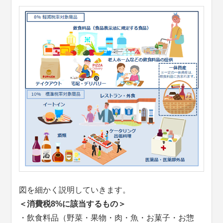
図を細かく説明していきます。
＜消費税8%に該当するもの＞
・飲食料品（野菜・果物・肉・魚・お菓子・お惣