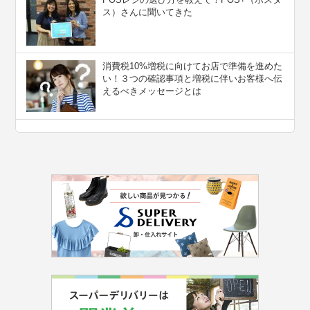
ス）さんに聞いてきた
消費税10%増税に向けてお店で準備を進めた
い！３つの確認事項と増税に伴いお客様へ伝
えるべきメッセージとは