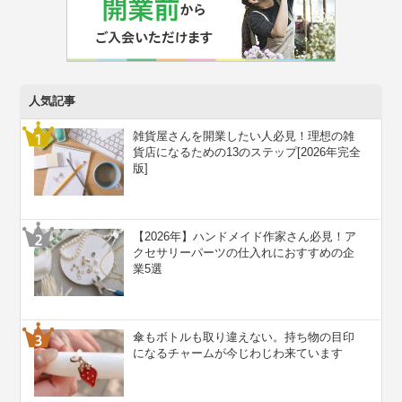
人気記事
雑貨屋さんを開業したい人必見！理想の雑
貨店になるための13のステップ[2026年完全
版]
【2026年】ハンドメイド作家さん必見！ア
クセサリーパーツの仕入れにおすすめの企
業5選
傘もボトルも取り違えない。持ち物の目印
になるチャームが今じわじわ来ています