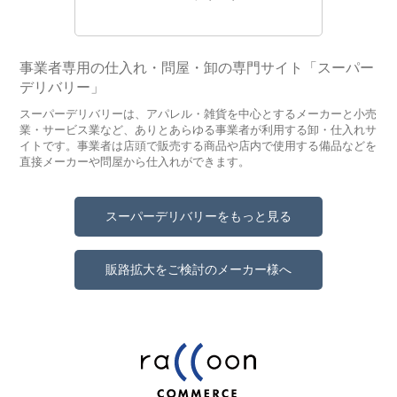
事業者専用の仕入れ・問屋・卸の専門サイト「スーパー
デリバリー」
スーパーデリバリーは、アパレル・雑貨を中心とするメーカーと小売
業・サービス業など、ありとあらゆる事業者が利用する卸・仕入れサ
イトです。事業者は店頭で販売する商品や店内で使用する備品などを
直接メーカーや問屋から仕入れができます。
スーパーデリバリーをもっと見る
販路拡大をご検討のメーカー様へ