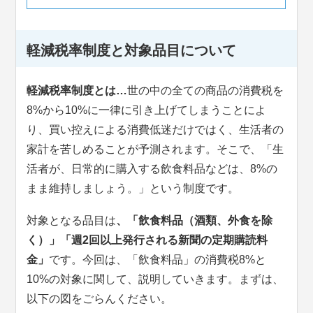
軽減税率制度と対象品目について
軽減税率制度とは…
世の中の全ての商品の消費税を
8%から10%に一律に引き上げてしまうことによ
り、買い控えによる消費低迷だけではく、生活者の
家計を苦しめることが予測されます。そこで、「生
活者が、日常的に購入する飲食料品などは、8%の
まま維持しましょう。」という制度です。
対象となる品目は
、「飲食料品（酒類、外食を除
く）」「週2回以上発行される新聞の定期購読料
金」
です。今回は、「飲食料品」の消費税8%と
10%の対象に関して、説明していきます。まずは、
以下の図をごらんください。