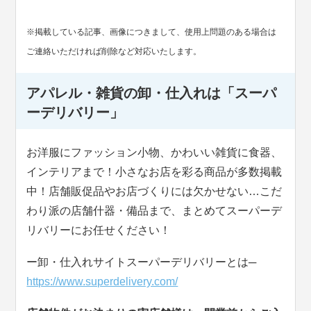
※掲載している記事、画像につきまして、使用上問題のある場合は
ご連絡いただければ削除など対応いたします。
アパレル・雑貨の卸・仕入れは「スーパ
ーデリバリー」
お洋服にファッション小物、かわいい雑貨に食器、
インテリアまで！小さなお店を彩る商品が多数掲載
中！店舗販促品やお店づくりには欠かせない…こだ
わり派の店舗什器・備品まで、まとめてスーパーデ
リバリーにお任せください！
ー卸・仕入れサイトスーパーデリバリーとは─
https://www.superdelivery.com/