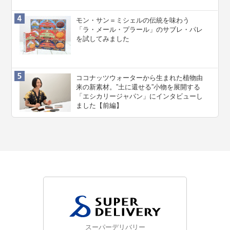
モン・サン＝ミシェルの伝統を味わう
「ラ・メール・プラール」のサブレ・パレ
を試してみました
ココナッツウォーターから生まれた植物由
来の新素材。”⼟に還せる”小物を展開する
「エシカリージャパン」にインタビューし
ました【前編】
スーパーデリバリー