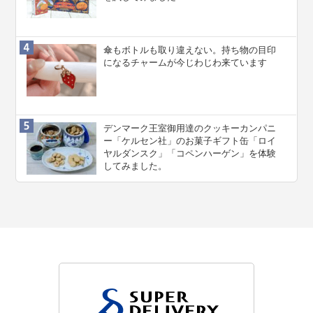
傘もボトルも取り違えない。持ち物の目印
になるチャームが今じわじわ来ています
デンマーク王室御用達のクッキーカンパニ
ー「ケルセン社」のお菓子ギフト缶「ロイ
ヤルダンスク」「コペンハーゲン」を体験
してみました。