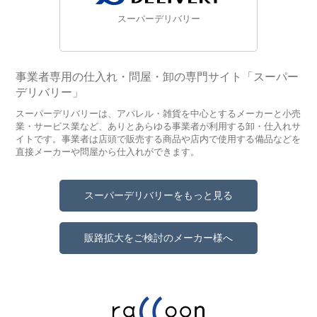
スーパーデリバリー
事業者専用の仕入れ・問屋・卸の専門サイト「スーパー
デリバリー」
スーパーデリバリーは、アパレル・雑貨を中心とするメーカーと小売
業・サービス業など、ありとあらゆる事業者が利用する卸・仕入れサ
イトです。事業者は店頭で販売する商品や店内で使用する備品などを
直接メーカーや問屋から仕入れができます。
スーパーデリバリーをもっと見る
販路拡大をご検討のメーカー様へ