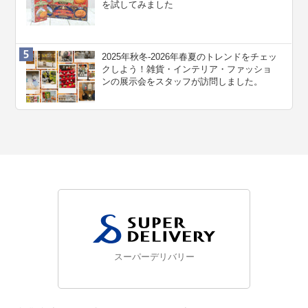
を試してみました
2025年秋冬-2026年春夏のトレンドをチェッ
クしよう！雑貨・インテリア・ファッショ
ンの展示会をスタッフが訪問しました。
スーパーデリバリー