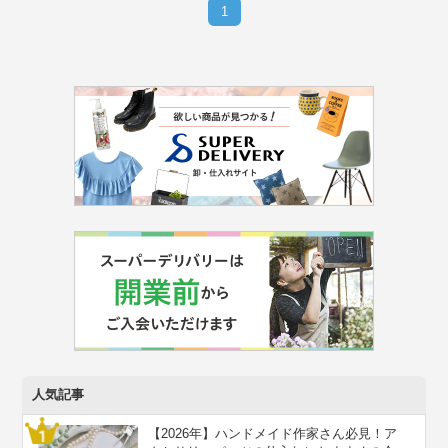
1
人気記事
【2026年】ハンドメイド作家さん必見！ア