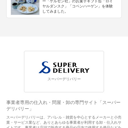
ー「ケルセン社」のお菓子ギフト缶「ロイ
ヤルダンスク」「コペンハーゲン」を体験
してみました。
スーパーデリバリー
事業者専用の仕入れ・問屋・卸の専門サイト「スーパー
デリバリー」
スーパーデリバリーは、アパレル・雑貨を中心とするメーカーと小売
業・サービス業など、ありとあらゆる事業者が利用する卸・仕入れサ
イトです。事業者は店頭で販売する商品や店内で使用する備品などを