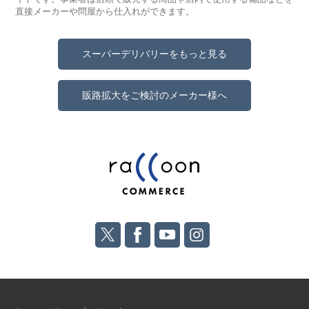
直接メーカーや問屋から仕入れができます。
スーパーデリバリーをもっと見る
販路拡大をご検討のメーカー様へ