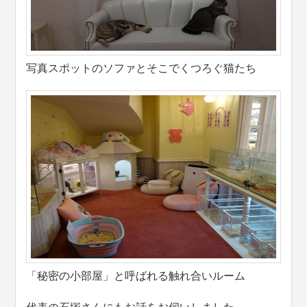
写真スポットのソファとそこでくつろぐ猫たち
「秘密の小部屋」と呼ばれる触れ合いルーム