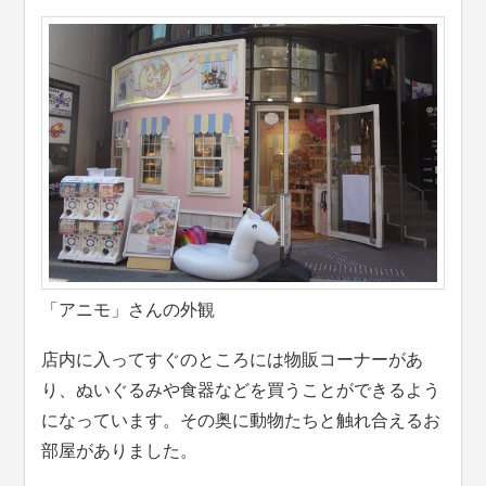
「アニモ」さんの外観
店内に入ってすぐのところには物販コーナーがあ
り、ぬいぐるみや食器などを買うことができるよう
になっています。その奥に動物たちと触れ合えるお
部屋がありました。