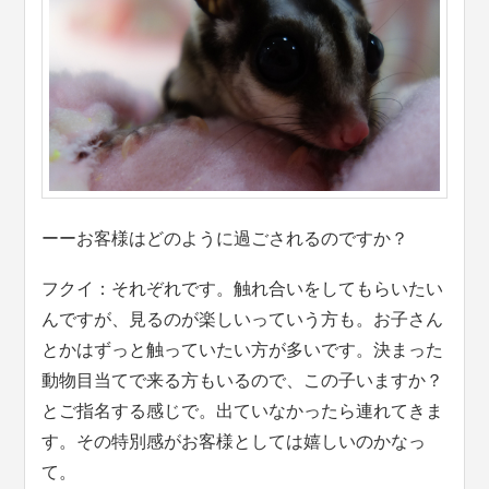
ーーお客様はどのように過ごされるのですか？
フクイ：それぞれです。触れ合いをしてもらいたい
んですが、見るのが楽しいっていう方も。お子さん
とかはずっと触っていたい方が多いです。決まった
動物目当てで来る方もいるので、この子いますか？
とご指名する感じで。出ていなかったら連れてきま
す。その特別感がお客様としては嬉しいのかなっ
て。