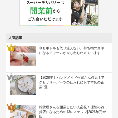
人気記事
傘もボトルも取り違えない。持ち物の目印
になるチャームが今じわじわ来ています
【2026年】ハンドメイド作家さん必見！ア
クセサリーパーツの仕入れにおすすめの企
業5選
雑貨屋さんを開業したい人必見！理想の雑
貨店になるための13のステップ[2026年完全
版]