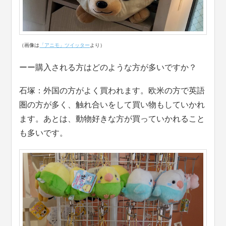
（画像は
「アニモ」ツイッター
より）
ーー購入される方はどのような方が多いですか？
石塚：外国の方がよく買われます。欧米の方で英語
圏の方が多く、触れ合いをして買い物もしていかれ
ます。あとは、動物好きな方が買っていかれること
も多いです。