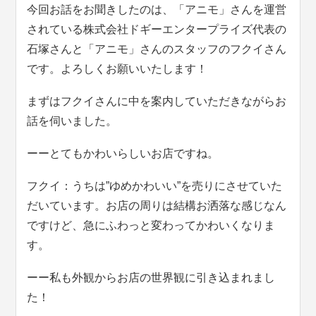
今回お話をお聞きしたのは、「アニモ」さんを運営
されている株式会社ドギーエンタープライズ代表の
石塚さんと「アニモ」さんのスタッフのフクイさん
です。よろしくお願いいたします！
まずはフクイさんに中を案内していただきながらお
話を伺いました。
ーーとてもかわいらしいお店ですね。
フクイ：うちは”ゆめかわいい”を売りにさせていた
だいています。お店の周りは結構お洒落な感じなん
ですけど、急にふわっと変わってかわいくなりま
す。
ーー私も外観からお店の世界観に引き込まれまし
た！