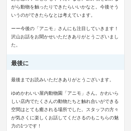
がら動物を触ったりできたらいいかなと。今後そう
いうのができたらなとは考えています。
ーー今後の「アニモ」さんにも注目していきます！
沢山お話をお聞かせいただきありがとうございまし
た。
最後に
最後までお読みいただきありがとうございます。
ゆめかわいい屋内動物園「アニモ」さん。かわいら
しい店内でたくさんの動物たちと触れ合いができる
空間はとても癒される場所でした。スタッフの方々
が気さくに楽しくお話してくださるのもこちらの魅
力の1つです！