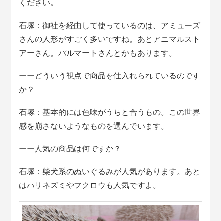
ください。
石塚：御社を経由して使っているのは、アミューズ
さんの人形がすごく多いですね。あとアニマルスト
アーさん。パルマートさんとかもあります。
ーーどういう視点で商品を仕入れられているのです
か？
石塚：基本的には色味がうちと合うもの。この世界
感を崩さないようなものを選んでいます。
ーー人気の商品は何ですか？
石塚：柴犬系のぬいぐるみが人気があります。あと
はハリネズミやフクロウも人気ですよ。