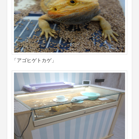
「アゴヒゲトカゲ」