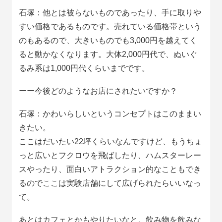
石塚：他とは被らないものであったり、手に取りや
すい価格であるものです。売れている価格帯という
のもあるので、大きいものでも3,000円を越えてく
ると動かなくなります。大体2,000円代で、ぬいぐ
るみ系は1,000円代くらいまでです。
ーー今後どのようなお店にされたいですか？
石塚：かわいらしいというコンセプトはこのままい
きたい。
ここはだいたい22坪くらいなんですけど、もうちょ
っと広いとフクロウを飛ばしたり、ハムスターレー
スやったり、面白いアトラクション的なこともでき
るのでここは実験店舗にして広げられたらいいなっ
て。
あとはカフェとかもやりたいなと。飲み物を飲みな