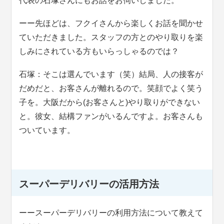
代表の石塚さんにもお話をお伺いしました。
ーー先ほどは、フクイさんから楽しくお話を聞かせ
ていただきました。スタッフの方とのやり取りを楽
しみにされている方もいらっしゃるのでは？
石塚：そこは選んでいます（笑）結局、人の接客が
だめだと、お客さんが離れるので。笑顔でよく笑う
子を。大阪だから(お客さんと)やり取りができない
と。彼女、結構ファンがいるんですよ。お客さんも
ついています。
スーパーデリバリーの活用方法
ーースーパーデリバリーの利用方法について教えて