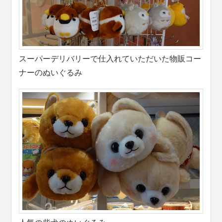
スーパーデリバリーで仕入れていただいた物販コー
ナーのぬいぐるみ