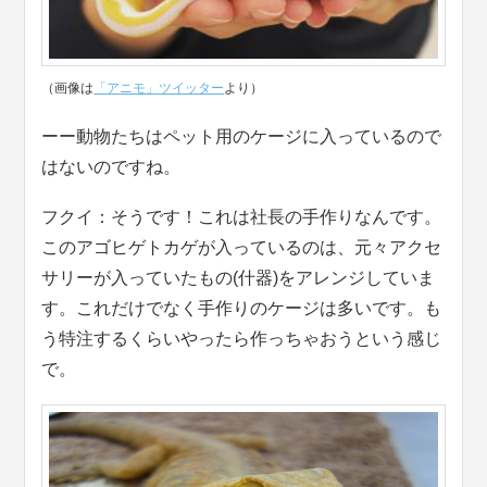
（画像は
「アニモ」ツイッター
より）
ーー動物たちはペット用のケージに入っているので
はないのですね。
フクイ：そうです！これは社長の手作りなんです。
このアゴヒゲトカゲが入っているのは、元々アクセ
サリーが入っていたもの(什器)をアレンジしていま
す。これだけでなく手作りのケージは多いです。も
う特注するくらいやったら作っちゃおうという感じ
で。