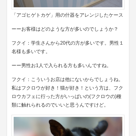
「アゴヒゲトカゲ」用の什器をアレンジしたケース
ーーお客様はどのような方が多いのでしょうか？
フクイ：学生さんから20代の方が多いです。男性１
名様も多いです。
ーー男性お1人で入られる方も多いんですね。
フクイ：こういうお店は他にないからでしょうね。
私はフクロウが好き！猫が好き！という方は、フク
ロウカフェに行った方がいっぱいの(フクロウの)種
類に触れられるのでいいと思うんですけど。