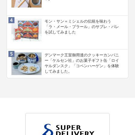
モン・サン＝ミシェルの伝統を味わう
「ラ・メール・プラール」のサブレ・パレ
を試してみました
デンマーク王室御用達のクッキーカンパニ
ー「ケルセン社」のお菓子ギフト缶「ロイ
ヤルダンスク」「コペンハーゲン」を体験
してみました。