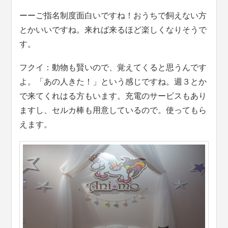
ーーご指名制度面白いですね！おうちで飼えない方
とかいいですね。来れば来るほど楽しくなりそうで
す。
フクイ：動物も賢いので、覚えてくると思うんです
よ。「あの人きた！」という感じですね。週３とか
で来てくれはる方もいます。充電のサービスもあり
ますし、セルカ棒も用意しているので。使ってもら
えます。