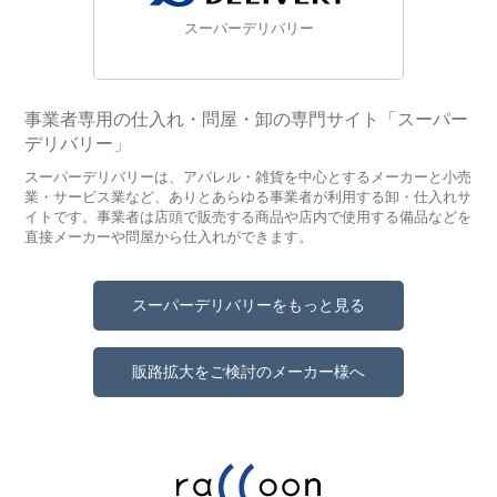
スーパーデリバリー
事業者専用の仕入れ・問屋・卸の専門サイト「スーパー
デリバリー」
スーパーデリバリーは、アパレル・雑貨を中心とするメーカーと小売
業・サービス業など、ありとあらゆる事業者が利用する卸・仕入れサ
イトです。事業者は店頭で販売する商品や店内で使用する備品などを
直接メーカーや問屋から仕入れができます。
スーパーデリバリーをもっと見る
販路拡大をご検討のメーカー様へ