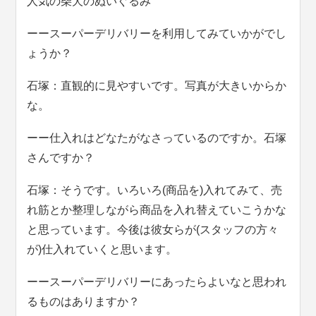
人気の柴犬のぬいぐるみ
ーースーパーデリバリーを利用してみていかがでし
ょうか？
石塚：直観的に見やすいです。写真が大きいからか
な。
ーー仕入れはどなたがなさっているのですか。石塚
さんですか？
石塚：そうです。いろいろ(商品を)入れてみて、売
れ筋とか整理しながら商品を入れ替えていこうかな
と思っています。今後は彼女らが(スタッフの方々
が)仕入れていくと思います。
ーースーパーデリバリーにあったらよいなと思われ
るものはありますか？