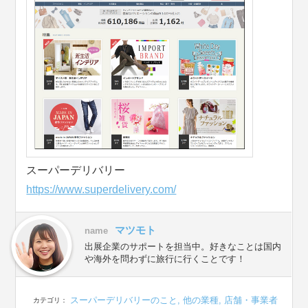
スーパーデリバリー
https://www.superdelivery.com/
マツモト
name
出展企業のサポートを担当中。好きなことは国内
や海外を問わずに旅行に行くことです！
スーパーデリバリーのこと
,
他の業種
,
店舗・事業者
カテゴリ：