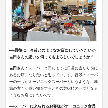
──最後に、
今後どのようなお店にしていきたいか
吉田さんの思いを伺ってもよろしいでしょうか？
吉田さん：
スーパーと同じように日常に当たり前に
あるお店になりたいと思っています。普段のスーパ
ーの一つがオーガニックスーパーというような、地
域の方々が買い物をするときの選択肢の一つとなる
ようなお店にしたいです。
──スーパーに来られるお客様がオーガニック食品