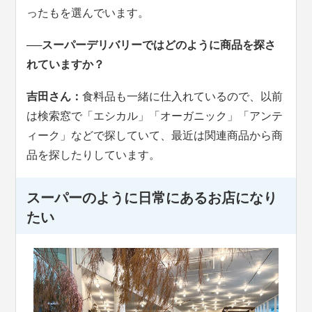
ったもを選んでいます。
──スーパーデリバリーではどのように商品を探さ
れていますか？
吉田さん：
食料品も一緒に仕入れているので、以前
は検索窓で「エシカル」「オーガニック」「アンテ
ィーク」などで探していて、最近は関連商品から商
品を探したりしています。
スーパーのように日常にあるお店になり
たい