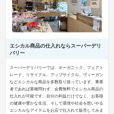
エシカル商品の仕入れならスーパーデリ
バリー
スーパーデリバリーでは、オーガニック、フェアト
レード、リサイクル、アップサイクル、ヴィーガン
などエシカルな商品を多数取り扱っています。事業
者であれば業種問わず、会費無料でエシカル商品の
仕入れが可能です。自分の利益だけでなく、お客様
の健康や豊かな生活、そして環境や社会を想いやる
エシカルなアイテムをお店で仕入れて販売してみま