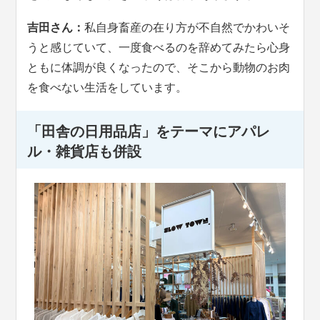
吉田さん：
私自身畜産の在り方が不自然でかわいそ
うと感じていて、一度食べるのを辞めてみたら心身
ともに体調が良くなったので、そこから動物のお肉
を食べない生活をしています。
「田舎の日用品店」をテーマにアパレ
ル・雑貨店も併設