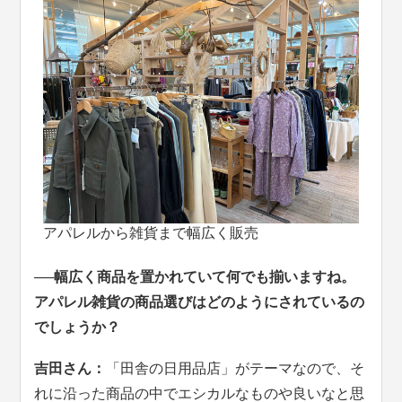
アパレルから雑貨まで幅広く販売
──幅広く商品を置かれていて何でも揃いますね。
アパレル雑貨の商品選びはどのようにされているの
でしょうか？
吉田さん：
「田舎の日用品店」がテーマなので、そ
れに沿った商品の中でエシカルなものや良いなと思