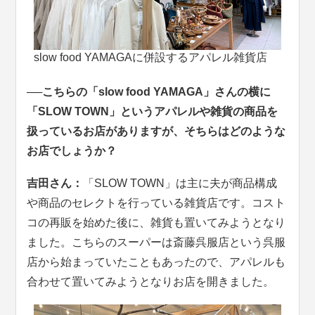
slow food YAMAGAに併設するアパレル雑貨店
──こちらの「slow food YAMAGA」さんの横に
「SLOW TOWN」というアパレルや雑貨の商品を
扱っているお店がありますが、そちらはどのような
お店でしょうか？
吉田さん：
「SLOW TOWN」は主に夫が商品構成
や商品のセレクトを行っている雑貨店です。コスト
コの再販を始めた後に、雑貨も置いてみようとなり
ました。こちらのスーパーは斎藤呉服店という呉服
店から始まっていたこともあったので、アパレルも
合わせて置いてみようとなりお店を開きました。