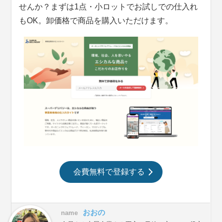
せんか？まずは1点・小ロットでお試しでの仕入れ
もOK。卸価格で商品を購入いただけます。
会費無料で登録する
おおの
name