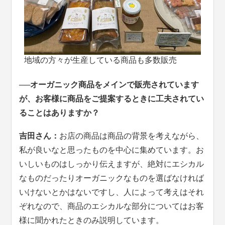
地域の方々が生産している商品も多数販売
──オーガニック商品をメインで販売されています
が、お客様に商品をご提案するときに工夫されてい
ることはありますか？
吉田さん：
お店の商品は商品の背景を考えながら、
私が良いなと思ったものを中心に集めています。お
いしいものはしっかり伝えますが、絶対にエシカル
なものだったりオーガニックなものを選ばなければ
いけないとかはないですし、人によって考えはそれ
ぞれなので、商品のエシカルな部分についてはお客
様に聞かれたときのみ説明しています。