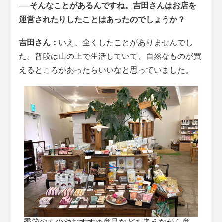
──そんなことがあるんですね。吉田さんはお店を
運営されたりしたことはあったのでしょうか？
吉田さん：
いえ、全くしたことがありませんでし
た。普段は山の上で生活していて、自然なものが買
えるところがあったらいいなと思っていました。
季節のものやおすすめ商品などを考えながら商