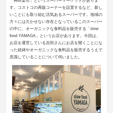
「神田楽市」というスーパーマーケットがありま
す。コストコの再販コーナーを設置するなど、新し
いことにも取り組む活気あるスーパーです。地域の
方々には欠かせない存在となっているこのスーパー
の中に、オーガニックな食料品を販売する「slow
food YAMAGA」というお店があります。今回は、
お店を運営している吉田さんにお店を開くことにな
った経緯やオーガニックな食料品を販売するうえで
意識していることについて伺いました。