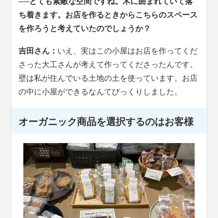
──とても素敵な空間ですね。木に囲まれていて落
ち着きます。お店を作るときからこちらのスペース
を作ろうと考えていたのでしょうか？
吉田さん：
いえ、実はこの小屋はお店を作ってくだ
さった大工さんが考えて作ってくださったんです。
壁は私が住んでいる土地の土を使っています。お店
の中に小屋ができるなんてびっくりしました。
オーガニック商品を選択するのはお客様