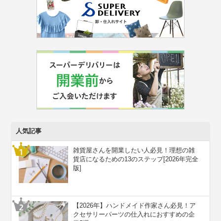
人気記事
雑貨屋さんを開業したい人必見！理想の雑
貨店になるための13のステップ[2026年完全
版]
【2026年】ハンドメイド作家さん必見！ア
クセサリーパーツの仕入れにおすすめの企