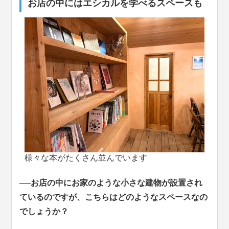
お店の中にはエシカルを学べるスペースも
様々な本がたくさん並んでいます
──お店の中にお家のような小さな建物が設置され
ているのですが、こちらはどのようなスペースなの
でしょうか？