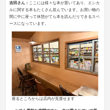
吉田さん：
ここには様々な本が置いてあり、エシカ
ルに関する本もたくさん並んでいます。お買い物の
間に中に座って休憩がてら本を読んだりできるスペ
ースになっています。
座るところからは店内が見渡せます