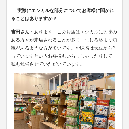
──実際にエシカルな部分についてお客様に聞かれ
ることはありますか？
吉田さん：
あります。このお店はエシカルに興味の
ある方々が来店されることが多く、むしろ私より知
識があるような方が多いです。お味噌は大豆から作
っていますというお客様もいらっしゃったりして、
私も勉強させていただいています。