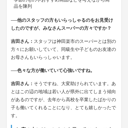
品を陳列
──他のスタッフの方もいらっしゃるのをお見受け
したのですが、みなさんスーパーの方々ですか？
吉田さん：
スタッフは神田楽市のスーパーとは別の
方々にお願いしていて、同級生や子どものお友達の
お母さんもいらっしゃいます。
──色々な方が働いていて心強いですね。
吉田さん：
そうですね、大変助けられています。あ
とはこの辺の地域は若い人が県外に出てしまう傾向
があるのですが、去年から高校を卒業したばかりの
子も働いてくれることになり、とても嬉しかったで
す。