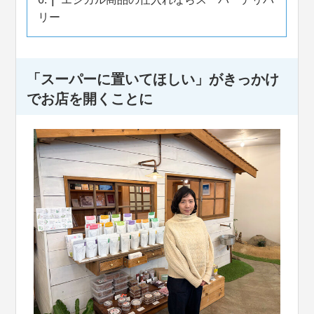
リー
「スーパーに置いてほしい」がきっかけ
でお店を開くことに