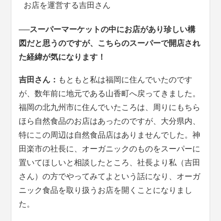
お店を運営する吉田さん
──スーパーマーケットの中にお店があり珍しい構
図だと思うのですが、こちらのスーパーで開店され
た経緯が気になります！
吉田さん：
もともと私は福岡に住んでいたのです
が、数年前に地元である山香町へ戻ってきました。
福岡の北九州市に住んでいたころは、周りにもちら
ほら自然食品のお店はあったのですが、大分県内、
特にこの周辺は自然食品店はありませんでした。神
田楽市の社長に、オーガニックのものをスーパーに
置いてほしいと相談したところ、社長より私（吉田
さん）の方でやってみてよという話になり、オーガ
ニック食品を取り扱うお店を開くことになりまし
た。