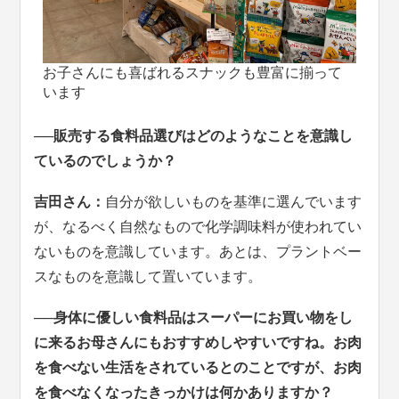
お子さんにも喜ばれるスナックも豊富に揃って
います
──販売する食料品選びはどのようなことを意識し
ているのでしょうか？
吉田さん：
自分が欲しいものを基準に選んでいます
が、なるべく自然なもので化学調味料が使われてい
ないものを意識しています。あとは、プラントベー
スなものを意識して置いています。
──身体に優しい食料品はスーパーにお買い物をし
に来るお母さんにもおすすめしやすいですね。お肉
を食べない生活をされているとのことですが、お肉
を食べなくなったきっかけは何かありますか？