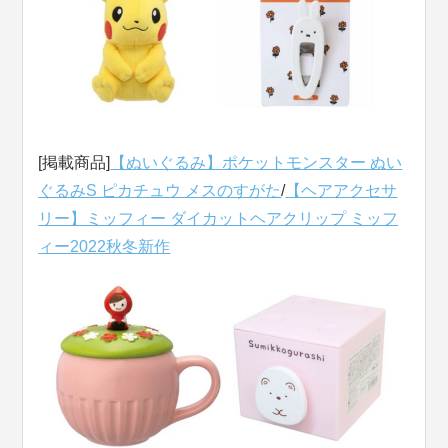
[掲載商品]
【ぬいぐるみ】ポケットモンスター ぬい
ぐるみS ピカチュウ メスのすがた
/
【ヘアアクセサ
リー】ミッフィー ダイカットヘアクリップ ミッフ
ィー2022秋冬新作