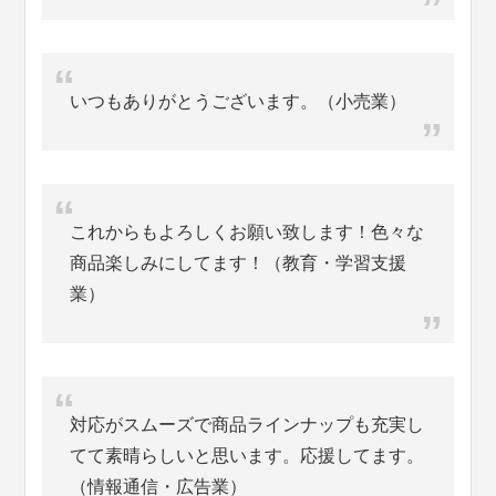
いつもありがとうございます。（小売業）
これからもよろしくお願い致します！色々な
商品楽しみにしてます！（教育・学習支援
業）
対応がスムーズで商品ラインナップも充実し
てて素晴らしいと思います。応援してます。
（情報通信・広告業）