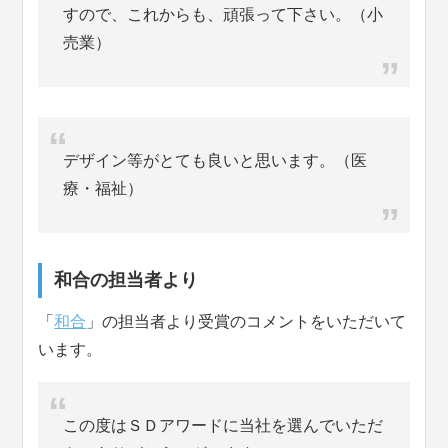
すので、これからも、頑張って下さい。（小
売業）
デザイン等がとても良いと思います。（医
療・福祉）
和合の担当者より
「
和合
」の担当者より受賞のコメントをいただいて
います。
この度はＳＤアワードに当社を選んでいただ