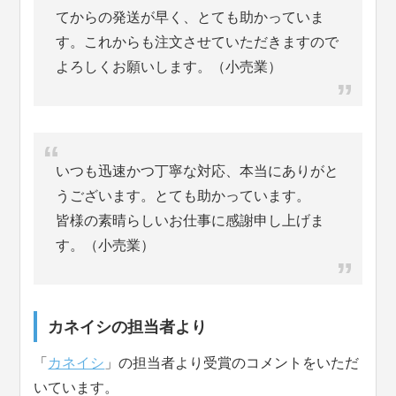
てからの発送が早く、とても助かっていま
す。これからも注文させていただきますので
よろしくお願いします。（小売業）
いつも迅速かつ丁寧な対応、本当にありがと
うございます。とても助かっています。
皆様の素晴らしいお仕事に感謝申し上げま
す。（小売業）
カネイシの担当者より
「
カネイシ
」の担当者より受賞のコメントをいただ
いています。