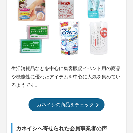
生活消耗品などを中心に集客販促イベント用の商品
や機能性に優れたアイテムを中心に人気を集めてい
るようです。
カネイシの商品をチェック
カネイシへ寄せられた会員事業者の声