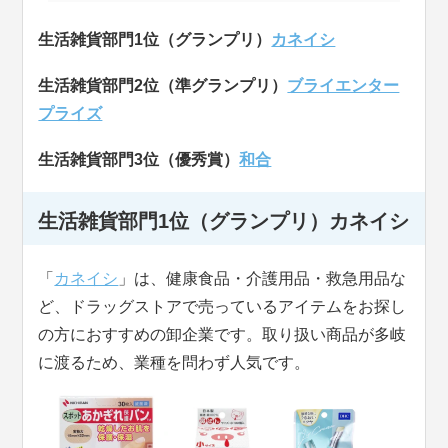
生活雑貨部門1位（グランプリ）
カネイシ
生活雑貨部門2位（準グランプリ）
ブライエンター
プライズ
生活雑貨部門3位（優秀賞）
和合
生活雑貨部門1位（グランプリ）
カネイシ
「
カネイシ
」は、健康食品・介護用品・救急用品な
ど、ドラッグストアで売っているアイテムをお探し
の方におすすめの卸企業です。取り扱い商品が多岐
に渡るため、業種を問わず人気です。