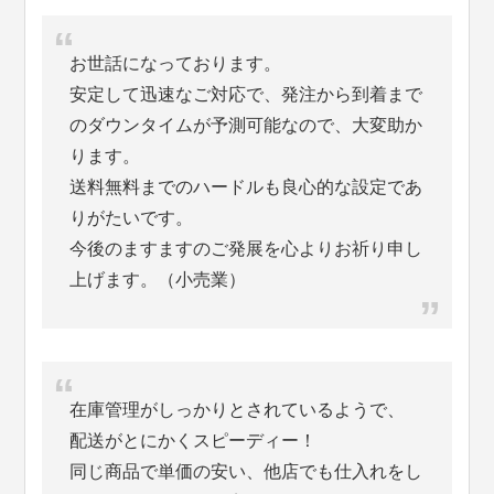
お世話になっております。
安定して迅速なご対応で、発注から到着まで
のダウンタイムが予測可能なので、大変助か
ります。
送料無料までのハードルも良心的な設定であ
りがたいです。
今後のますますのご発展を心よりお祈り申し
上げます。（小売業）
在庫管理がしっかりとされているようで、
配送がとにかくスピーディー！
同じ商品で単価の安い、他店でも仕入れをし