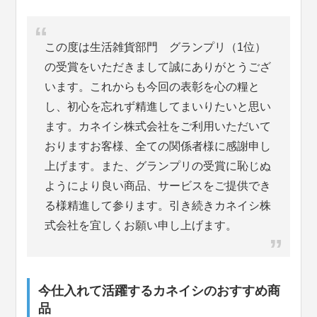
この度は生活雑貨部門 グランプリ（1位）
の受賞をいただきまして誠にありがとうござ
います。これからも今回の表彰を心の糧と
し、初心を忘れず精進してまいりたいと思い
ます。カネイシ株式会社をご利用いただいて
おりますお客様、全ての関係者様に感謝申し
上げます。また、グランプリの受賞に恥じぬ
ようにより良い商品、サービスをご提供でき
る様精進して参ります。引き続きカネイシ株
式会社を宜しくお願い申し上げます。
今仕入れて活躍するカネイシのおすすめ商
品