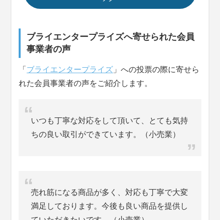
ブライエンタープライズへ寄せられた会員
事業者の声
「
ブライエンタープライズ
」への投票の際に寄せら
れた会員事業者の声をご紹介します。
いつも丁寧な対応をして頂いて、とても気持
ちの良い取引ができています。（小売業）
売れ筋になる商品が多く、対応も丁寧で大変
満足しております。今後も良い商品を提供し
ていただきたいです。（小売業）