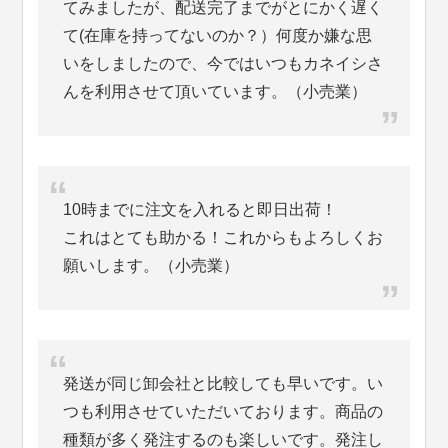
てみましたが、配送完了までがとにかく遅く
て(在庫を持ってないのか？）何度か嫌な思
いをしましたので、今ではいつもカネイシさ
んを利用させて頂いています。（小売業）
10時までに注文を入れると即日出荷！
これはとても助かる！これからもよろしくお
願いします。（小売業）
発送が同じ卸会社と比較しても早いです。い
つも利用させていただいております。商品の
種類が多く発注するのも楽しいです。発注し