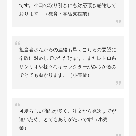
です。小口の取り引きにも対応頂き感謝して
おります。（教育・学習支援業）
担当者さんからの連絡も早くこちらの要望に
柔軟に対応していただけます。またレトロ系
サンリオや様々なキャラクターがみつかるの
でとても助かります。（小売業）
可愛らしい商品が多く、注文から発送までが
速いため、とてもありがたいです!（小売
業）