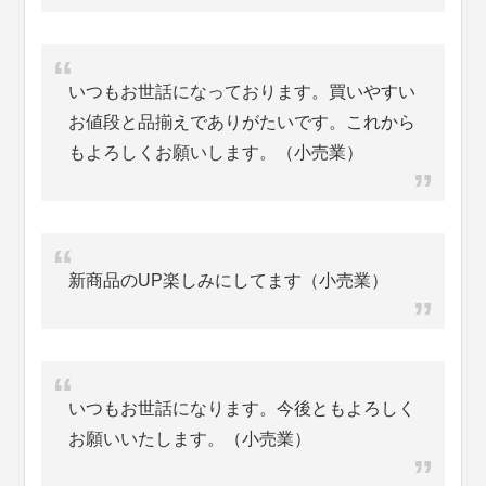
いつもお世話になっております。買いやすい
お値段と品揃えでありがたいです。これから
もよろしくお願いします。（小売業）
新商品のUP楽しみにしてます（小売業）
いつもお世話になります。今後ともよろしく
お願いいたします。（小売業）