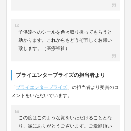
子供達へのシールを色々取り扱ってもらうと
助かります。これからもどうぞ宜しくお願い
致します。（医療福祉）
ブライエンタープライズの担当者より
「
ブライエンタープライズ
」の担当者より受賞のコ
メントをいただいています。
この度はこのような賞をいただけることとな
り、誠にありがとうございます。ご愛顧頂い