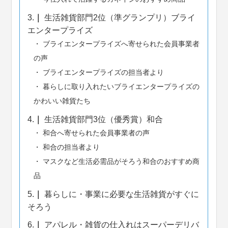
3.
生活雑貨部門2位（準グランプリ）ブライ
エンタープライズ
ブライエンタープライズへ寄せられた会員事業者
の声
ブライエンタープライズの担当者より
暮らしに取り入れたいブライエンタープライズの
かわいい雑貨たち
4.
生活雑貨部門3位（優秀賞）和合
和合へ寄せられた会員事業者の声
和合の担当者より
マスクなど生活必需品がそろう和合のおすすめ商
品
5.
暮らしに・事業に必要な生活雑貨がすぐに
そろう
6.
アパレル・雑貨の仕入れはスーパーデリバ