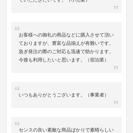
お客様への御礼の商品などに購入させて頂い
ておりますが、豊富な品揃えが有難いです。
急ぎ発注の際のご対応も迅速で助かります。
今後も利用したいと思います。（宿泊業）
いつもありがとうございます。（事業者）
センスの良い素敵な商品ばかりで素晴らしい