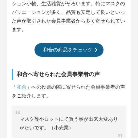
ション小物、生活雑貨がそろいます。特にマスクの
バリエーションが多く、品質も安定して良いといっ
た声が取引された会員事業者から多く寄せられてい
ます。
和合の商品をチェック
和合へ寄せられた会員事業者の声
「
和合
」への投票の際に寄せられた会員事業者の声
をご紹介します。
マスク等小ロットにて買う事が出来大変あり
がたいです。（小売業）