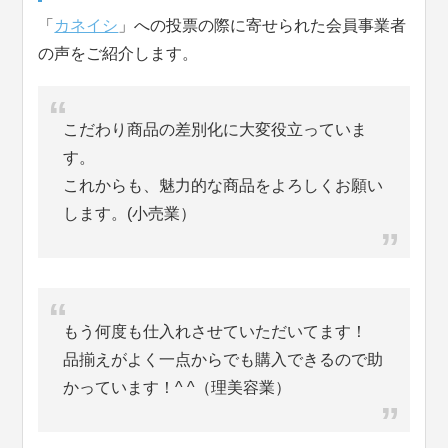
「
カネイシ
」への投票の際に寄せられた会員事業者
の声をご紹介します。
こだわり商品の差別化に大変役立っていま
す。
これからも、魅力的な商品をよろしくお願い
します。(小売業）
もう何度も仕入れさせていただいてます！
品揃えがよく一点からでも購入できるので助
かっています！^ ^（理美容業）