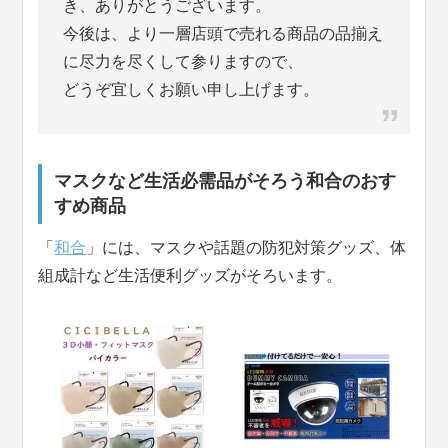
き、ありがとうございます。
今後は、より一層店頭で売れる商品の品揃え
に尽力を尽くして参りますので、
どうぞ宜しくお願い申し上げます。
マスクなど生活必需品がそろう和合のおす
すめ商品
「
和合
」には、マスクや話題の防犯対策グッズ、体
組成計など生活便利グッズがそろいます。