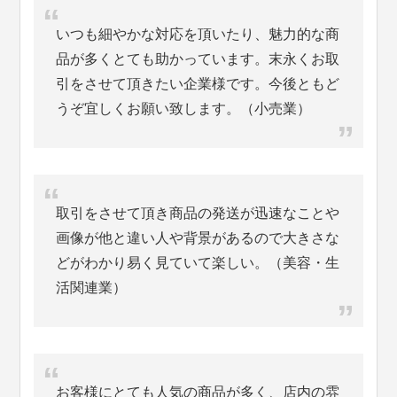
いつも細やかな対応を頂いたり、魅力的な商
品が多くとても助かっています。末永くお取
引をさせて頂きたい企業様です。今後ともど
うぞ宜しくお願い致します。（小売業）
取引をさせて頂き商品の発送が迅速なことや
画像が他と違い人や背景があるので大きさな
どがわかり易く見ていて楽しい。（美容・生
活関連業）
お客様にとても人気の商品が多く、店内の雰