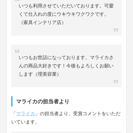
いつも利用させていただいております。可愛
くて仕入れの度にウキウキワクワクです。
（家具インテリア店）
いつもお世話になっております。マライカさ
んの商品大好きです！今後もよろしくお願い
します（理美容業）
マライカの担当者より
「
マライカ
」の担当者より、受賞コメントをいただ
いています。