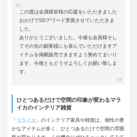
この度は会員様皆様の応援をいただきました
おかげでSDアワード受賞させていただきま
した。
ありがとうございました。今後も会員様そし
てその先の顧客様にも喜んでいただけますア
イテムを掲載販売できますよう努めてまいり
ます。今後ともどうぞよろしくお願い致しま
す。
ひとつあるだけで空間の印象が変わるマラ
イカのインテリア雑貨
「
マライカ
」のインテリア家具や雑貨は、個性の豊
かなアイテムが多く、ひとつあるだけで空間の雰囲