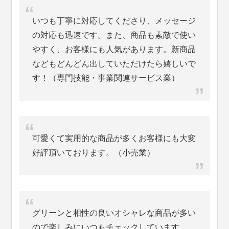
いつも丁寧に対応してくださり、メッセージ
の対応も迅速です。また、商品も素敵で使い
やすく、お客様にも人気があります。新商品
などもどんどん出していただけたら嬉しいで
す！（専門技能・事業関連サービス業）
可愛くて実用的な商品が多くお客様にも大変
好評頂いております。（小売業）
グリーンと相性の良いオシャレな商品が多い
ので楽しみにいつもチェックしています。