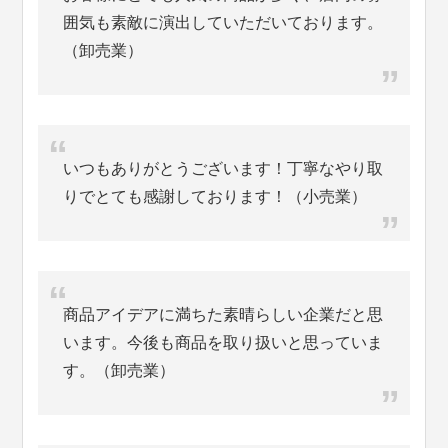
囲気も素敵に演出していただいております。
（卸売業）
いつもありがとうございます！丁寧なやり取
りでとても感謝しております！（小売業）
商品アイデアに満ちた素晴らしい企業だと思
います。今後も商品を取り扱いと思っていま
す。（卸売業）