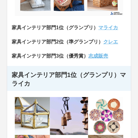
家具インテリア部門1位（グランプリ）
マライカ
家具インテリア部門2位（準グランプリ）
クレエ
家具インテリア部門3位（優秀賞）
志成販売
家具インテリア部門1位（グランプリ）
マ
ライカ