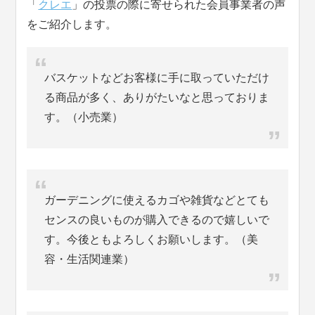
「
クレエ
」の投票の際に寄せられた会員事業者の声
をご紹介します。
バスケットなどお客様に手に取っていただけ
る商品が多く、ありがたいなと思っておりま
す。（小売業）
ガーデニングに使えるカゴや雑貨などとても
センスの良いものが購入できるので嬉しいで
す。今後ともよろしくお願いします。（美
容・生活関連業）