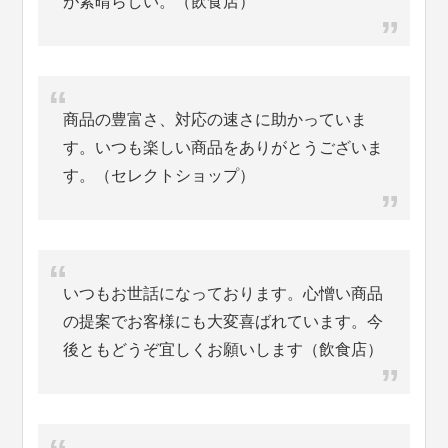
が素晴らしい。（飲食店）
商品の豊富さ、対応の速さに助かっていま
す。いつも楽しい商品をありがとうございま
す。（セレクトショップ）
いつもお世話になっております。心憎い商品
の提案でお客様にも大変喜ばれています。今
後ともどうぞ宜しくお願いします（飲食店）