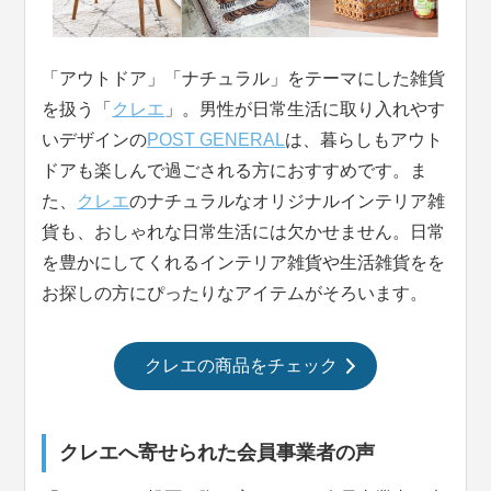
「アウトドア」「ナチュラル」をテーマにした雑貨
を扱う「
クレエ
」。男性が日常生活に取り入れやす
いデザインの
POST GENERAL
は、暮らしもアウト
ドアも楽しんで過ごされる方におすすめです。ま
た、
クレエ
のナチュラルなオリジナルインテリア雑
貨も、おしゃれな日常生活には欠かせません。日常
を豊かにしてくれるインテリア雑貨や生活雑貨をを
お探しの方にぴったりなアイテムがそろいます。
クレエの商品をチェック
クレエへ寄せられた会員事業者の声