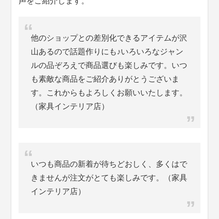
声をご紹介します。
他のショップとの差別化できるアイテムが沢
山あるので話題作りにも♪いろいろなジャン
ルの品ぞろえで商品選びも楽しみです。いつ
も素敵な商品をご紹介ありがとうございま
す。これからもよろしくお願いいたします。
（家具インテリア店）
いつも商品の新着が待ちどおしく、多くはで
きませんが注文がとても楽しみです。（家具
インテリア店）