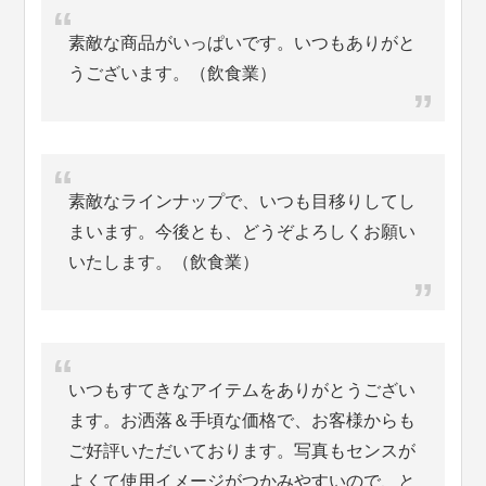
素敵な商品がいっぱいです。いつもありがと
うございます。（飲食業）
素敵なラインナップで、いつも目移りしてし
まいます。今後とも、どうぞよろしくお願い
いたします。（飲食業）
いつもすてきなアイテムをありがとうござい
ます。お洒落＆手頃な価格で、お客様からも
ご好評いただいております。写真もセンスが
よくて使用イメージがつかみやすいので、と