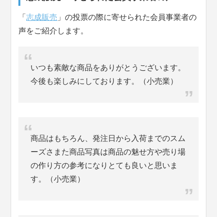
「
志成販売
」の投票の際に寄せられた会員事業者の
声をご紹介します。
いつも素敵な商品をありがとうございます。
今後も楽しみにしております。（小売業）
商品はもちろん、発注日から入荷までのスム
ーズさまた商品写真は商品の魅せ方や売り場
の作り方の参考になりとても良いと思いま
す。（小売業）