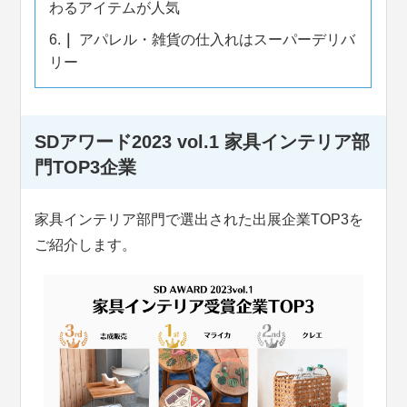
わるアイテムが人気
6.
アパレル・雑貨の仕入れはスーパーデリバ
リー
SDアワード2023 vol.1 家具インテリア部
門TOP3企業
家具インテリア部門で選出された出展企業TOP3を
ご紹介します。