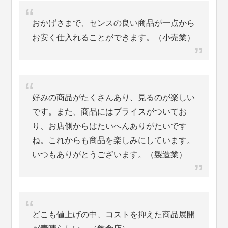
おかげさまで、センスの良い商品が一点から
お安く仕入れることができます。（小売業）
好みの商品がたくさんあり、見るのが楽しい
です。また、商品にはプライスがついてお
り、お店側からはたいへんありがたいです
ね。これからも商品を楽しみにしています。
いつもありがとうございます。（製造業）
どこも値上げの中、コストを抑えた商品展開