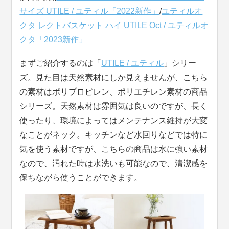
サイズ UTILE / ユティル「2022新作」
/
ユティルオ
クタ レクトバスケット ハイ UTILE Oct / ユティルオ
クタ「2023新作」
まずご紹介するのは「
UTILE / ユティル
」シリー
ズ。見た目は天然素材にしか見えませんが、こちら
の素材はポリプロピレン、ポリエチレン素材の商品
シリーズ。天然素材は雰囲気は良いのですが、長く
使ったり、環境によってはメンテナンス維持が大変
なことがネック。キッチンなど水回りなどでは特に
気を使う素材ですが、こちらの商品は水に強い素材
なので、汚れた時は水洗いも可能なので、清潔感を
保ちながら使うことができます。