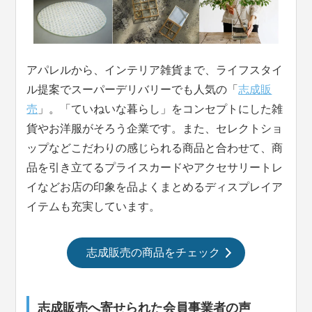
アパレルから、インテリア雑貨まで、ライフスタイ
ル提案でスーパーデリバリーでも人気の「
志成販
売
」。「ていねいな暮らし」をコンセプトにした雑
貨やお洋服がそろう企業です。また、セレクトショ
ップなどこだわりの感じられる商品と合わせて、商
品を引き立てるプライスカードやアクセサリートレ
イなどお店の印象を品よくまとめるディスプレイア
イテムも充実しています。
志成販売の商品をチェック
志成販売へ寄せられた会員事業者の声