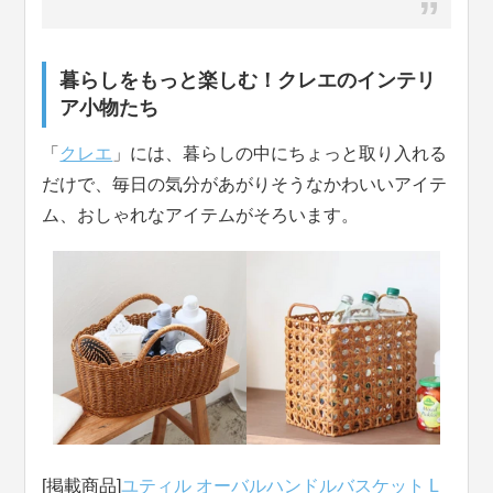
暮らしをもっと楽しむ！クレエのインテリ
ア小物たち
「
クレエ
」には、暮らしの中にちょっと取り入れる
だけで、毎日の気分があがりそうなかわいいアイテ
ム、おしゃれなアイテムがそろいます。
[掲載商品]
ユティル オーバルハンドルバスケット L