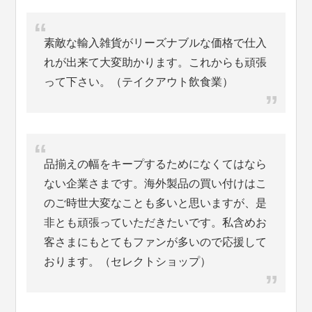
素敵な輸入雑貨がリーズナブルな価格で仕入
れが出来て大変助かります。これからも頑張
って下さい。（テイクアウト飲食業）
品揃えの幅をキープするためになくてはなら
ない企業さまです。海外製品の買い付けはこ
のご時世大変なことも多いと思いますが、是
非とも頑張っていただきたいです。私含めお
客さまにもとてもファンが多いので応援して
おります。（セレクトショップ）