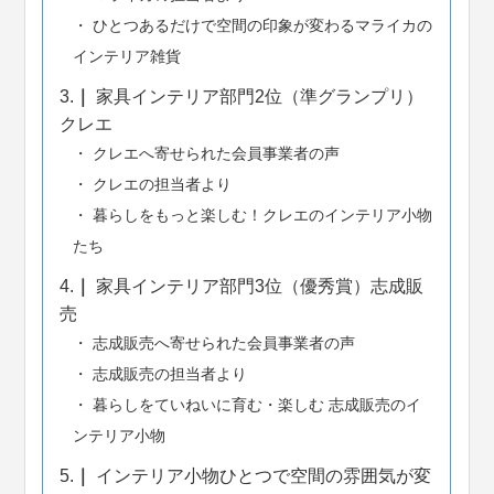
ひとつあるだけで空間の印象が変わるマライカの
インテリア雑貨
3.
家具インテリア部門2位（準グランプリ）
クレエ
クレエへ寄せられた会員事業者の声
クレエの担当者より
暮らしをもっと楽しむ！クレエのインテリア小物
たち
4.
家具インテリア部門3位（優秀賞）志成販
売
志成販売へ寄せられた会員事業者の声
志成販売の担当者より
暮らしをていねいに育む・楽しむ 志成販売のイ
ンテリア小物
5.
インテリア小物ひとつで空間の雰囲気が変