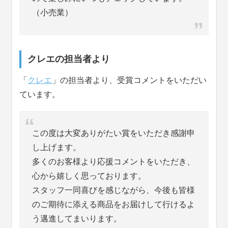
（小売業）
クレエの担当者より
「
クレエ
」の担当者より、受賞コメントをいただい
ています。
この度は大変ありがたい賞をいただき感謝申
し上げます。
多くのお客様より応援コメントをいただき、
心から嬉しく思っております。
スタッフ一同喜びを感じながら、今後も皆様
のご期待に添える商品をお届けして行けるよ
う邁進してまいります。