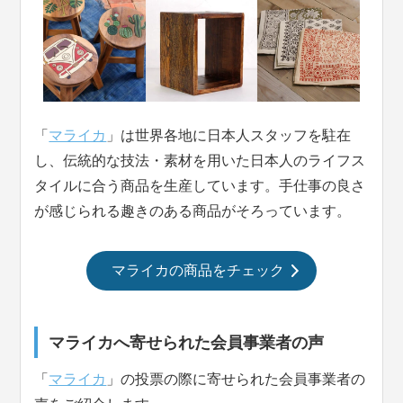
「
マライカ
」は世界各地に日本人スタッフを駐在
し、伝統的な技法・素材を用いた日本人のライフス
タイルに合う商品を生産しています。手仕事の良さ
が感じられる趣きのある商品がそろっています。
マライカの商品をチェック
マライカへ寄せられた会員事業者の声
「
マライカ
」の投票の際に寄せられた会員事業者の