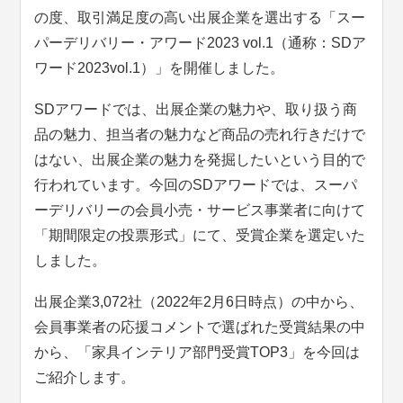
の度、取引満足度の高い出展企業を選出する「スー
パーデリバリー・アワード2023 vol.1（通称：SDア
ワード2023vol.1）」を開催しました。
SDアワードでは、出展企業の魅力や、取り扱う商
品の魅力、担当者の魅力など商品の売れ行きだけで
はない、出展企業の魅力を発掘したいという目的で
行われています。今回のSDアワードでは、スーパ
ーデリバリーの会員小売・サービス事業者に向けて
「期間限定の投票形式」にて、受賞企業を選定いた
しました。
出展企業3,072社（2022年2月6日時点）の中から、
会員事業者の応援コメントで選ばれた受賞結果の中
から、「家具インテリア部門受賞TOP3」を今回は
ご紹介します。