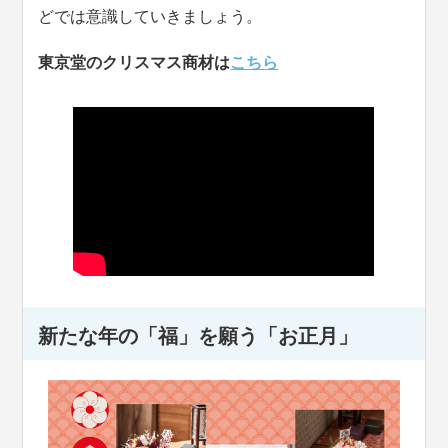
どでは意識していきましょう。
東京堂のクリスマス商材は
こちら
新たな年の「福」を願う「お正月」