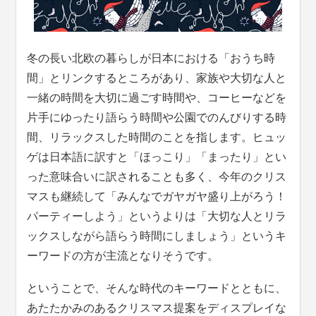
冬の長い北欧の暮らしが日本における「おうち時
間」とリンクするところがあり、家族や大切な人と
一緒の時間を大切に過ごす時間や、コーヒーなどを
片手にゆったり語らう時間や公園でのんびりする時
間、リラックスした時間のことを指します。ヒュッ
ゲは日本語に訳すと「ほっこり」「まったり」とい
った意味合いに訳されることも多く、今年のクリス
マスも継続して「みんなでガヤガヤ盛り上がろう！
パーティーしよう」というよりは「大切な人とリラ
ックスしながら語らう時間にしましょう」というキ
ーワードの方が主流となりそうです。
ということで、そんな時代のキーワードとともに、
あたたかみのあるクリスマス提案をディスプレイな