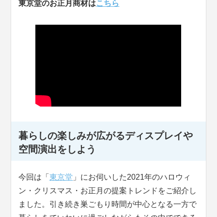
東京堂のお正月商材は
こちら
暮らしの楽しみが広がるディスプレイや
空間演出をしよう
今回は「
東京堂
」にお伺いした2021年のハロウィ
ン・クリスマス・お正月の提案トレンドをご紹介し
ました。引き続き巣ごもり時間が中心となる一方で