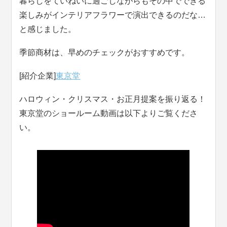
暮らしをていねいに過ごしながらもその中でできる
楽しみがインテリアフラワーで演出できるのだな…
と感じました。
季節商材は、早めのチェックがおすすめです。
[紹介企業]
東京堂
ハロウィン・クリスマス・お正月提案を振り返る！
東京堂のショールーム動画は以下よりご覧くださ
い。