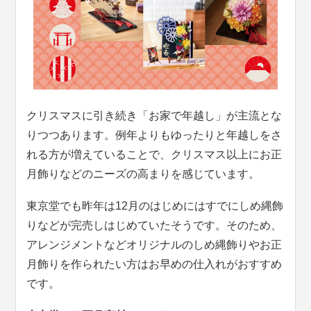
クリスマスに引き続き「お家で年越し」が主流とな
りつつあります。例年よりもゆったりと年越しをさ
れる方が増えていることで、クリスマス以上にお正
月飾りなどのニーズの高まりを感じています。
東京堂でも昨年は12月のはじめにはすでにしめ縄飾
りなどが完売しはじめていたそうです。そのため、
アレンジメントなどオリジナルのしめ縄飾りやお正
月飾りを作られたい方はお早めの仕入れがおすすめ
です。