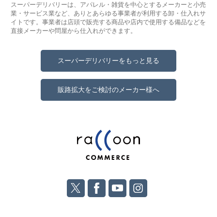
スーパーデリバリーは、アパレル・雑貨を中心とするメーカーと小売
業・サービス業など、ありとあらゆる事業者が利用する卸・仕入れサ
イトです。事業者は店頭で販売する商品や店内で使用する備品などを
直接メーカーや問屋から仕入れができます。
スーパーデリバリーをもっと見る
販路拡大をご検討のメーカー様へ