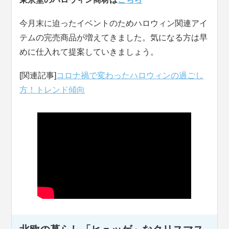
今月末に迫ったイベントのためハロウィン関連アイ
テムの完売商品が増えてきました。気になる方は早
めに仕入れて提案していきましょう。
[関連記事]
コロナ禍で変わったハロウィンの過ごし
方！トレンド傾向