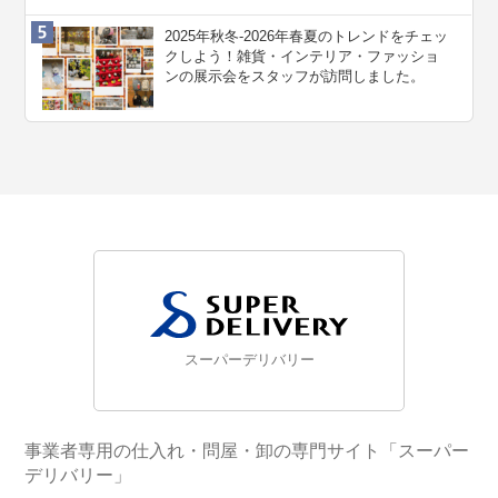
2025年秋冬-2026年春夏のトレンドをチェッ
クしよう！雑貨・インテリア・ファッショ
ンの展示会をスタッフが訪問しました。
スーパーデリバリー
事業者専用の仕入れ・問屋・卸の専門サイト「スーパー
デリバリー」