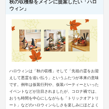
秋の収穫祭をメインに提案したい「ハロ
ウィン」
ハロウィンは「秋の収穫」そして「先祖の霊をお迎
えして悪霊を追い払う」というふたつが本来の意味
です。例年は仮装行列や、仮装パーティーといった
イベントなどが注目されましたが、コロナ禍では、
おうち時間を中心にしながらも「トリックオアトリ
ート」などのハロウィンらしさを楽しみにほどよく