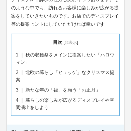
のような中でも、訪れるお客様に楽しみが広がる提
案をしていきたいものです。お店でのディスプレイ
等の提案ヒントにしていただければ幸いです！
目次
[
非表示
]
1.
秋の収穫祭をメインに提案したい「ハロウ
ィン」
2.
北欧の暮らし「ヒュッゲ」なクリスマス提
案
3.
新たな年の「福」を願う「お正月」
4.
暮らしの楽しみが広がるディスプレイや空
間演出をしよう