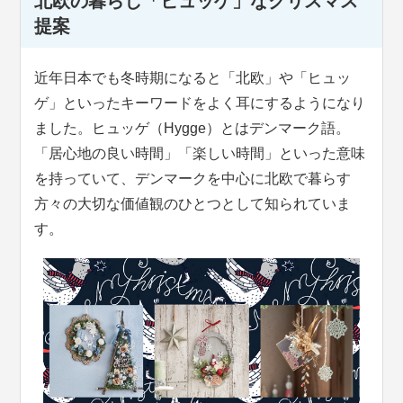
北欧の暮らし「ヒュッゲ」なクリスマス
提案
近年日本でも冬時期になると「北欧」や「ヒュッ
ゲ」といったキーワードをよく耳にするようになり
ました。ヒュッゲ（Hygge）とはデンマーク語。
「居心地の良い時間」「楽しい時間」といった意味
を持っていて、デンマークを中心に北欧で暮らす
方々の大切な価値観のひとつとして知られていま
す。