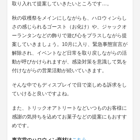
取り入れて提案していきたいところです…。
秋の収穫祭をメインにしながらも、ハロウィンらし
さの感じられるゴースト（お化け）や、ジャックオ
ーランタンなどの飾りで遊び心をプラスしながら提
案していきましょう。10月に入り、緊急事態宣言が
解除され、イベントなど日常を取り戻しながらの活
動が呼びかけられますが、感染対策を意識して気を
付けながらの営業活動が続いていきます。
そんな中でもディスプレイで目で楽しめる訴求をし
ていけると良いですよね。
また、トリックオアトリートなどいつものお客様に
感謝の気持ちを込めてお菓子などの提案にもおすす
めです。
東京堂のハロウィン商材は
こちら