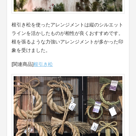
根引き松を使ったアレンジメントは縦のシルエット
ラインを活かしたものが相性が良くおすすめです。
根を張るような力強いアレンジメントが多かった印
象を受けました。
[関連商品]
根引き松