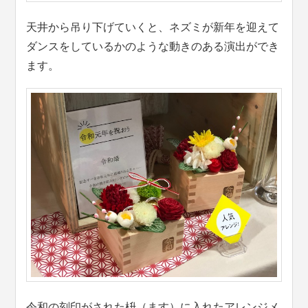
天井から吊り下げていくと、ネズミが新年を迎えて
ダンスをしているかのような動きのある演出ができ
ます。
令和の刻印がされた枡（ます）に入れたアレンジメ