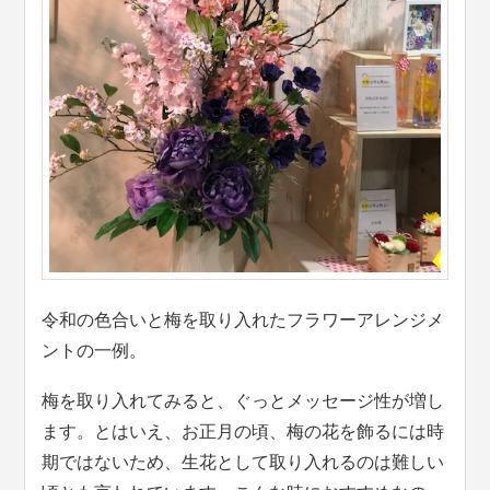
令和の色合いと梅を取り入れたフラワーアレンジメ
ントの一例。
梅を取り入れてみると、ぐっとメッセージ性が増し
ます。とはいえ、お正月の頃、梅の花を飾るには時
期ではないため、生花として取り入れるのは難しい