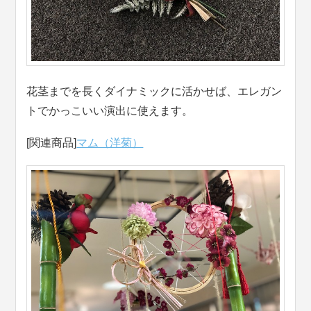
花茎までを長くダイナミックに活かせば、エレガン
トでかっこいい演出に使えます。
[関連商品]
マム（洋菊）