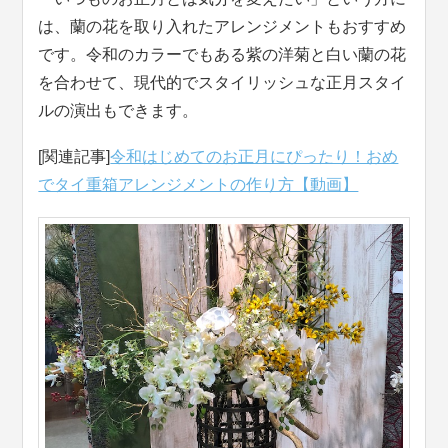
は、蘭の花を取り入れたアレンジメントもおすすめ
です。令和のカラーでもある紫の洋菊と白い蘭の花
を合わせて、現代的でスタイリッシュな正月スタイ
ルの演出もできます。
[関連記事]
令和はじめてのお正月にぴったり！おめ
でタイ重箱アレンジメントの作り方【動画】