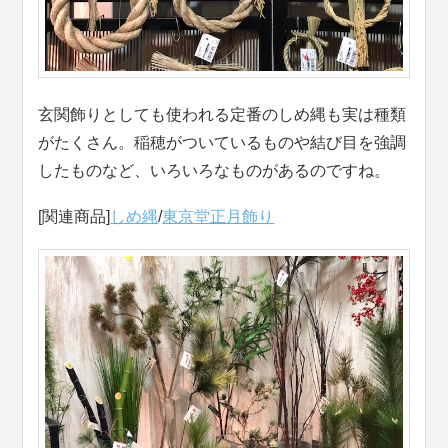
玄関飾りとしても使われる定番のしめ縄も実は種類
がたくさん。稲穂がついているものや結び目を強調
したものなど、いろいろなものがあるのですね。
[関連商品]
しめ縄
/
東京堂正月飾り