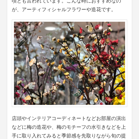
頃とも言われています。こんな時におすすめなの
が、アーティフィシャルフラワーや造花です。
店頭やインテリアコーディネートなどお部屋の演出
などに梅の造花や、梅のモチーフの水引きなどを上
手に取り入れてみると季節感を先取りながら旬の提