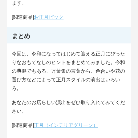
ます。
[関連商品]
お正月ピック
まとめ
今回は、令和になってはじめて迎える正月にぴった
りなおもてなしのヒントをまとめてみました。令和
の典拠でもある、万葉集の言葉から、色合いや花の
選び方などによって正月スタイルの演出はいろい
ろ。
あなたのお店らしい演出をぜひ取り入れてみてくだ
さい。
[関連商品]
正月（インテリアグリーン）