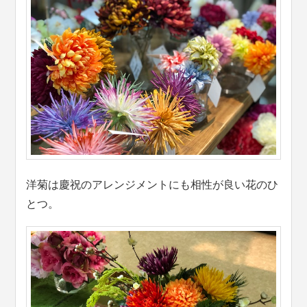
洋菊は慶祝のアレンジメントにも相性が良い花のひ
とつ。