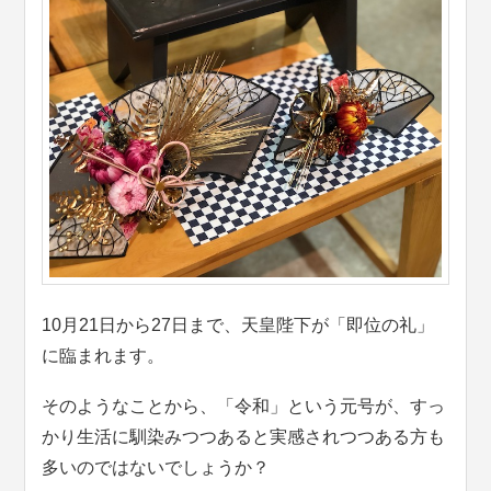
10月21日から27日まで、天皇陛下が「即位の礼」
に臨まれます。
そのようなことから、「令和」という元号が、すっ
かり生活に馴染みつつあると実感されつつある方も
多いのではないでしょうか？