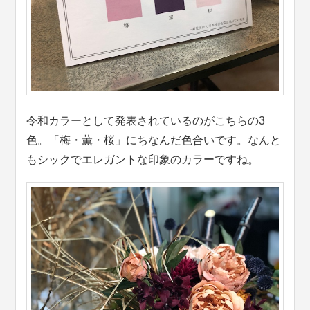
令和カラーとして発表されているのがこちらの3
色。「梅・薫・桜」にちなんだ色合いです。なんと
もシックでエレガントな印象のカラーですね。