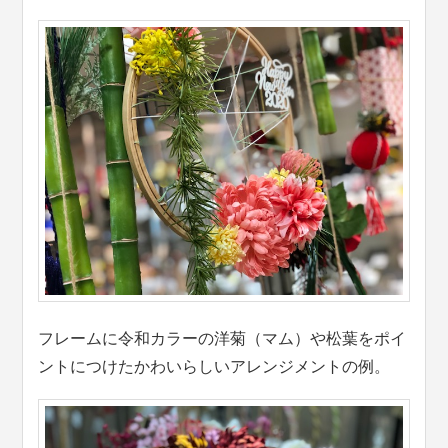
フレームに令和カラーの洋菊（マム）や松葉をポイ
ントにつけたかわいらしいアレンジメントの例。