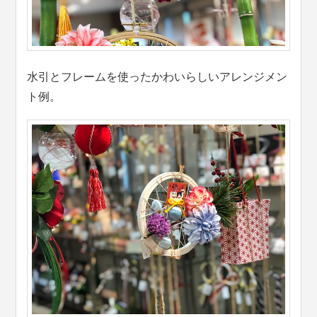
水引とフレームを使ったかわいらしいアレンジメン
ト例。