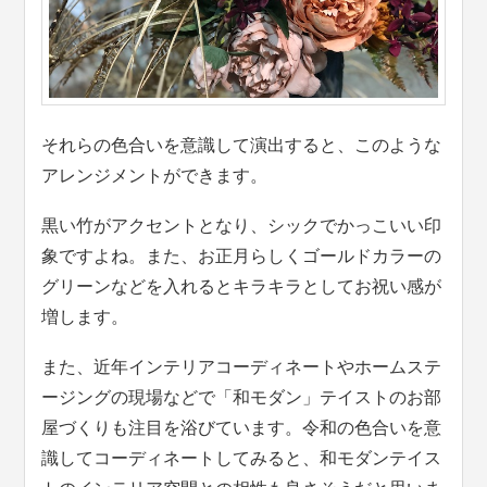
それらの色合いを意識して演出すると、このような
アレンジメントができます。
黒い竹がアクセントとなり、シックでかっこいい印
象ですよね。また、お正月らしくゴールドカラーの
グリーンなどを入れるとキラキラとしてお祝い感が
増します。
また、近年インテリアコーディネートやホームステ
ージングの現場などで「和モダン」テイストのお部
屋づくりも注目を浴びています。令和の色合いを意
識してコーディネートしてみると、和モダンテイス