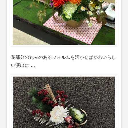
花部分の丸みのあるフォルムを活かせばかわいらし
い演出に…。