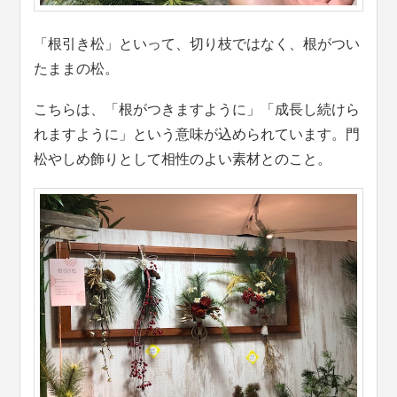
「根引き松」といって、切り枝ではなく、根がつい
たままの松。
こちらは、「根がつきますように」「成長し続けら
れますように」という意味が込められています。門
松やしめ飾りとして相性のよい素材とのこと。