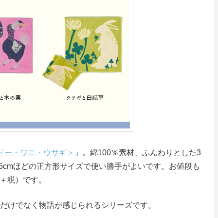
ドードー・ワニ・ウサギ＞
」。綿100％素材、ふんわりとした3
5cmほどの正方形サイズで使い勝手がよいです。お値段も
（＋税）です。
だけでなく物語が感じられるシリーズです。