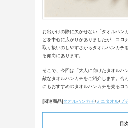
お出かけの際に欠かせない「タオルハン
どを中心に広がりがありましたが、コロ
取り扱いのしやすさからタオルハンカチ
る傾向にあります。
そこで、今回は「大人に向けたタオルハ
敵なタオルハンカチをご紹介します。合
にもおすすめのタオルハンカチを売るコ
[関連商品]
タオルハンカチ
/
ミニタオル
/
プ
目