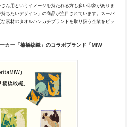
子さん用というイメージを持たれる方も多い印象がありま
が持ちたいデザイン」の商品が注目されています。スーパ
質な素材のタオルハンカチブランドを取り扱う企業をピッ
ルメーカー「楠橋紋織」のコラボブランド「MiW