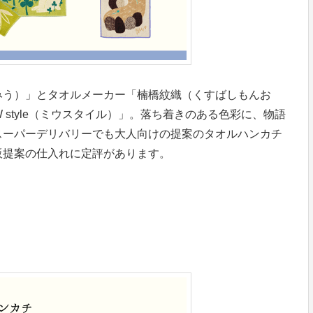
田みう）」とタオルメーカー「楠橋紋織（くすばしもんお
 style（ミウスタイル）」。落ち着きのある色彩に、物語
スーパーデリバリーでも大人向けの提案のタオルハンカチ
販提案の仕入れに定評があります。