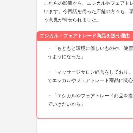
これらの影響から、エシカルやフェアト
います。今回話を伺った店舗の方々も、
う意見が寄せられました。
エシカル・フェアトレード商品を扱う理由
・「もともと環境に優しいものや、健康
うようになった」
・「マッサージサロン経営をしており、
でエシカルやフェアトレード商品に関心
・「エシカルやフェアトレード商品を提
ていきたいから」