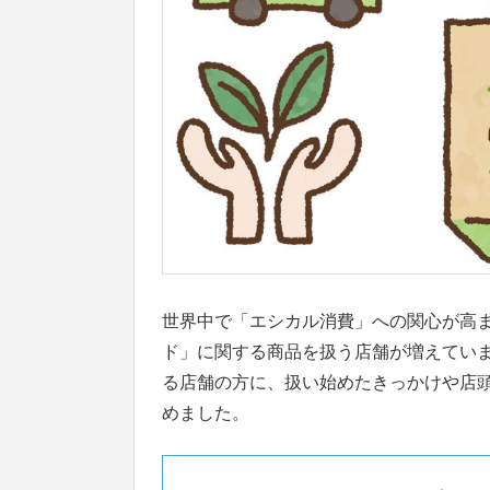
世界中で「エシカル消費」への関心が高
ド」に関する商品を扱う店舗が増えてい
る店舗の方に、扱い始めたきっかけや店
めました。