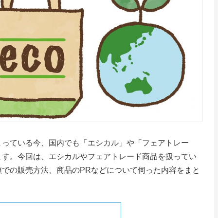
まっている今、国内でも「エシカル」や「フェアトレー
ます。今回は、エシカルやフェアトレード商品を扱ってい
頭での販売方法、商品のPRなどについて伺った内容をまと