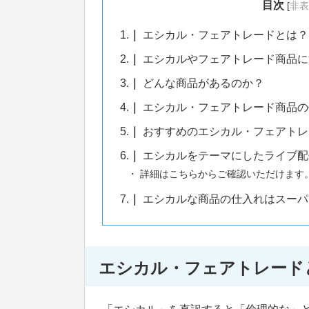
目次
[
非表
1.
エシカル・フェアトレードとは？
2.
エシカルやフェアトレード商品に
3.
どんな商品があるのか？
4.
エシカル・フェアトレード商品の
5.
おすすめのエシカル・フェアトレ
6.
エシカルをテーマにしたライブ配
詳細はこちらからご確認いただけます
7.
エシカルな商品の仕入れはスーパ
エシカル・フェアトレード