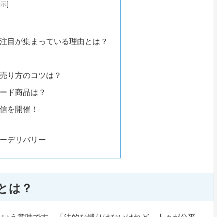
示
]
注目が集まっている理由とは？
売り方のコツは？
ード商品は？
信を開催！
。
ーデリバリー
とは？