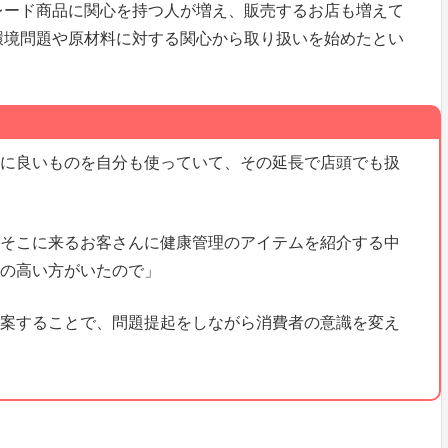
レード商品に関心を持つ人が増え、販売するお店も増えて
環境問題や原材料に対する関心から取り扱いを始めたとい
に良いものを自分も使っていて、その延長で店頭でも扱
そこに来るお客さんに健康管理のアイテムを紹介する中
の高い方がいたので」
案することで、問題提起をしながら消費者の意識を変え