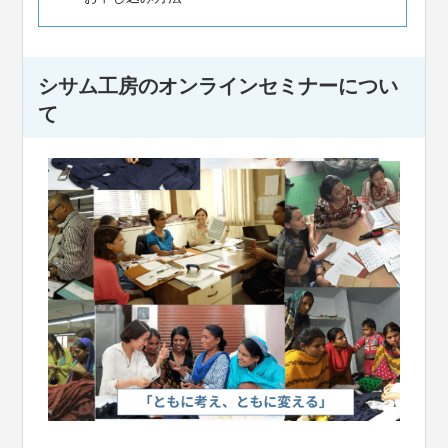
シサム工房のオンラインセミナーについ
て