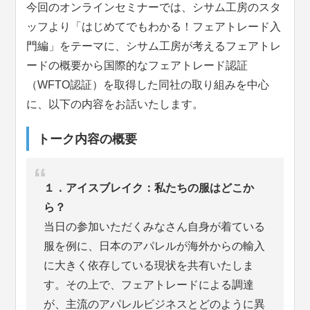
今回のオンラインセミナーでは、シサム工房のスタ
ッフより「はじめてでもわかる！フェアトレード入
門編」をテーマに、シサム工房が考えるフェアトレ
ードの概要から国際的なフェアトレード認証
（WFTO認証）を取得した同社の取り組みを中心
に、以下の内容をお話いたします。
トーク内容の概要
１．アイスブレイク：私たちの服はどこか
ら？
当日の参加いただくみなさん自身が着ている
服を例に、日本のアパレルが海外からの輸入
に大きく依存している現状を共有いたしま
す。その上で、フェアトレードによる調達
が、主流のアパレルビジネスとどのように異