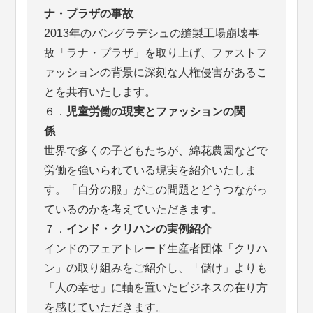
ナ・プラザの事故
2013年のバングラデシュの縫製工場崩壊事
故「ラナ・プラザ」を取り上げ、ファストフ
ァッションの背景に深刻な人権侵害があるこ
とを共有いたします。
６．
児童労働の現実とファッションの関
係
世界で多くの子どもたちが、綿花農園などで
労働を強いられている現実を紹介いたしま
す。「自分の服」がこの問題とどうつながっ
ているのかを考えていただきます。
７．
インド・クリハンの実例紹介
インドのフェアトレード生産者団体「クリハ
ン」の取り組みをご紹介し、「儲け」よりも
「人の幸せ」に軸を置いたビジネスの在り方
を感じていただきます。