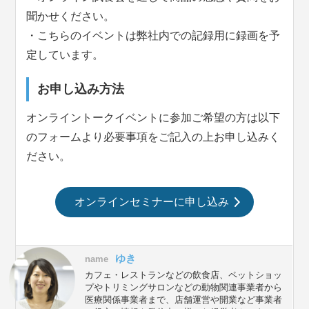
聞かせください。
・こちらのイベントは弊社内での記録用に録画を予
定しています。
お申し込み方法
オンライントークイベントに参加ご希望の方は以下
のフォームより必要事項をご記入の上お申し込みく
ださい。
オンラインセミナーに申し込み
ゆき
name
カフェ・レストランなどの飲食店、ペットショッ
プやトリミングサロンなどの動物関連事業者から
医療関係事業者まで、店舗運営や開業など事業者