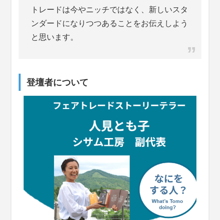
トレードは今やニッチではなく、新しいスタ
ンダードになりつつあることをお伝えしよう
と思います。
登壇者について