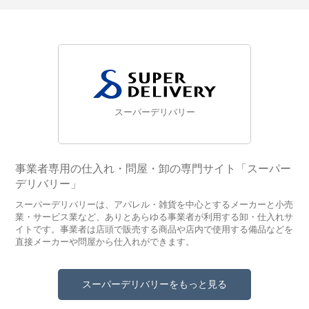
スーパーデリバリー
事業者専用の仕入れ・問屋・卸の専門サイト「スーパー
デリバリー」
スーパーデリバリーは、アパレル・雑貨を中心とするメーカーと小売
業・サービス業など、ありとあらゆる事業者が利用する卸・仕入れサ
イトです。事業者は店頭で販売する商品や店内で使用する備品などを
直接メーカーや問屋から仕入れができます。
スーパーデリバリーをもっと見る