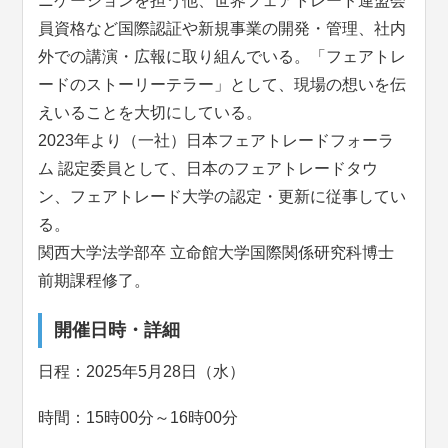
ニケーションを担う他、世界フェアトレード連盟会
員資格など国際認証や新規事業の開発・管理、社内
外での講演・広報に取り組んでいる。「フェアトレ
ードのストーリーテラー」として、現場の想いを伝
えいることを大切にしている。
2023年より（一社）日本フェアトレードフォーラ
ム 認定委員として、日本のフェアトレードタウ
ン、フェアトレード大学の認定・更新に従事してい
る。
関西大学法学部卒 立命館大学国際関係研究科博士
前期課程修了。
開催日時・詳細
日程：2025年5月28日（水）
時間：15時00分～16時00分