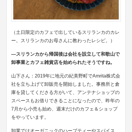
（土日限定のカフェで出しているスリランカのカレ
ー。スリランカのお母さんに教わったレシピ。）
―スリランカから帰国後は会社を設立して和歌山で
卸事業とカフェ雑貨店を始められたそうですね。
山下さん：2019年に地元の紀美野町でAmrita株式会
社を立ち上げて卸販売を開始しました。事務所と倉
庫を貸してくださる方がいて、アンテナショップの
スペースもお借りできることになったので、昨年の
7月から小売も始め、週末だけのカフェ＆ショップ
をやっています。
卸業ではオーガニックのハーブティーやスパイス、