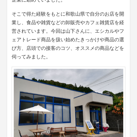
そこで得た経験をもとに和歌山県で自分のお店を開
業し、食品や雑貨などの卸販売やカフェ雑貨店を経
営されています。今回は山下さんに、エシカルやフ
ェアトレード商品を扱い始めたきっかけや商品の選
び方、店頭での接客のコツ、オススメの商品などを
伺ってみました。