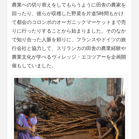
農業への切り替えをしてもらうように田舎の農家を
回ったり、彼らが収穫した野菜を片道5時間もかけ
て都会のコロンボのオーガニックマーケットまで売
りに行ったりすることから始まりました。そのなか
で知り合った人脈を頼りに、フランスやドイツの旅
行会社と協力して、スリランカの田舎の農業経験や
農業文化が学べるヴィレッジ・エコツアーを企画開
催もしていました。