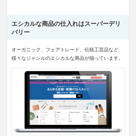
エシカルな商品の仕入れはスーパーデリ
バリー
オーガニック、フェアトレード、伝統工芸品など
様々なジャンルのエシカルな商品が揃っています。