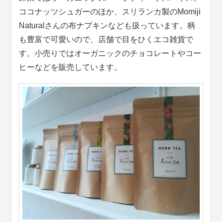
ココナッツシュガーのほか、スリランカ製のMomiji
Naturalさんの布ナプキンなども扱っています。柄
も豊富で可愛いので、店舗で目をひくエコ雑貨で
す。小売りではオーガニックのチョコレートやコー
ヒーなどを販売しています。