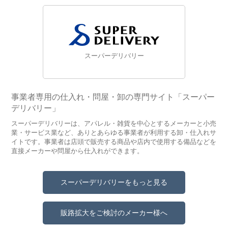
スーパーデリバリー
事業者専用の仕入れ・問屋・卸の専門サイト「スーパー
デリバリー」
スーパーデリバリーは、アパレル・雑貨を中心とするメーカーと小売
業・サービス業など、ありとあらゆる事業者が利用する卸・仕入れサ
イトです。事業者は店頭で販売する商品や店内で使用する備品などを
直接メーカーや問屋から仕入れができます。
スーパーデリバリーをもっと見る
販路拡大をご検討のメーカー様へ