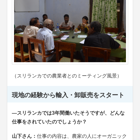
（スリランカでの農業者とのミーティング風景）
現地の経験から輸入・卸販売をスタート
―スリランカでは3年間働いたそうですが、どんな
仕事をされていたのでしょうか？
山下さん：
仕事の内容は、農家の人にオーガニック