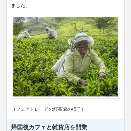
ました。
（フェアトレードの紅茶園の様子）
帰国後カフェと雑貨店を開業