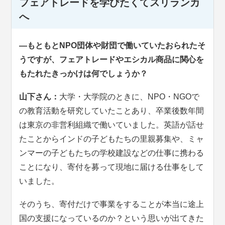
フェアトレードを学びたくてスリランカ
へ
―もともとNPO団体や財団で働いていたおられたそ
うですが、フェアトレードやエシカル商品に関心を
もたれたきっかけは何でしょうか？
山下さん：
大学・大学院のときに、NPO・NGOで
の教育活動を研究していたことあり、卒業後数年間
は東京の非営利組織で働いていました。英語が話せ
たことからインドの子どもたちの里親募集や、ミャ
ンマーの子どもたちの学校建設などの仕事に携わる
ことになり、寄付を募って現地に届ける仕事をして
いました。
そのうち、寄付だけで事業をすることが本当に途上
国の支援になっているのか？という思いが出てきた