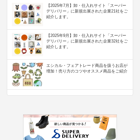
【2025年7月】卸・仕入れサイト「スーパー
デリバリー」に新規出展された企業21社をご
紹介します。
【2025年9月】卸・仕入れサイト「スーパー
デリバリー」に新規出展された企業32社をご
紹介します。
エシカル・フェアトレード商品を扱うお店が
増加！売り方のコツやオススメ商品をご紹介