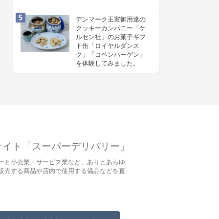
デンマーク王室御用達の
クッキーカンパニー「ケ
ルセン社」のお菓子ギフ
ト缶「ロイヤルダンス
ク」「コペンハーゲン」
を体験してみました。
サイト「スーパーデリバリー」
ーと小売業・サービス業など、ありとあらゆ
販売する商品や店内で使用する備品などを直