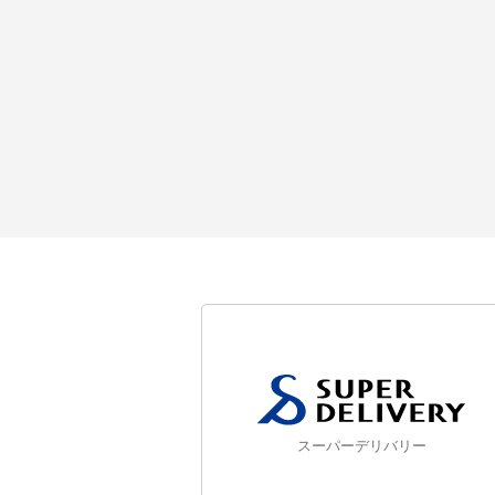
スーパーデリバリー