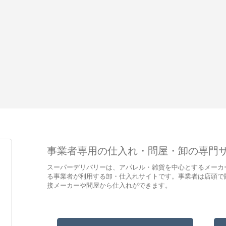
事業者専用の仕入れ・問屋・卸の専門
スーパーデリバリーは、アパレル・雑貨を中心とするメーカ
る事業者が利用する卸・仕入れサイトです。事業者は店頭で
接メーカーや問屋から仕入れができます。